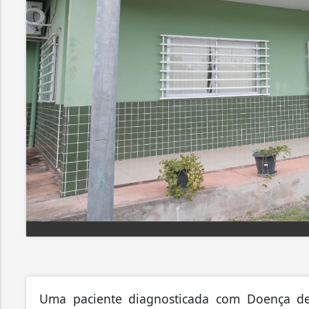
Uma paciente diagnosticada com Doença de