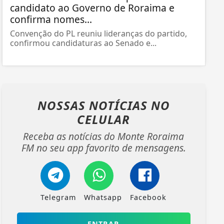
candidato ao Governo de Roraima e
confirma nomes...
Convenção do PL reuniu lideranças do partido,
confirmou candidaturas ao Senado e...
NOSSAS NOTÍCIAS
NO
CELULAR
Receba as notícias do Monte Roraima
FM no seu app favorito de mensagens.
Telegram
Whatsapp
Facebook
ENTRAR