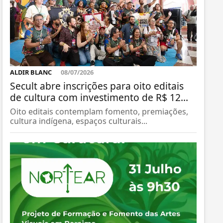
ALDIR BLANC
08/07/2026
Secult abre inscrições para oito editais
de cultura com investimento de R$ 12...
Oito editais contemplam fomento, premiações,
cultura indígena, espaços culturais...