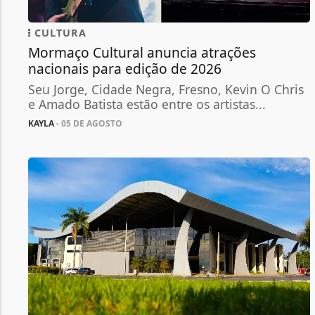
CULTURA
Mormaço Cultural anuncia atrações
nacionais para edição de 2026
Seu Jorge, Cidade Negra, Fresno, Kevin O Chris
e Amado Batista estão entre os artistas...
KAYLA
- 05 DE AGOSTO