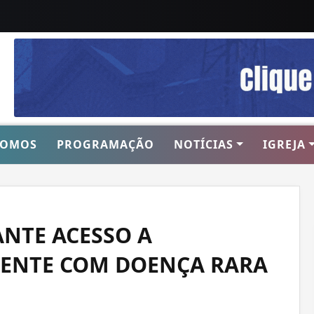
SOMOS
PROGRAMAÇÃO
NOTÍCIAS
IGREJA
ANTE ACESSO A
IENTE COM DOENÇA RARA