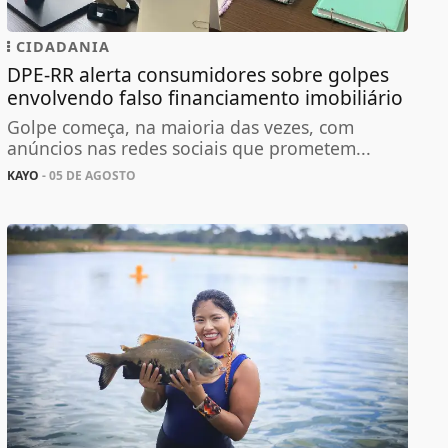
CIDADANIA
DPE-RR alerta consumidores sobre golpes
envolvendo falso financiamento imobiliário
Golpe começa, na maioria das vezes, com
anúncios nas redes sociais que prometem...
KAYO
- 05 DE AGOSTO