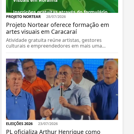
PROJETO NORTEAR
28/07/2026
Projeto Nortear oferece formação em
artes visuais em Caracaraí
Atividade gratuita reúne artistas, gestores
culturais e empreendedores em mais uma...
ELEIÇÕES 2026
23/07/2026
PL oficializa Arthur Henrique como