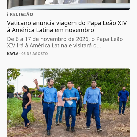
RELIGIÃO
Vaticano anuncia viagem do Papa Leão XIV
à América Latina em novembro
De 6 a 17 de novembro de 2026, o Papa Leão
XIV irá à América Latina e visitará o...
KAYLA
- 05 DE AGOSTO