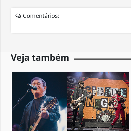
Comentários:
Veja também