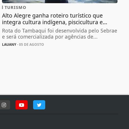
TURISMO
Alto Alegre ganha roteiro turístico que
integra cultura indígena, piscicultura e...
Rota do Tambaqui foi desenvolvida pelo Sebrae
e será comercializada por agências de...
LAUANY
- 05 DE AGOSTO