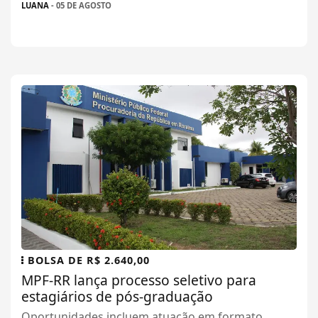
LUANA
- 05 DE AGOSTO
BOLSA DE R$ 2.640,00
MPF-RR lança processo seletivo para
estagiários de pós-graduação
Oportunidades incluem atuação em formato