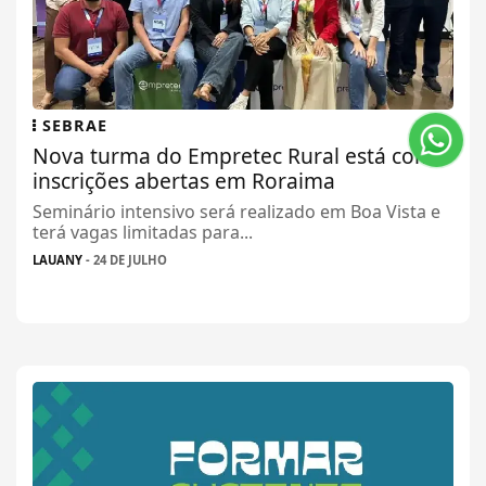
SEBRAE
Nova turma do Empretec Rural está com
inscrições abertas em Roraima
Seminário intensivo será realizado em Boa Vista e
terá vagas limitadas para...
LAUANY
- 24 DE JULHO