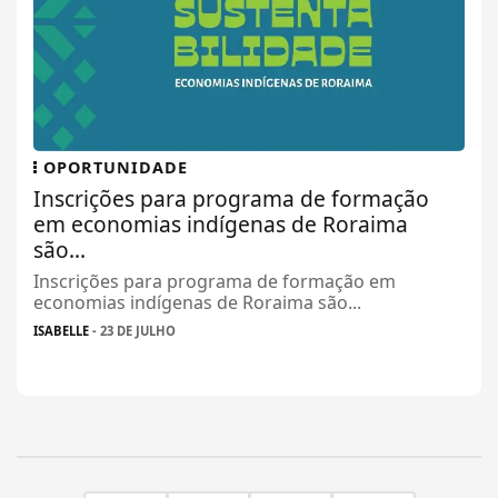
OPORTUNIDADE
Inscrições para programa de formação
em economias indígenas de Roraima
são...
Inscrições para programa de formação em
economias indígenas de Roraima são...
ISABELLE
- 23 DE JULHO