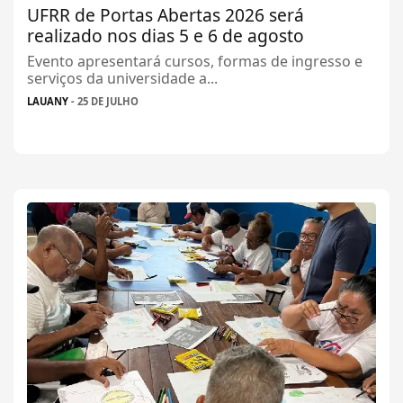
UFRR de Portas Abertas 2026 será
realizado nos dias 5 e 6 de agosto
Evento apresentará cursos, formas de ingresso e
serviços da universidade a...
LAUANY
- 25 DE JULHO