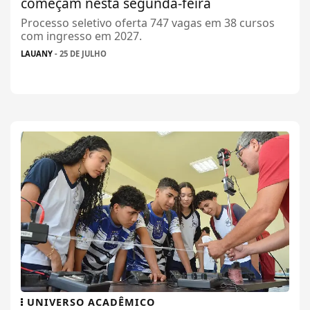
começam nesta segunda-feira
Processo seletivo oferta 747 vagas em 38 cursos
com ingresso em 2027.
LAUANY
- 25 DE JULHO
UNIVERSO ACADÊMICO