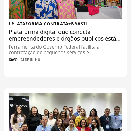
PLATAFORMA CONTRATA+BRASIL
Plataforma digital que conecta
empreendedores e órgãos públicos está...
Ferramenta do Governo Federal facilita a
contratação de pequenos serviços e...
KAYO
- 24 DE JULHO