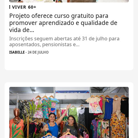
VIVER 60+
Projeto oferece curso gratuito para
promover aprendizado e qualidade de
vida de...
Inscrições seguem abertas até 31 de julho para
aposentados, pensionistas e...
ISABELLE
- 24 DE JULHO