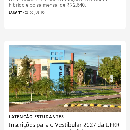
híbrido e bolsa mensal de R$ 2.640.
LAUANY
- 27 DE JULHO
ATENÇÃO ESTUDANTES
Inscrições para o Vestibular 2027 da UFRR