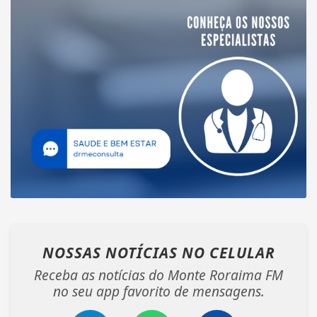
NOSSAS NOTÍCIAS
NO CELULAR
Receba as notícias do Monte Roraima FM
no seu app favorito de mensagens.