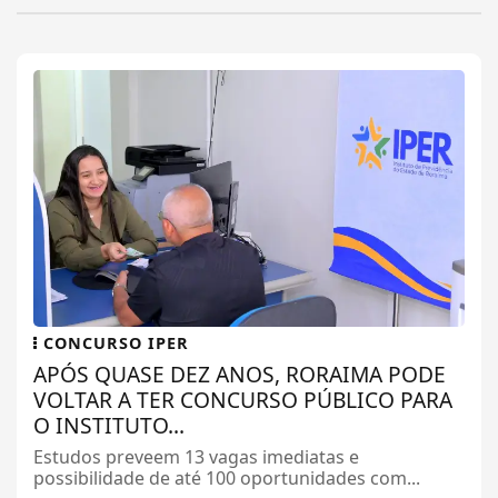
CONCURSO IPER
APÓS QUASE DEZ ANOS, RORAIMA PODE
VOLTAR A TER CONCURSO PÚBLICO PARA
O INSTITUTO...
Estudos preveem 13 vagas imediatas e
possibilidade de até 100 oportunidades com...