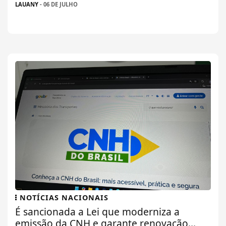
LAUANY
- 06 DE JULHO
NOTÍCIAS NACIONAIS
É sancionada a Lei que moderniza a
emissão da CNH e garante renovação...