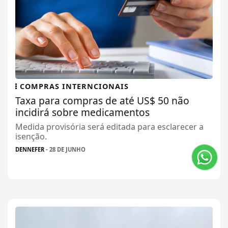
COMPRAS INTERNCIONAIS
Taxa para compras de até US$ 50 não
incidirá sobre medicamentos
Medida provisória será editada para esclarecer a
isenção.
DENNEFER
- 28 DE JUNHO