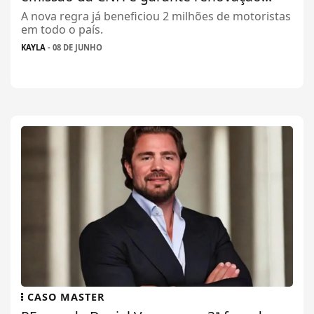
A nova regra já beneficiou 2 milhões de motoristas
em todo o país.
KAYLA
- 08 DE JUNHO
CASO MASTER