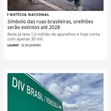
NOTÍCIA NACIONAL
Símbolo das ruas brasileiras, orelhões
serão extintos até 2028
Rede já teve 1,5 milhão de aparelhos e hoje conta
com apenas 30 mil.
LAUANY
- 22 DE JANEIRO