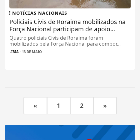
NOTÍCIAS NACIONAIS
Policiais Civis de Roraima mobilizados na
Força Nacional participam de apoio...
Quatro policiais Civis de Roraima foram
mobilizados pela Força Nacional para compor...
LIBIA
- 13 DE MAIO
«
1
2
»