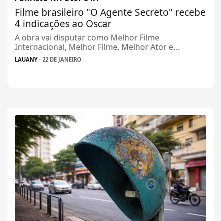
Filme brasileiro "O Agente Secreto" recebe
4 indicações ao Oscar
A obra vai disputar como Melhor Filme
Internacional, Melhor Filme, Melhor Ator e...
LAUANY
- 22 DE JANEIRO