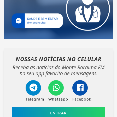
NOSSAS NOTÍCIAS
NO CELULAR
Receba as notícias do Monte Roraima FM
no seu app favorito de mensagens.
Telegram
Whatsapp
Facebook
ENTRAR