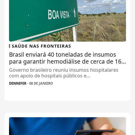
SAÚDE NAS FRONTEIRAS
Brasil enviará 40 toneladas de insumos
para garantir hemodiálise de cerca de 16...
Governo brasileiro reuniu insumos hospitalares
com apoio de hospitais públicos e...
DENNEFER
- 08 DE JANEIRO