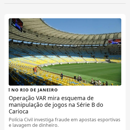
NO RIO DE JANEIRO
Operação VAR mira esquema de
manipulação de jogos na Série B do
Carioca
Polícia Civil investiga fraude em apostas esportivas
e lavagem de dinheiro.