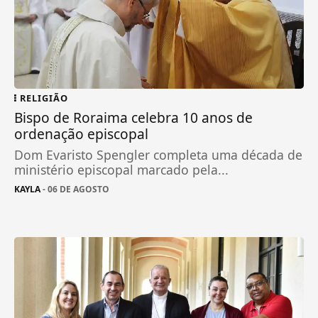
RELIGIÃO
Bispo de Roraima celebra 10 anos de
ordenação episcopal
Dom Evaristo Spengler completa uma década de
ministério episcopal marcado pela...
KAYLA
- 06 DE AGOSTO