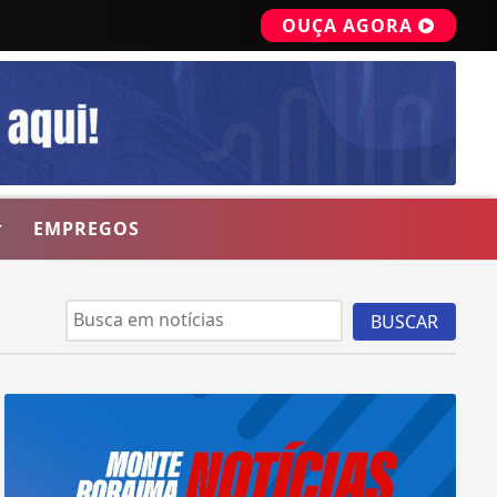
OUÇA AGORA
EMPREGOS
BUSCAR