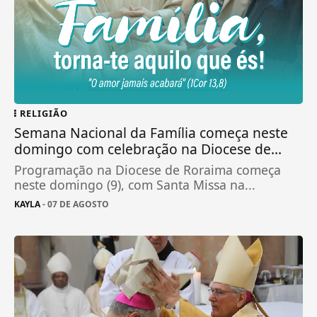
RELIGIÃO
Semana Nacional da Família começa neste
domingo com celebração na Diocese de...
Programação na Diocese de Roraima começa
neste domingo (9), com Santa Missa na...
KAYLA
- 07 DE AGOSTO