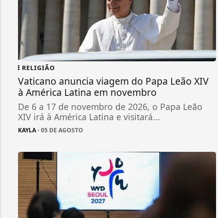
RELIGIÃO
Vaticano anuncia viagem do Papa Leão XIV
à América Latina em novembro
De 6 a 17 de novembro de 2026, o Papa Leão
XIV irá à América Latina e visitará...
KAYLA
- 05 DE AGOSTO