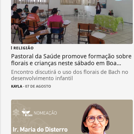
RELIGIÃO
Pastoral da Saúde promove formação sobre
florais e crianças neste sábado em Boa...
Encontro discutirá o uso dos florais de Bach no
desenvolvimento infantil
KAYLA
- 07 DE AGOSTO