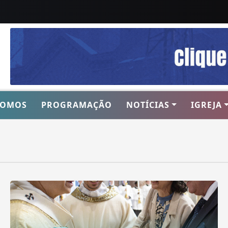
SOMOS
PROGRAMAÇÃO
NOTÍCIAS
IGREJA