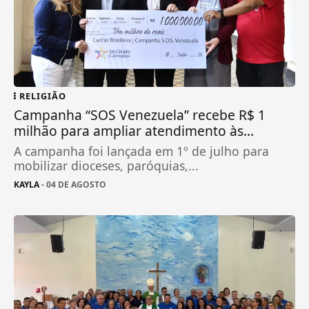
RELIGIÃO
Campanha “SOS Venezuela” recebe R$ 1
milhão para ampliar atendimento às...
A campanha foi lançada em 1º de julho para
mobilizar dioceses, paróquias,...
KAYLA
- 04 DE AGOSTO