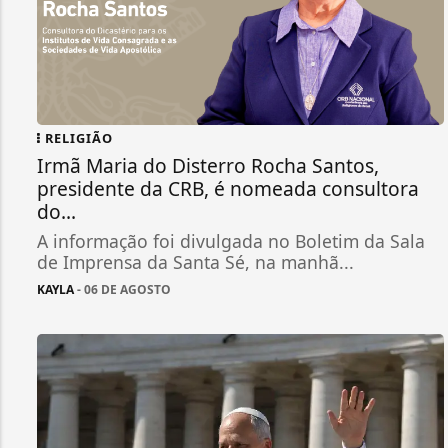
RELIGIÃO
Irmã Maria do Disterro Rocha Santos,
presidente da CRB, é nomeada consultora
do...
A informação foi divulgada no Boletim da Sala
de Imprensa da Santa Sé, na manhã...
KAYLA
- 06 DE AGOSTO