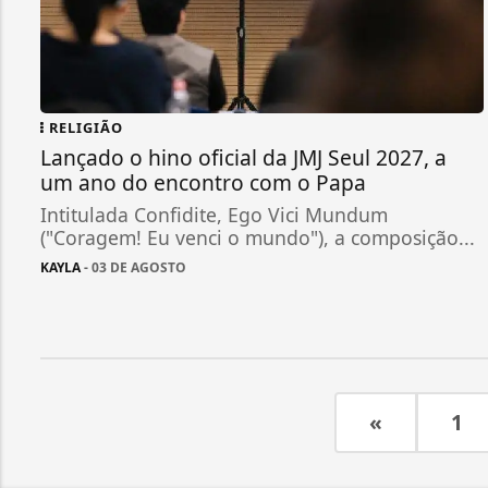
RELIGIÃO
Lançado o hino oficial da JMJ Seul 2027, a
um ano do encontro com o Papa
Intitulada Confidite, Ego Vici Mundum
("Coragem! Eu venci o mundo"), a composição...
KAYLA
- 03 DE AGOSTO
«
1