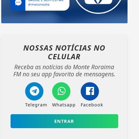
NOSSAS NOTÍCIAS
NO
CELULAR
Receba as notícias do Monte Roraima
FM no seu app favorito de mensagens.
Telegram
Whatsapp
Facebook
ENTRAR