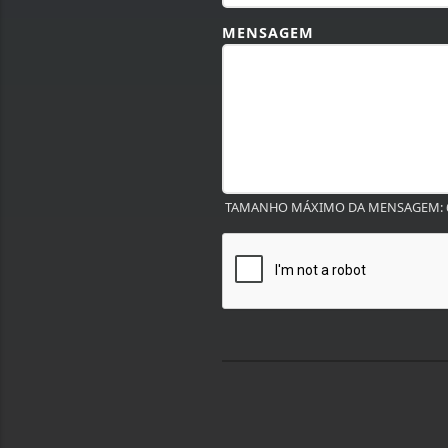
MENSAGEM
TAMANHO MÁXIMO DA MENSAGEM: 6
Termos de Uso e Privacidade