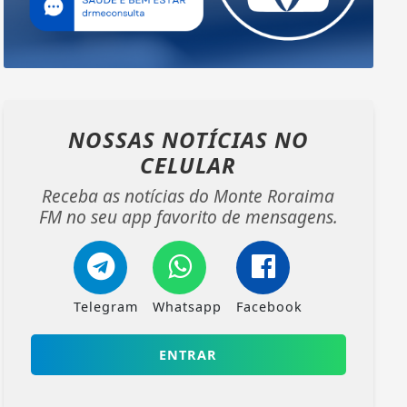
NOSSAS NOTÍCIAS
NO
CELULAR
Receba as notícias do Monte Roraima
FM no seu app favorito de mensagens.
Telegram
Whatsapp
Facebook
ENTRAR