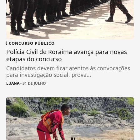
CONCURSO PÚBLICO
Polícia Civil de Roraima avança para novas
etapas do concurso
Candidatos devem ficar atentos às convocações
para investigação social, prova...
LUANA
- 31 DE JULHO