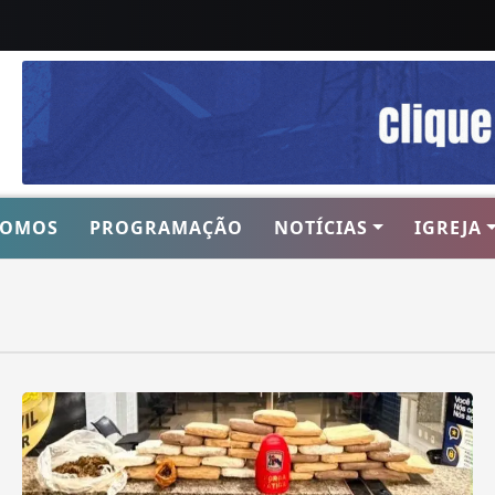
SOMOS
PROGRAMAÇÃO
NOTÍCIAS
IGREJA