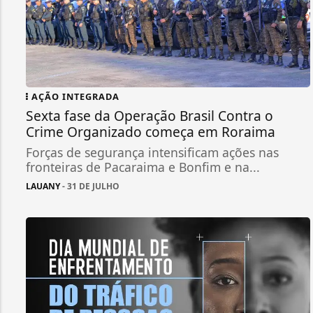
AÇÃO INTEGRADA
Sexta fase da Operação Brasil Contra o
Crime Organizado começa em Roraima
Forças de segurança intensificam ações nas
fronteiras de Pacaraima e Bonfim e na...
LAUANY
- 31 DE JULHO