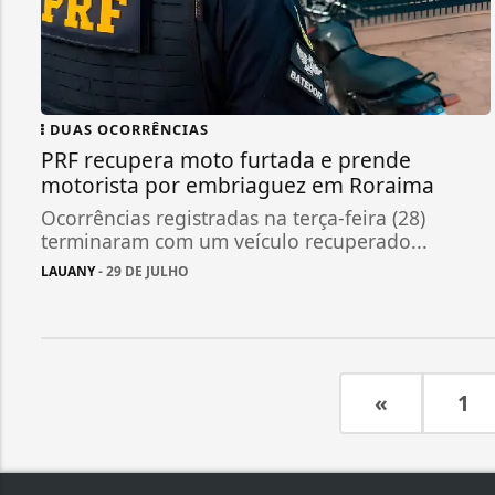
DUAS OCORRÊNCIAS
PRF recupera moto furtada e prende
motorista por embriaguez em Roraima
Ocorrências registradas na terça-feira (28)
terminaram com um veículo recuperado...
LAUANY
- 29 DE JULHO
«
1