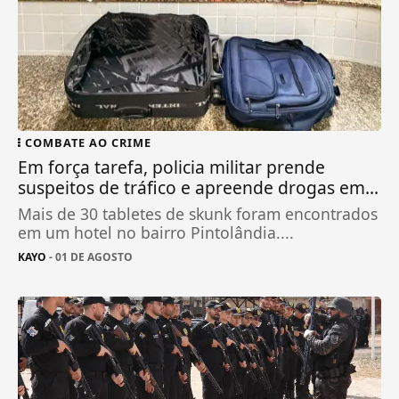
COMBATE AO CRIME
Em força tarefa, policia militar prende
suspeitos de tráfico e apreende drogas em...
Mais de 30 tabletes de skunk foram encontrados
em um hotel no bairro Pintolândia....
KAYO
- 01 DE AGOSTO