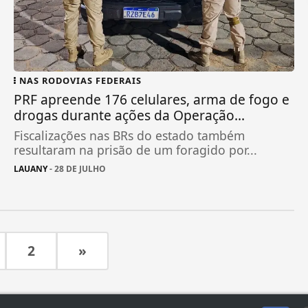
NAS RODOVIAS FEDERAIS
PRF apreende 176 celulares, arma de fogo e
drogas durante ações da Operação...
Fiscalizações nas BRs do estado também
resultaram na prisão de um foragido por...
LAUANY
- 28 DE JULHO
2
»