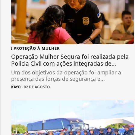
PROTEÇÃO À MULHER
Operação Mulher Segura foi realizada pela
Policia Civil com ações integradas de...
Um dos objetivos da operação foi ampliar a
presença das forças de segurança e...
KAYO
- 02 DE AGOSTO