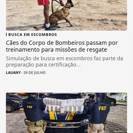
BUSCA EM ESCOMBROS
Cães do Corpo de Bombeiros passam por
treinamento para missões de resgate
Simulação de busca em escombros faz parte da
preparação para certificação...
LAUANY
- 29 DE JULHO