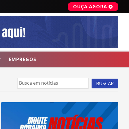
OUÇA AGORA
EMPREGOS
BUSCAR