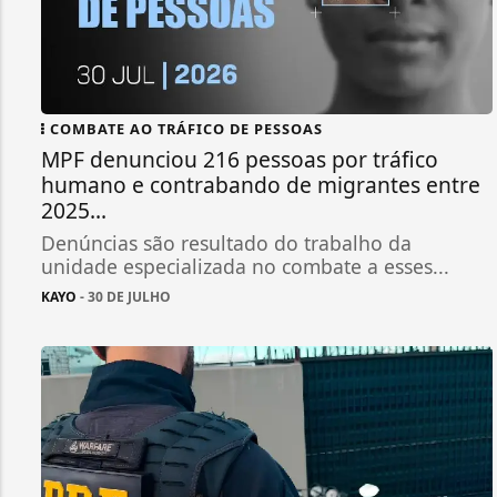
COMBATE AO TRÁFICO DE PESSOAS
MPF denunciou 216 pessoas por tráfico
humano e contrabando de migrantes entre
2025...
Denúncias são resultado do trabalho da
unidade especializada no combate a esses...
KAYO
- 30 DE JULHO