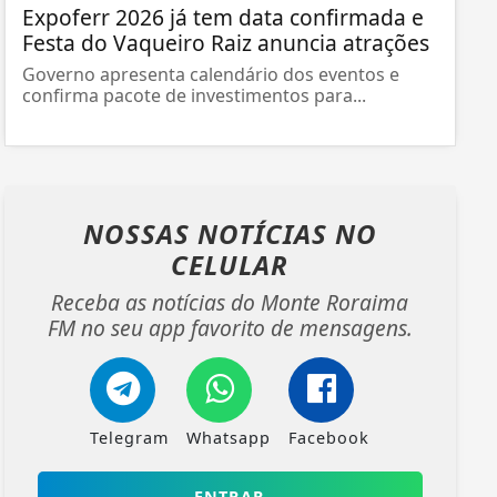
Expoferr 2026 já tem data confirmada e
Festa do Vaqueiro Raiz anuncia atrações
Governo apresenta calendário dos eventos e
confirma pacote de investimentos para...
NOSSAS NOTÍCIAS
NO
CELULAR
Receba as notícias do Monte Roraima
FM no seu app favorito de mensagens.
Telegram
Whatsapp
Facebook
ENTRAR