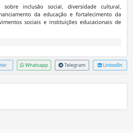
bre inclusão social, diversidade cultural,
financiamento da educação e fortalecimento da
mentos sociais e instituições educacionais de
ter
Whatsapp
Telegram
LinkedIn