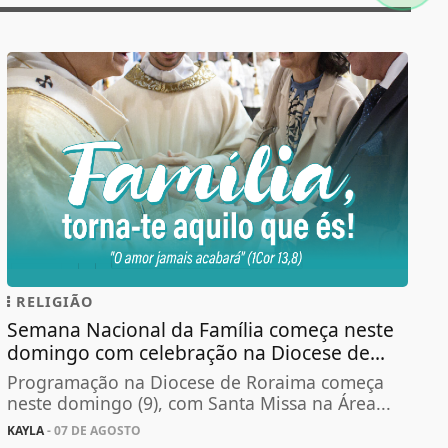
RELIGIÃO
Semana Nacional da Família começa neste
domingo com celebração na Diocese de...
Programação na Diocese de Roraima começa
neste domingo (9), com Santa Missa na Área...
KAYLA
- 07 DE AGOSTO