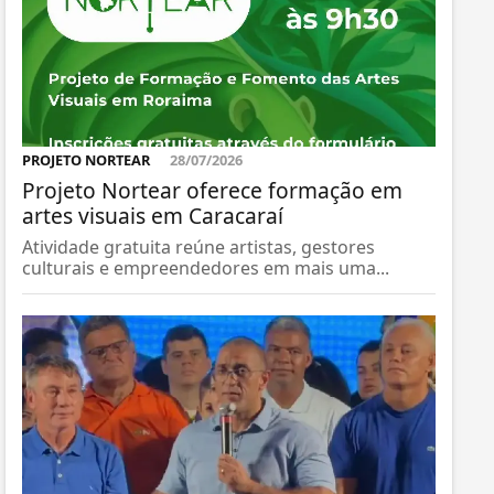
PROJETO NORTEAR
28/07/2026
Projeto Nortear oferece formação em
artes visuais em Caracaraí
Atividade gratuita reúne artistas, gestores
culturais e empreendedores em mais uma...