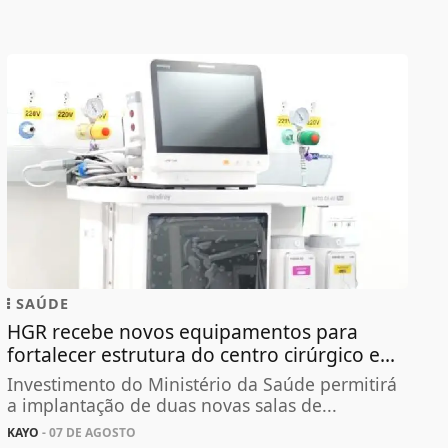
SAÚDE
HGR recebe novos equipamentos para
fortalecer estrutura do centro cirúrgico e...
Investimento do Ministério da Saúde permitirá
a implantação de duas novas salas de...
KAYO
- 07 DE AGOSTO