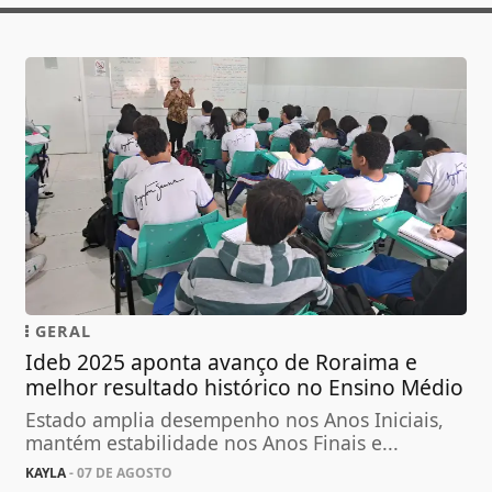
GERAL
Ideb 2025 aponta avanço de Roraima e
melhor resultado histórico no Ensino Médio
Estado amplia desempenho nos Anos Iniciais,
mantém estabilidade nos Anos Finais e...
KAYLA
- 07 DE AGOSTO