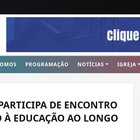
SOMOS
PROGRAMAÇÃO
NOTÍCIAS
IGREJA
PARTICIPA DE ENCONTRO
O À EDUCAÇÃO AO LONGO