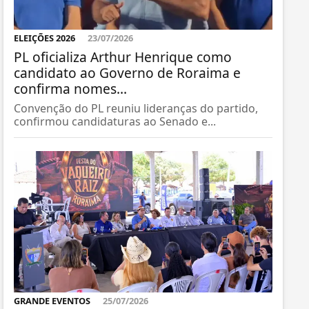
ELEIÇÕES 2026
23/07/2026
PL oficializa Arthur Henrique como
candidato ao Governo de Roraima e
confirma nomes...
Convenção do PL reuniu lideranças do partido,
confirmou candidaturas ao Senado e...
GRANDE EVENTOS
25/07/2026