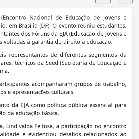
 (Encontro Nacional de Educação de Jovens e
aio, em Brasília (DF). O evento reuniu estudantes,
ntantes dos Fóruns da EJA (Educação de Jovens e
as voltadas à garantia do direito à educação.
is representantes de diferentes segmentos da
ares, técnicos da Seed (Secretaria de Educação e
ima.
articipantes acompanharam grupos de trabalho,
os e apresentações culturais.
nto da EJA como política pública essencial para
ão da educação básica.
 Lindivalda Feitosa, a participação no encontro
lidade e evidenciou desafios relacionados ao