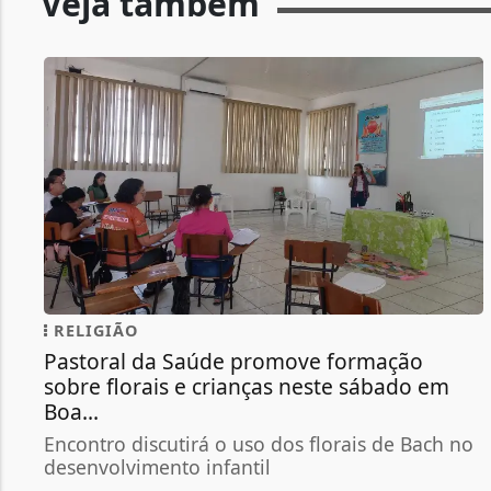
Veja também
RELIGIÃO
Pastoral da Saúde promove formação
sobre florais e crianças neste sábado em
Boa...
Encontro discutirá o uso dos florais de Bach no
desenvolvimento infantil