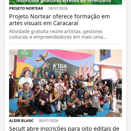
PROJETO NORTEAR
28/07/2026
Projeto Nortear oferece formação em
artes visuais em Caracaraí
Atividade gratuita reúne artistas, gestores
culturais e empreendedores em mais uma...
ALDIR BLANC
08/07/2026
Secult abre inscrições para oito editais de