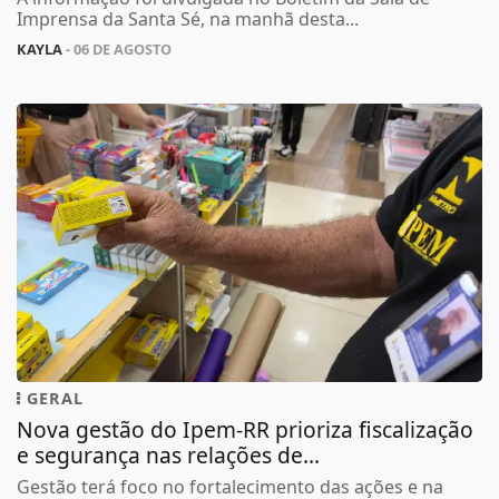
Imprensa da Santa Sé, na manhã desta...
KAYLA
- 06 DE AGOSTO
GERAL
Nova gestão do Ipem-RR prioriza fiscalização
e segurança nas relações de...
Gestão terá foco no fortalecimento das ações e na