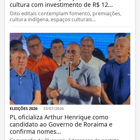
cultura com investimento de R$ 12...
Oito editais contemplam fomento, premiações,
cultura indígena, espaços culturais...
ELEIÇÕES 2026
23/07/2026
PL oficializa Arthur Henrique como
candidato ao Governo de Roraima e
confirma nomes...