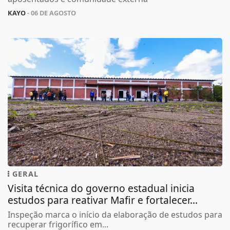
KAYO
- 06 DE AGOSTO
GERAL
Visita técnica do governo estadual inicia
estudos para reativar Mafir e fortalecer...
Inspeção marca o início da elaboração de estudos para
recuperar frigorífico em...