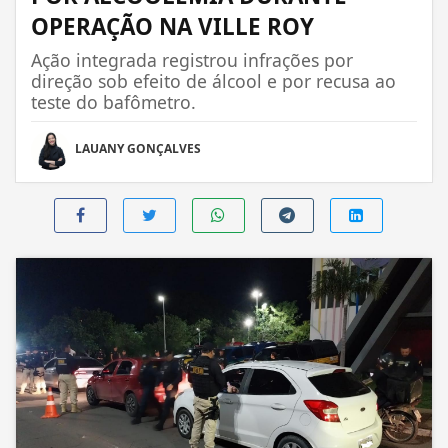
OPERAÇÃO NA VILLE ROY
Ação integrada registrou infrações por
direção sob efeito de álcool e por recusa ao
teste do bafômetro.
LAUANY GONÇALVES