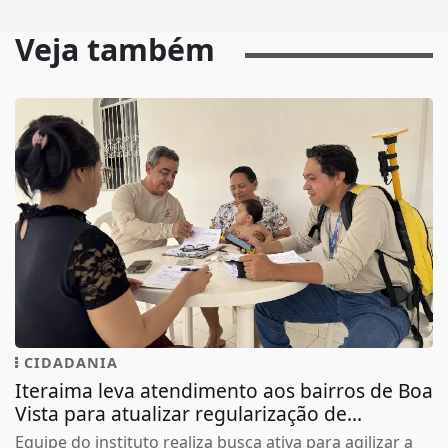
Veja também
CIDADANIA
Iteraima leva atendimento aos bairros de Boa
Vista para atualizar regularização de...
Equipe do instituto realiza busca ativa para agilizar a