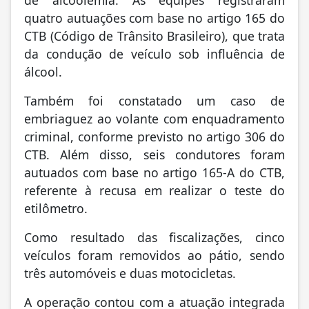
quatro autuações com base no artigo 165 do
CTB (Código de Trânsito Brasileiro), que trata
da condução de veículo sob influência de
álcool.
Também foi constatado um caso de
embriaguez ao volante com enquadramento
criminal, conforme previsto no artigo 306 do
CTB. Além disso, seis condutores foram
autuados com base no artigo 165-A do CTB,
referente à recusa em realizar o teste do
etilômetro.
Como resultado das fiscalizações, cinco
veículos foram removidos ao pátio, sendo
três automóveis e duas motocicletas.
A operação contou com a atuação integrada