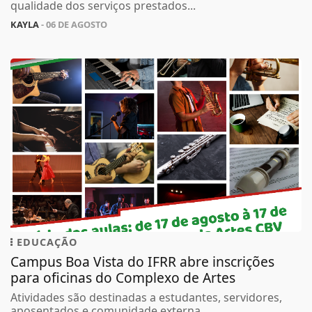
qualidade dos serviços prestados...
KAYLA
- 06 DE AGOSTO
EDUCAÇÃO
Campus Boa Vista do IFRR abre inscrições
para oficinas do Complexo de Artes
Atividades são destinadas a estudantes, servidores,
aposentados e comunidade externa