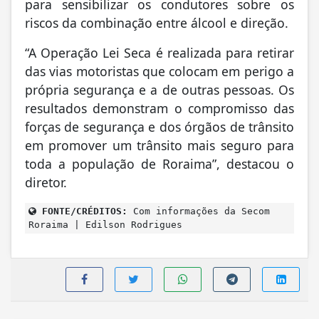
para sensibilizar os condutores sobre os
riscos da combinação entre álcool e direção.
“A Operação Lei Seca é realizada para retirar
das vias motoristas que colocam em perigo a
própria segurança e a de outras pessoas. Os
resultados demonstram o compromisso das
forças de segurança e dos órgãos de trânsito
em promover um trânsito mais seguro para
toda a população de Roraima”, destacou o
diretor.
FONTE/CRÉDITOS:
Com informações da Secom
Roraima | Edilson Rodrigues