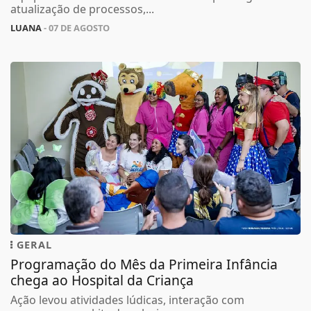
atualização de processos,...
LUANA
- 07 DE AGOSTO
GERAL
Programação do Mês da Primeira Infância
chega ao Hospital da Criança
Ação levou atividades lúdicas, interação com