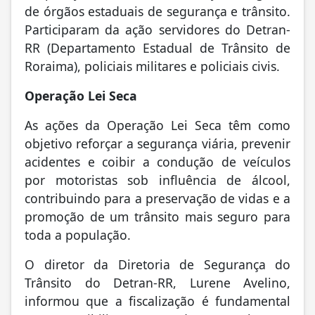
de órgãos estaduais de segurança e trânsito.
Participaram da ação servidores do Detran-
RR (Departamento Estadual de Trânsito de
Roraima), policiais militares e policiais civis.
Operação Lei Seca
As ações da Operação Lei Seca têm como
objetivo reforçar a segurança viária, prevenir
acidentes e coibir a condução de veículos
por motoristas sob influência de álcool,
contribuindo para a preservação de vidas e a
promoção de um trânsito mais seguro para
toda a população.
O diretor da Diretoria de Segurança do
Trânsito do Detran-RR, Lurene Avelino,
informou que a fiscalização é fundamental