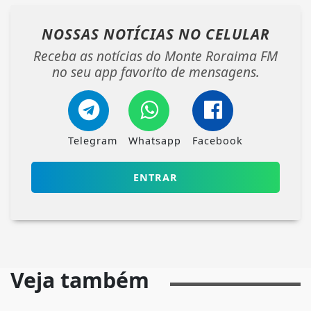
NOSSAS NOTÍCIAS
NO CELULAR
Receba as notícias do Monte Roraima FM
no seu app favorito de mensagens.
Telegram
Whatsapp
Facebook
ENTRAR
Veja também