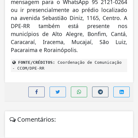
mensagem para o WhatsApp 95 2121-0264
ou ir presencialmente ao prédio localizado
na avenida Sebastião Diniz, 1165, Centro. A
DPE-RR também está presente nos
municípios de Alto Alegre, Bonfim, Cantá,
Caracaraí, Iracema, Mucajaí, São Luiz,
Pacaraima e Rorainópolis.
FONTE/CRÉDITOS:
Coordenação de Comunicação
- CCOM/DPE-RR
Comentários: