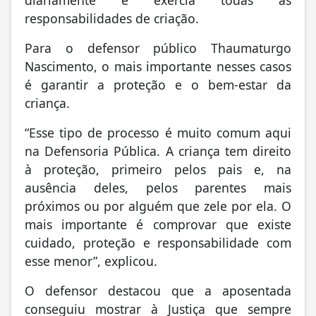
responsabilidades de criação.
Para o defensor público Thaumaturgo
Nascimento, o mais importante nesses casos
é garantir a proteção e o bem-estar da
criança.
“
Esse tipo de processo é muito comum aqui
na Defensoria Pública. A criança tem direito
à proteção, primeiro pelos pais e, na
ausência deles, pelos parentes mais
próximos ou por alguém que zele por ela. O
mais importante é comprovar que existe
cuidado, proteção e responsabilidade com
esse menor”, explicou.
O defensor destacou que a aposentada
conseguiu mostrar à Justiça que sempre