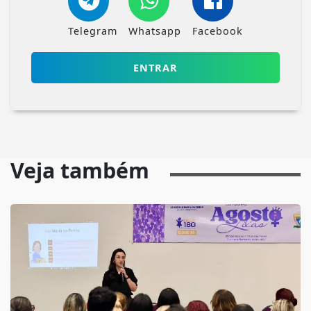
Telegram
Whatsapp
Facebook
ENTRAR
Veja também