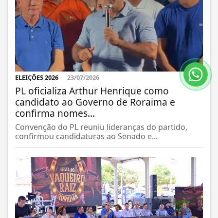
ELEIÇÕES 2026
23/07/2026
PL oficializa Arthur Henrique como
candidato ao Governo de Roraima e
confirma nomes...
Convenção do PL reuniu lideranças do partido,
confirmou candidaturas ao Senado e...