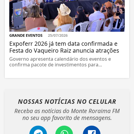
GRANDE EVENTOS
25/07/2026
Expoferr 2026 já tem data confirmada e
Festa do Vaqueiro Raiz anuncia atrações
Governo apresenta calendário dos eventos e
confirma pacote de investimentos para...
NOSSAS NOTÍCIAS
NO CELULAR
Receba as notícias do Monte Roraima FM
no seu app favorito de mensagens.