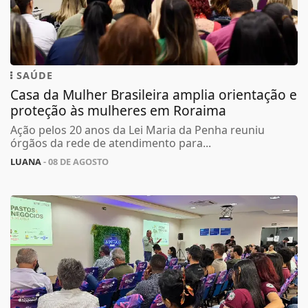
SAÚDE
Casa da Mulher Brasileira amplia orientação e
proteção às mulheres em Roraima
Ação pelos 20 anos da Lei Maria da Penha reuniu
órgãos da rede de atendimento para...
LUANA
- 08 DE AGOSTO