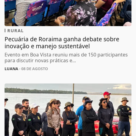
RURAL
Pecuária de Roraima ganha debate sobre
inovação e manejo sustentável
Evento em Boa Vista reuniu mais de 150 participantes
para discutir novas práticas e...
LUANA
- 08 DE AGOSTO