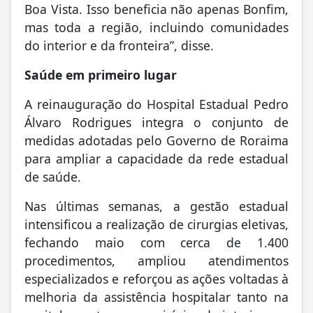
Boa Vista. Isso beneficia não apenas Bonfim,
mas toda a região, incluindo comunidades
do interior e da fronteira”, disse.
Saúde em primeiro lugar
A reinauguração do Hospital Estadual Pedro
Álvaro Rodrigues integra o conjunto de
medidas adotadas pelo Governo de Roraima
para ampliar a capacidade da rede estadual
de saúde.
Nas últimas semanas, a gestão estadual
intensificou a realização de cirurgias eletivas,
fechando maio com cerca de 1.400
procedimentos, ampliou atendimentos
especializados e reforçou as ações voltadas à
melhoria da assistência hospitalar tanto na