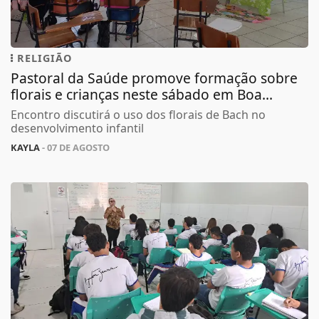
RELIGIÃO
Pastoral da Saúde promove formação sobre
florais e crianças neste sábado em Boa...
Encontro discutirá o uso dos florais de Bach no
desenvolvimento infantil
KAYLA
- 07 DE AGOSTO