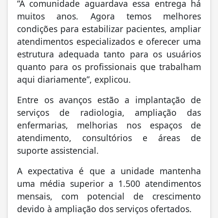
“A comunidade aguardava essa entrega há
muitos anos. Agora temos melhores
condições para estabilizar pacientes, ampliar
atendimentos especializados e oferecer uma
estrutura adequada tanto para os usuários
quanto para os profissionais que trabalham
aqui diariamente”, explicou.
Entre os avanços estão a implantação de
serviços de radiologia, ampliação das
enfermarias, melhorias nos espaços de
atendimento, consultórios e áreas de
suporte assistencial.
A expectativa é que a unidade mantenha
uma média superior a 1.500 atendimentos
mensais, com potencial de crescimento
devido à ampliação dos serviços ofertados.