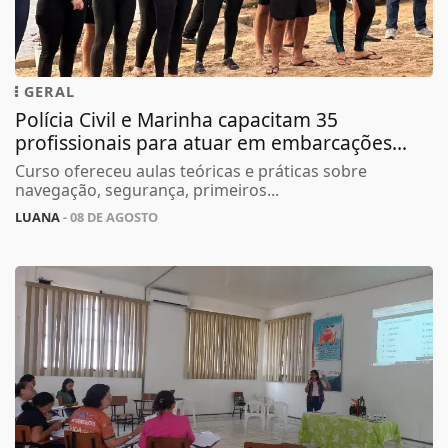
GERAL
Polícia Civil e Marinha capacitam 35
profissionais para atuar em embarcações...
Curso ofereceu aulas teóricas e práticas sobre
navegação, segurança, primeiros...
LUANA
- 08 DE AGOSTO