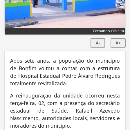
Fernando Oliveira
A-
A+
Após sete anos, a população do município
de Bonfim voltou a contar com a estrutura
do Hospital Estadual Pedro Álvaro Rodrigues
totalmente revitalizada.
A reinauguração da unidade ocorreu nesta
terça-feira, 02, com a presença do secretário
estadual de Saúde, Rafaell Azevedo
Nascimento, autoridades locais, servidores e
moradores do município.