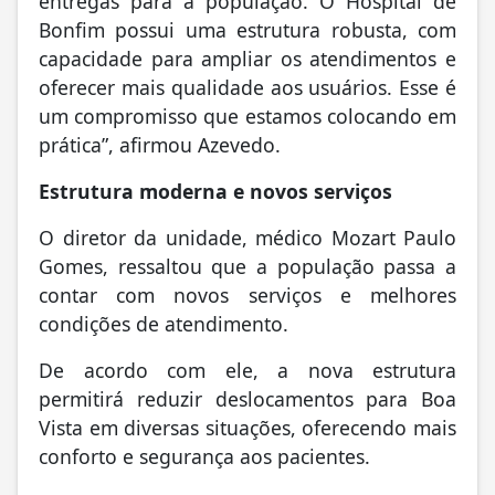
entregas para a população. O Hospital de
Bonfim possui uma estrutura robusta, com
capacidade para ampliar os atendimentos e
oferecer mais qualidade aos usuários. Esse é
um compromisso que estamos colocando em
prática”, afirmou Azevedo.
Estrutura moderna e novos serviços
O diretor da unidade, médico Mozart Paulo
Gomes, ressaltou que a população passa a
contar com novos serviços e melhores
condições de atendimento.
De acordo com ele, a nova estrutura
permitirá reduzir deslocamentos para Boa
Vista em diversas situações, oferecendo mais
conforto e segurança aos pacientes.