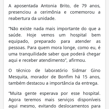
A aposentada Antonia Brito, de 79 anos,
presenciou a cerimônia e comemorou a
reabertura da unidade.
“Não existe nada mais importante do que a
saúde. Hoje vemos um hospital bem
equipado, preparado para atender as
pessoas. Para quem mora longe, como eu, é
uma tranquilidade saber que poderá chegar
aqui e receber atendimento”, afirmou.
O técnico de laboratório Sidmar Gino
Mesquita, morador de Bonfim há 15 anos,
também destacou a importância da entrega.
“Muita gente esperava por esse hospital.
Agora teremos mais serviços disponíveis
aqui mesmo, evitando deslocamentos para