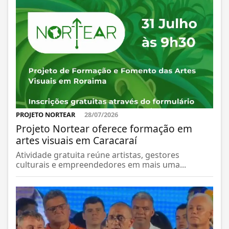
PROJETO NORTEAR
28/07/2026
Projeto Nortear oferece formação em
artes visuais em Caracaraí
Atividade gratuita reúne artistas, gestores
culturais e empreendedores em mais uma...