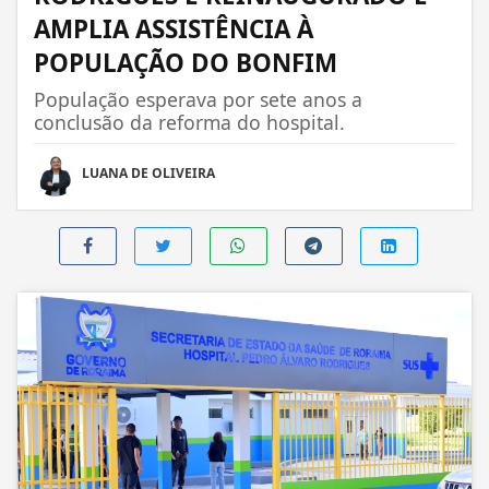
AMPLIA ASSISTÊNCIA À
POPULAÇÃO DO BONFIM
População esperava por sete anos a
conclusão da reforma do hospital.
LUANA DE OLIVEIRA