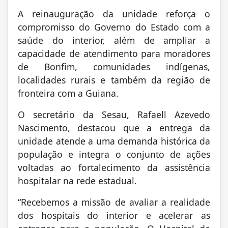
A reinauguração da unidade reforça o
compromisso do Governo do Estado com a
saúde do interior, além de ampliar a
capacidade de atendimento para moradores
de Bonfim, comunidades indígenas,
localidades rurais e também da região de
fronteira com a Guiana.
O secretário da Sesau, Rafaell Azevedo
Nascimento, destacou que a entrega da
unidade atende a uma demanda histórica da
população e integra o conjunto de ações
voltadas ao fortalecimento da assistência
hospitalar na rede estadual.
“Recebemos a missão de avaliar a realidade
dos hospitais do interior e acelerar as