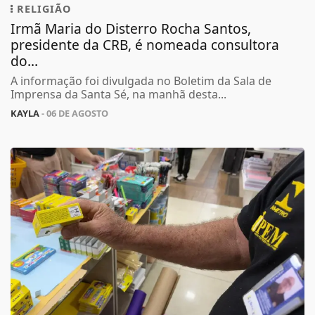
RELIGIÃO
Irmã Maria do Disterro Rocha Santos,
presidente da CRB, é nomeada consultora
do...
A informação foi divulgada no Boletim da Sala de
Imprensa da Santa Sé, na manhã desta...
KAYLA
- 06 DE AGOSTO