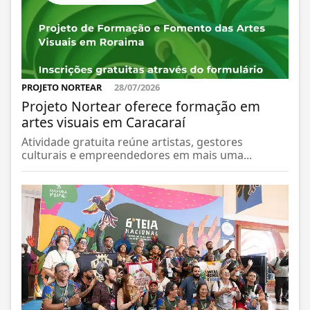
PROJETO NORTEAR
28/07/2026
Projeto Nortear oferece formação em
artes visuais em Caracaraí
Atividade gratuita reúne artistas, gestores
culturais e empreendedores em mais uma...