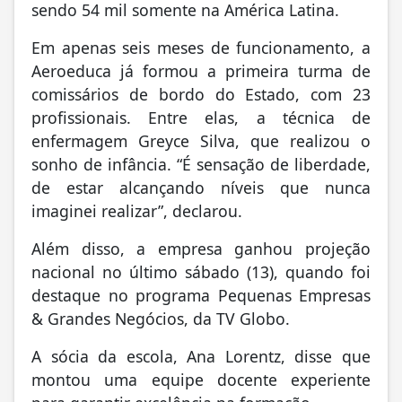
sendo 54 mil somente na América Latina.
Em apenas seis meses de funcionamento, a
Aeroeduca já formou a primeira turma de
comissários de bordo do Estado, com 23
profissionais. Entre elas, a técnica de
enfermagem Greyce Silva, que realizou o
sonho de infância. “É sensação de liberdade,
de estar alcançando níveis que nunca
imaginei realizar”, declarou.
Além disso, a empresa ganhou projeção
nacional no último sábado (13), quando foi
destaque no programa Pequenas Empresas
& Grandes Negócios, da TV Globo.
A sócia da escola, Ana Lorentz, disse que
montou uma equipe docente experiente