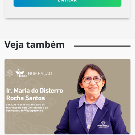
Veja também