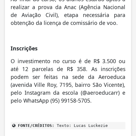
realizar a prova da Anac (Agência Nacional
de Aviação Civil), etapa necessária para
obtenção da licença de comissário de voo.
Inscrições
O investimento no curso é de R$ 3.500 ou
até 12 parcelas de R$ 358. As inscrições
podem ser feitas na sede da Aeroeduca
(avenida Ville Roy, 7195, bairro São Vicente),
pelo Instagram da escola (@aeroeducarr) e
pelo WhatsApp (95) 99158-5705.
FONTE/CRÉDITOS:
Texto: Lucas Luckezie