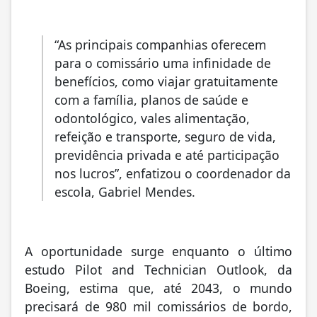
“As principais companhias oferecem
para o comissário uma infinidade de
benefícios, como viajar gratuitamente
com a família, planos de saúde e
odontológico, vales alimentação,
refeição e transporte, seguro de vida,
previdência privada e até participação
nos lucros”, enfatizou o coordenador da
escola, Gabriel Mendes.
A oportunidade surge enquanto o último
estudo Pilot and Technician Outlook, da
Boeing, estima que, até 2043, o mundo
precisará de 980 mil comissários de bordo,