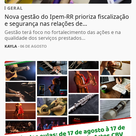
GERAL
Nova gestão do Ipem-RR prioriza fiscalização
e segurança nas relações de...
Gestão terá foco no fortalecimento das ações e na
qualidade dos serviços prestados...
KAYLA
- 06 DE AGOSTO