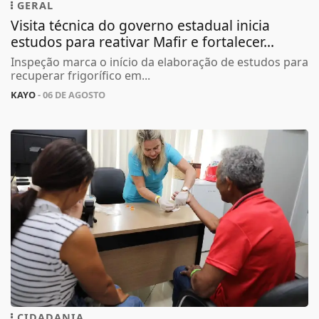
GERAL
Visita técnica do governo estadual inicia
estudos para reativar Mafir e fortalecer...
Inspeção marca o início da elaboração de estudos para
recuperar frigorífico em...
KAYO
- 06 DE AGOSTO
CIDADANIA