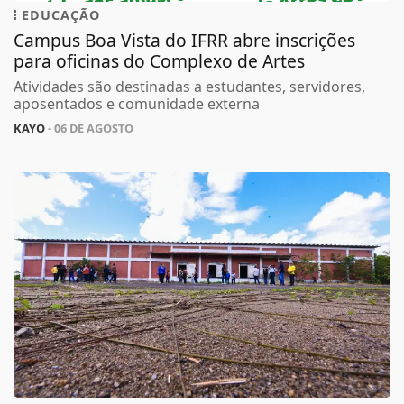
EDUCAÇÃO
Campus Boa Vista do IFRR abre inscrições
para oficinas do Complexo de Artes
Atividades são destinadas a estudantes, servidores,
aposentados e comunidade externa
KAYO
- 06 DE AGOSTO