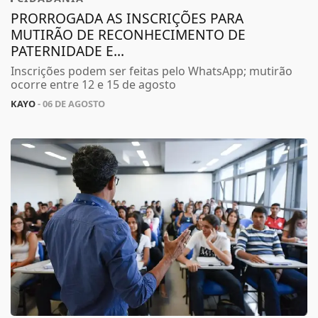
PRORROGADA AS INSCRIÇÕES PARA
MUTIRÃO DE RECONHECIMENTO DE
PATERNIDADE E...
Inscrições podem ser feitas pelo WhatsApp; mutirão
ocorre entre 12 e 15 de agosto
KAYO
- 06 DE AGOSTO