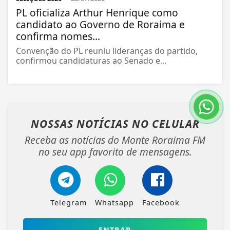
PL oficializa Arthur Henrique como
candidato ao Governo de Roraima e
confirma nomes...
Convenção do PL reuniu lideranças do partido,
confirmou candidaturas ao Senado e...
NOSSAS NOTÍCIAS
NO CELULAR
Receba as notícias do Monte Roraima FM
no seu app favorito de mensagens.
Telegram
Whatsapp
Facebook
ENTRAR