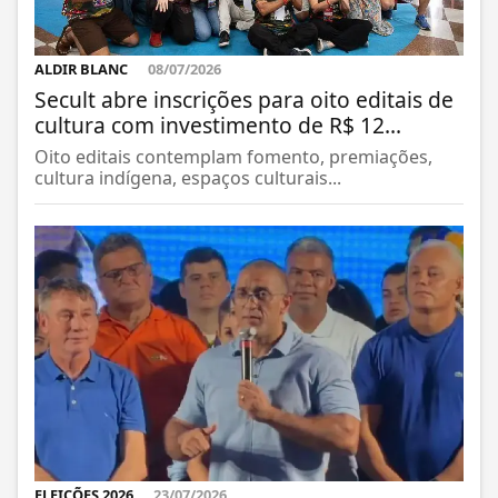
ALDIR BLANC
08/07/2026
Secult abre inscrições para oito editais de
cultura com investimento de R$ 12...
Oito editais contemplam fomento, premiações,
cultura indígena, espaços culturais...
ELEIÇÕES 2026
23/07/2026