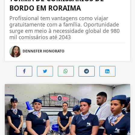
BORDO EM RORAIMA
Profissional tem vantagens como viajar
gratuitamente com a família. Oportunidade
surge em meio à necessidade global de 980
mil comissários até 2043
DENNEFER HONORATO