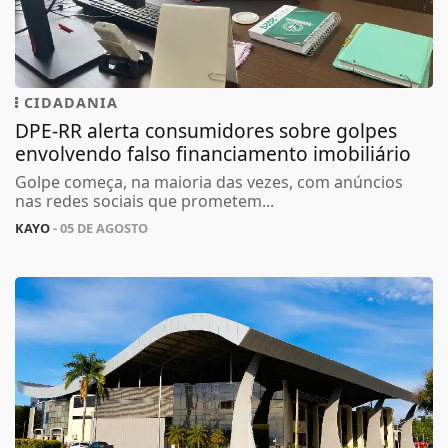
CIDADANIA
DPE-RR alerta consumidores sobre golpes
envolvendo falso financiamento imobiliário
Golpe começa, na maioria das vezes, com anúncios
nas redes sociais que prometem...
KAYO
- 05 DE AGOSTO