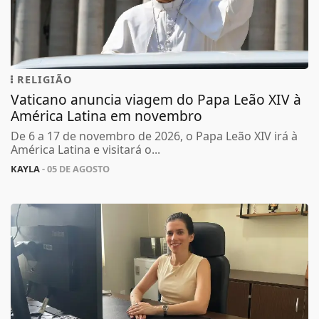
RELIGIÃO
Vaticano anuncia viagem do Papa Leão XIV à
América Latina em novembro
De 6 a 17 de novembro de 2026, o Papa Leão XIV irá à
América Latina e visitará o...
KAYLA
- 05 DE AGOSTO