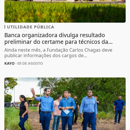
UTILIDADE PÚBLICA
Banca organizadora divulga resultado
preliminar do certame para técnicos da...
Ainda neste mês, a Fundação Carlos Chagas deve
publicar informações dos cargos de...
KAYO
- 05 DE AGOSTO