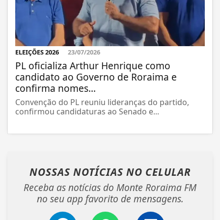
ELEIÇÕES 2026
23/07/2026
PL oficializa Arthur Henrique como
candidato ao Governo de Roraima e
confirma nomes...
Convenção do PL reuniu lideranças do partido,
confirmou candidaturas ao Senado e...
NOSSAS NOTÍCIAS
NO CELULAR
Receba as notícias do Monte Roraima FM
no seu app favorito de mensagens.