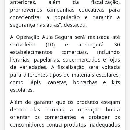
anteriores, além da fiscalização,
promovemos campanhas educativas para
conscientizar a população e garantir a
segurança nas aulas”, destacou.
A Operação Aula Segura será realizada até
sexta-feira (10) e abrangerá 30
estabelecimentos comerciais, incluindo
livrarias, papelarias, supermercados e lojas
de variedades. A fiscalização será voltada
para diferentes tipos de materiais escolares,
como lápis, canetas, borrachas e kits
escolares.
Além de garantir que os produtos estejam
dentro das normas, a operação busca
orientar os comerciantes e proteger os
consumidores contra produtos inadequados