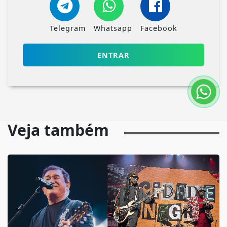
Telegram
Whatsapp
Facebook
ENTRAR
Veja também