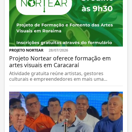
PROJETO NORTEAR
28/07/2026
Projeto Nortear oferece formação em
artes visuais em Caracaraí
Atividade gratuita reúne artistas, gestores
culturais e empreendedores em mais uma...