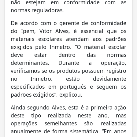
não estejam em conformidade com as
normas reguladoras.
De acordo com o gerente de conformidade
do Ipem, Vitor Alves, é essencial que os
materiais escolares atendam aos padrões
exigidos pelo Inmetro. “O material escolar
deve estar dentro das normas
determinantes. Durante a operação,
verificamos se os produtos possuem registro
no Inmetro, estão devidamente
especificados em português e seguem os
padrões exigidos”, explicou.
Ainda segundo Alves, esta é a primeira ação
deste tipo realizada neste ano, mas
operações semelhantes são realizadas
anualmente de forma sistemática. “Em anos