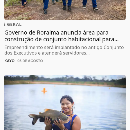
GERAL
Governo de Roraima anuncia área para
construção de conjunto habitacional para...
Empreendimento será implantado no antigo Conjunto
dos Executivos e atenderá servidores...
KAYO
- 05 DE AGOSTO