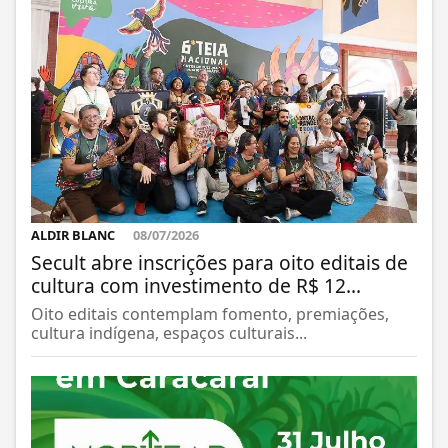
ALDIR BLANC
08/07/2026
Secult abre inscrições para oito editais de
cultura com investimento de R$ 12...
Oito editais contemplam fomento, premiações,
cultura indígena, espaços culturais...