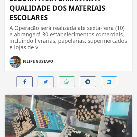
QUALIDADE DOS MATERIAIS
ESCOLARES
A Operação será realizada até sexta-feira (10)
e abrangerá 30 estabelecimentos comerciais,
incluindo livrarias, papelarias, supermercados
e lojas de v
FILIPE GUSTAVO