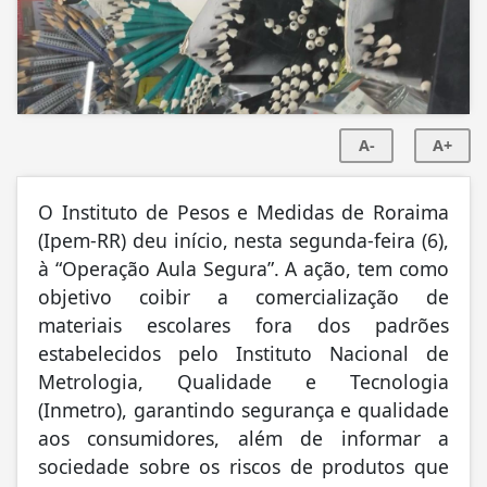
A-
A+
O Instituto de Pesos e Medidas de Roraima
(Ipem-RR) deu início, nesta segunda-feira (6),
à “Operação Aula Segura”. A ação, tem como
objetivo coibir a comercialização de
materiais escolares fora dos padrões
estabelecidos pelo Instituto Nacional de
Metrologia, Qualidade e Tecnologia
(Inmetro), garantindo segurança e qualidade
aos consumidores, além de informar a
sociedade sobre os riscos de produtos que