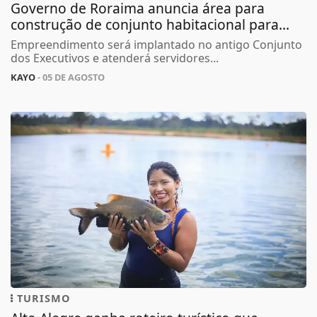
Governo de Roraima anuncia área para
construção de conjunto habitacional para...
Empreendimento será implantado no antigo Conjunto
dos Executivos e atenderá servidores...
KAYO
- 05 DE AGOSTO
TURISMO