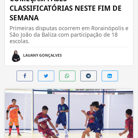
CLASSIFICATÓRIAS NESTE FIM DE
SEMANA
Primeiras disputas ocorrem em Rorainópolis e
São João da Baliza com participação de 18
escolas.
LAUANY GONÇALVES