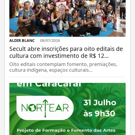
ALDIR BLANC
08/07/2026
Secult abre inscrições para oito editais de
cultura com investimento de R$ 12...
Oito editais contemplam fomento, premiações,
cultura indígena, espaços culturais...