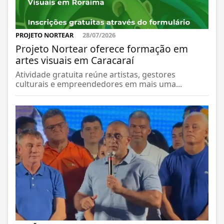
PROJETO NORTEAR
28/07/2026
Projeto Nortear oferece formação em
artes visuais em Caracaraí
Atividade gratuita reúne artistas, gestores
culturais e empreendedores em mais uma...