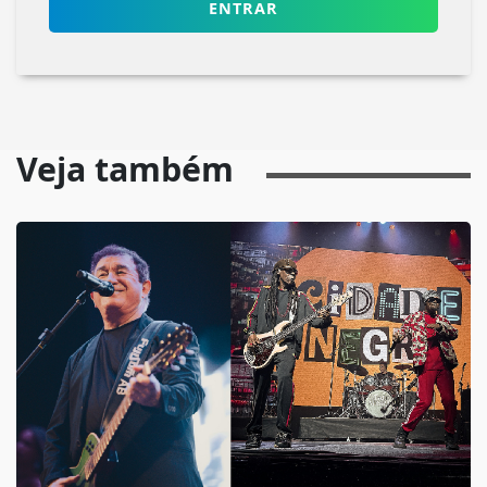
ENTRAR
Veja também