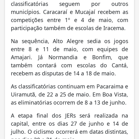
classificatórias seguem por outros
municípios. Caracaraí e Mucajaí recebem as
competições entre 1º e 4 de maio, com
participação também de escolas de Iracema.
Na sequência, Alto Alegre sedia os jogos
entre 8 e 11 de maio, com equipes de
Amajari. Já Normandia e Bonfim, que
também contará com escolas do Cantá,
recebem as disputas de 14 a 18 de maio.
As classificatórias continuam em Pacaraima e
Uiramutã, de 22 a 25 de maio. Em Boa Vista,
as eliminatórias ocorrem de 8 a 13 de junho.
A etapa final dos JERs será realizada na
capital, entre os dias 27 de junho e 14 de
julho. O ciclismo ocorrerá em datas distintas,