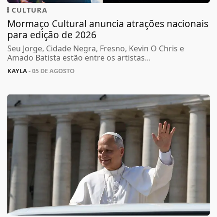
CULTURA
Mormaço Cultural anuncia atrações nacionais
para edição de 2026
Seu Jorge, Cidade Negra, Fresno, Kevin O Chris e
Amado Batista estão entre os artistas...
KAYLA
- 05 DE AGOSTO