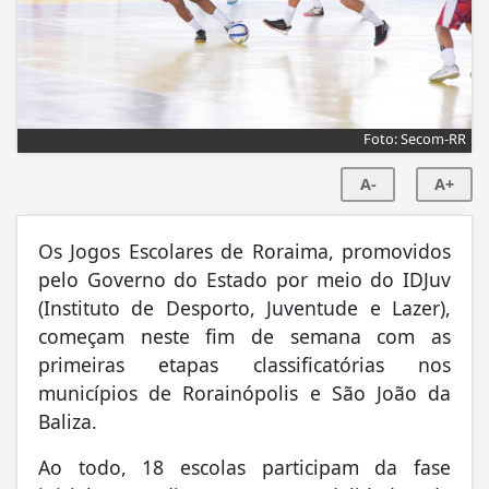
Foto: Secom-RR
A-
A+
Os Jogos Escolares de Roraima, promovidos
pelo Governo do Estado por meio do IDJuv
(Instituto de Desporto, Juventude e Lazer),
começam neste fim de semana com as
primeiras etapas classificatórias nos
municípios de Rorainópolis e São João da
Baliza.
Ao todo, 18 escolas participam da fase