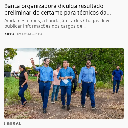
Banca organizadora divulga resultado
preliminar do certame para técnicos da...
Ainda neste mês, a Fundação Carlos Chagas deve
publicar informações dos cargos de...
KAYO
- 05 DE AGOSTO
GERAL