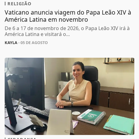
RELIGIÃO
Vaticano anuncia viagem do Papa Leão XIV à
América Latina em novembro
De 6 a 17 de novembro de 2026, o Papa Leão XIV irá à
América Latina e visitará o...
KAYLA
- 05 DE AGOSTO