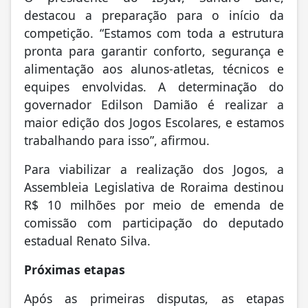
destacou a preparação para o início da
competição. “Estamos com toda a estrutura
pronta para garantir conforto, segurança e
alimentação aos alunos-atletas, técnicos e
equipes envolvidas. A determinação do
governador Edilson Damião é realizar a
maior edição dos Jogos Escolares, e estamos
trabalhando para isso”, afirmou.
Para viabilizar a realização dos Jogos, a
Assembleia Legislativa de Roraima destinou
R$ 10 milhões por meio de emenda de
comissão com participação do deputado
estadual Renato Silva.
Próximas etapas
Após as primeiras disputas, as etapas