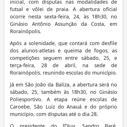
inicial, com disputas nas modalidades de
futsal e vôlei de praia. A abertura oficial
ocorre nesta sexta-feira, 24, às 18h30, no
Ginásio Antônio Assunção da Costa, em
Rorainópolis.
Após a solenidade, que contará com desfile
dos alunos-atletas e queima de fogos, as
competições seguem entre sábado, 25, e
terça-feira, 28 de abril, na sede de
Rorainópolis, reunindo escolas do município.
Já em São João da Baliza, a abertura será no
sábado, 25, também às 18h30, no Ginásio
Poliesportivo. A etapa reúne escolas de
Caroebe, São Luiz do Anauá e do próprio
município, com disputas até o dia 28.
O presidente do IDJuv, Sandro Baré,