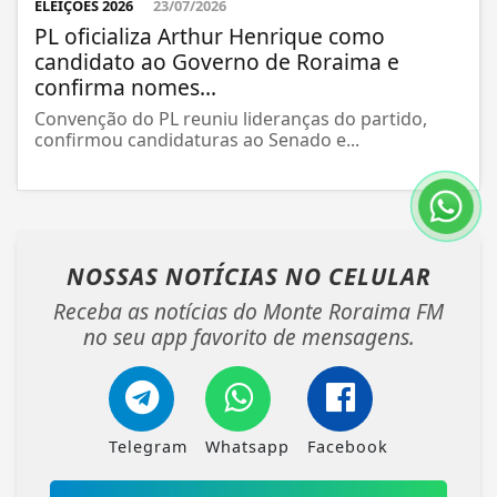
ELEIÇÕES 2026
23/07/2026
PL oficializa Arthur Henrique como
candidato ao Governo de Roraima e
confirma nomes...
Convenção do PL reuniu lideranças do partido,
confirmou candidaturas ao Senado e...
NOSSAS NOTÍCIAS
NO CELULAR
Receba as notícias do Monte Roraima FM
no seu app favorito de mensagens.
Telegram
Whatsapp
Facebook