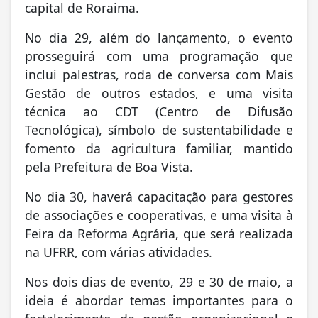
capital de Roraima.
No dia 29, além do lançamento, o evento
prosseguirá com uma programação que
inclui palestras, roda de conversa com Mais
Gestão de outros estados, e uma visita
técnica ao CDT (Centro de Difusão
Tecnológica), símbolo de sustentabilidade e
fomento da agricultura familiar, mantido
pela Prefeitura de Boa Vista.
No dia 30, haverá capacitação para gestores
de associações e cooperativas, e uma visita à
Feira da Reforma Agrária, que será realizada
na UFRR, com várias atividades.
Nos dois dias de evento, 29 e 30 de maio, a
ideia é abordar temas importantes para o