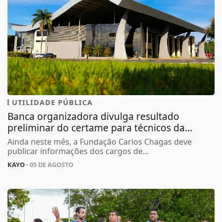
UTILIDADE PÚBLICA
Banca organizadora divulga resultado
preliminar do certame para técnicos da...
Ainda neste mês, a Fundação Carlos Chagas deve
publicar informações dos cargos de...
KAYO
- 05 DE AGOSTO