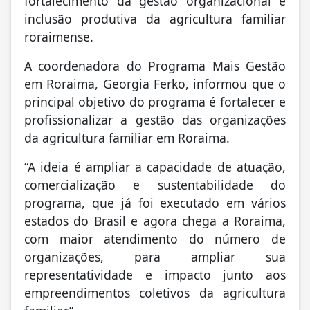
fortalecimento da gestão organizacional e
inclusão produtiva da agricultura familiar
roraimense.
A coordenadora do Programa Mais Gestão
em Roraima, Georgia Ferko, informou que o
principal objetivo do programa é fortalecer e
profissionalizar a gestão das organizações
da agricultura familiar em Roraima.
“A ideia é ampliar a capacidade de atuação,
comercialização e sustentabilidade do
programa, que já foi executado em vários
estados do Brasil e agora chega a Roraima,
com maior atendimento do número de
organizações, para ampliar sua
representatividade e impacto junto aos
empreendimentos coletivos da agricultura