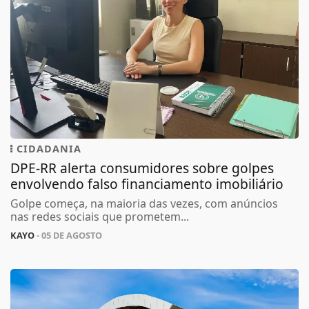
CIDADANIA
DPE-RR alerta consumidores sobre golpes
envolvendo falso financiamento imobiliário
Golpe começa, na maioria das vezes, com anúncios
nas redes sociais que prometem...
KAYO
- 05 DE AGOSTO