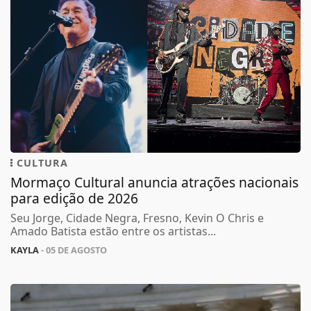
CULTURA
Mormaço Cultural anuncia atrações nacionais
para edição de 2026
Seu Jorge, Cidade Negra, Fresno, Kevin O Chris e
Amado Batista estão entre os artistas...
KAYLA
- 05 DE AGOSTO