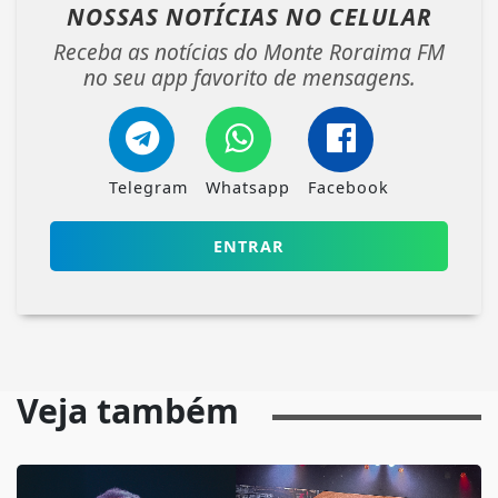
NOSSAS NOTÍCIAS
NO CELULAR
Receba as notícias do Monte Roraima FM
no seu app favorito de mensagens.
Telegram
Whatsapp
Facebook
ENTRAR
Veja também