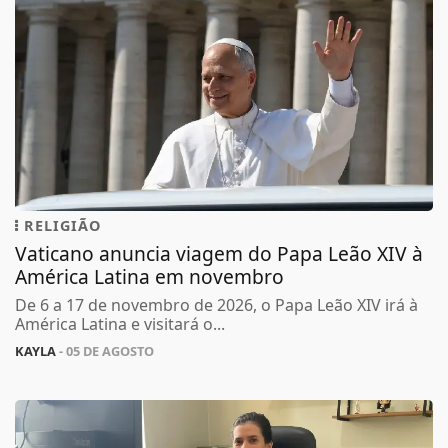
RELIGIÃO
Vaticano anuncia viagem do Papa Leão XIV à
América Latina em novembro
De 6 a 17 de novembro de 2026, o Papa Leão XIV irá à
América Latina e visitará o...
KAYLA
- 05 DE AGOSTO