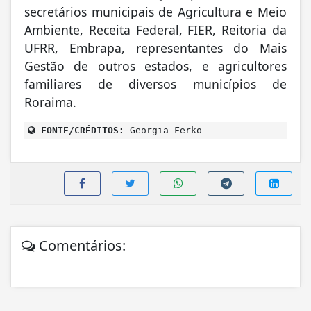
secretários municipais de Agricultura e Meio
Ambiente, Receita Federal, FIER, Reitoria da
UFRR, Embrapa, representantes do Mais
Gestão de outros estados, e agricultores
familiares de diversos municípios de
Roraima.
FONTE/CRÉDITOS:
Georgia Ferko
Comentários: