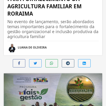
AGRICULTURA FAMILIAR EM
RORAIMA
No evento de lançamento, serão abordados
temas importantes para o fortalecimento da
gestão organizacional e inclusão produtiva da
agricultura familiar
LUANA DE OLIVEIRA