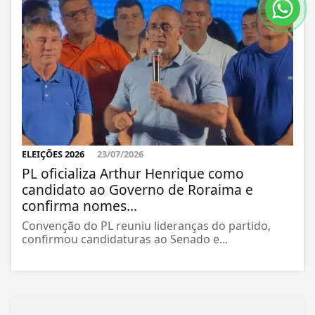
ELEIÇÕES 2026
23/07/2026
PL oficializa Arthur Henrique como
candidato ao Governo de Roraima e
confirma nomes...
Convenção do PL reuniu lideranças do partido,
confirmou candidaturas ao Senado e...