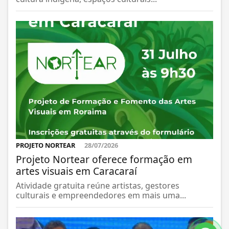
PROJETO NORTEAR
28/07/2026
Projeto Nortear oferece formação em
artes visuais em Caracaraí
Atividade gratuita reúne artistas, gestores
culturais e empreendedores em mais uma...