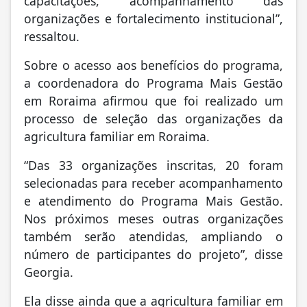
capacitações, acompanhamento das
organizações e fortalecimento institucional”,
ressaltou.
Sobre o acesso aos benefícios do programa,
a coordenadora do Programa Mais Gestão
em Roraima afirmou que foi realizado um
processo de seleção das organizações da
agricultura familiar em Roraima.
“Das 33 organizações inscritas, 20 foram
selecionadas para receber acompanhamento
e atendimento do Programa Mais Gestão.
Nos próximos meses outras organizações
também serão atendidas, ampliando o
número de participantes do projeto”, disse
Georgia.
Ela disse ainda que a agricultura familiar em