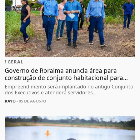
GERAL
Governo de Roraima anuncia área para
construção de conjunto habitacional para...
Empreendimento será implantado no antigo Conjunto
dos Executivos e atenderá servidores...
KAYO
- 05 DE AGOSTO