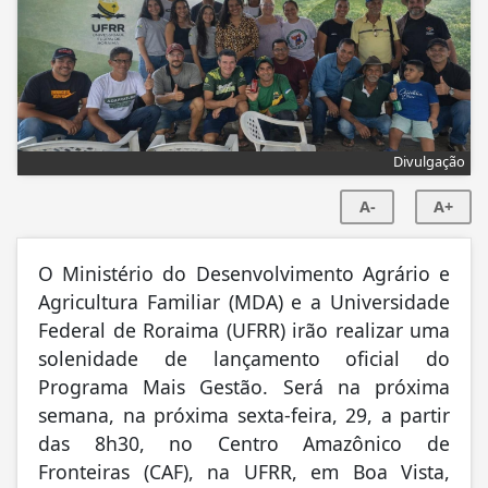
Divulgação
A-
A+
O Ministério do Desenvolvimento Agrário e
Agricultura Familiar (MDA) e a Universidade
Federal de Roraima (UFRR) irão realizar uma
solenidade de lançamento oficial do
Programa Mais Gestão. Será na próxima
semana, na próxima sexta-feira, 29, a partir
das 8h30, no Centro Amazônico de
Fronteiras (CAF), na UFRR, em Boa Vista,