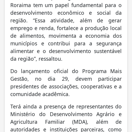
Roraima tem um papel fundamental para o
desenvolvimento econômico e social da
região. “Essa atividade, além de gerar
emprego e renda, fortalece a produção local
de alimentos, movimenta a economia dos
municípios e contribui para a segurança
alimentar e o desenvolvimento sustentável
da região”, ressaltou.
Do lançamento oficial do Programa Mais
Gestão, no dia 29, devem participar
presidentes de associações, cooperativas e a
comunidade acadêmica.
Terá ainda a presença de representantes do
Ministério do Desenvolvimento Agrário e
Agricultura Familiar (MDA), além de
autoridades e instituições parceiras, como