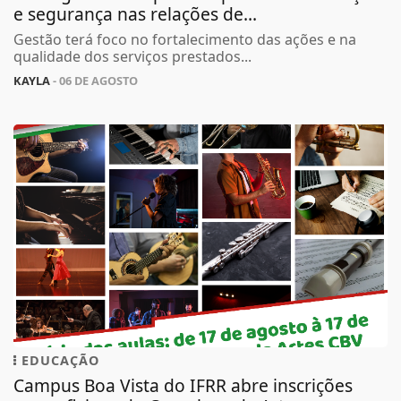
e segurança nas relações de...
Gestão terá foco no fortalecimento das ações e na
qualidade dos serviços prestados...
KAYLA
- 06 DE AGOSTO
EDUCAÇÃO
Campus Boa Vista do IFRR abre inscrições