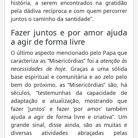
história, a serem encontrados na gratidão
pela dádiva recíproca e com quem percorrer
juntos o caminho da santidade”.
Fazer juntos e por amor ajuda
a agir de forma livre
O último aspecto mencionado pelo Papa que
caracteriza as “Misericórdias” foi a
atenção às
necessidades de hoje.
Graças a uma sólida
base espiritual e comunitária e ao zelo pelo
bem do próximo, as “Misericórdias” são, há
séculos, “testemunhas da capacidade de
adaptação e atualização, mostrando que
fazer ‘juntos’ e fazer ‘por amor’ também
ajuda a agir de forma livre e criativa”. Um
grande sinal, disse ainda, são as muitas e
diversas atividades abraçadas pelas