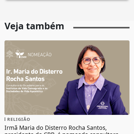
Veja também
RELIGIÃO
Irmã Maria do Disterro Rocha Santos,