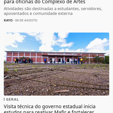
para oficinas do Complexo de Artes
Atividades são destinadas a estudantes, servidores,
aposentados e comunidade externa
KAYO
- 06 DE AGOSTO
GERAL
Visita técnica do governo estadual inicia
estudos para reativar Mafir e fortalecer...