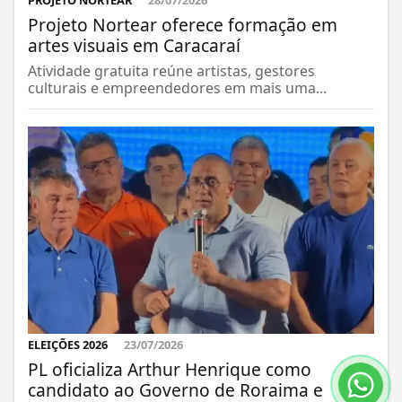
PROJETO NORTEAR
28/07/2026
Projeto Nortear oferece formação em
artes visuais em Caracaraí
Atividade gratuita reúne artistas, gestores
culturais e empreendedores em mais uma...
ELEIÇÕES 2026
23/07/2026
PL oficializa Arthur Henrique como
candidato ao Governo de Roraima e