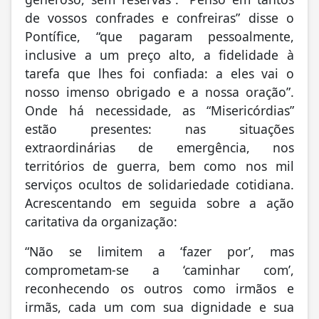
de vossos confrades e confreiras” disse o
Pontífice, “que pagaram pessoalmente,
inclusive a um preço alto, a fidelidade à
tarefa que lhes foi confiada: a eles vai o
nosso imenso obrigado e a nossa oração”.
Onde há necessidade, as “Misericórdias”
estão presentes: nas situações
extraordinárias de emergência, nos
territórios de guerra, bem como nos mil
serviços ocultos de solidariedade cotidiana.
Acrescentando em seguida sobre a ação
caritativa da organização:
“Não se limitem a ‘fazer por’, mas
comprometam-se a ‘caminhar com’,
reconhecendo os outros como irmãos e
irmãs, cada um com sua dignidade e sua