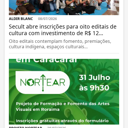
ALDIR BLANC
08/07/2026
Secult abre inscrições para oito editais de
cultura com investimento de R$ 12...
Oito editais contemplam fomento, premiações,
cultura indígena, espaços culturais...