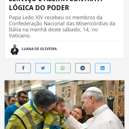
LÓGICA DO PODER
Papa Leão XIV recebeu os membros da
Confederação Nacional das Misericórdias da
Itália na manhã deste sábado, 14, no
Vaticano.
LUANA DE OLIVEIRA