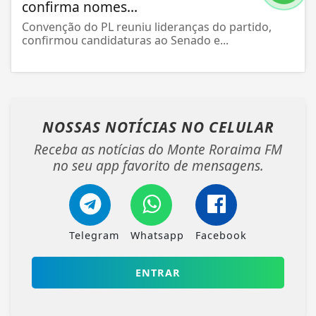
confirma nomes...
Convenção do PL reuniu lideranças do partido,
confirmou candidaturas ao Senado e...
NOSSAS NOTÍCIAS
NO CELULAR
Receba as notícias do Monte Roraima FM
no seu app favorito de mensagens.
Telegram
Whatsapp
Facebook
ENTRAR