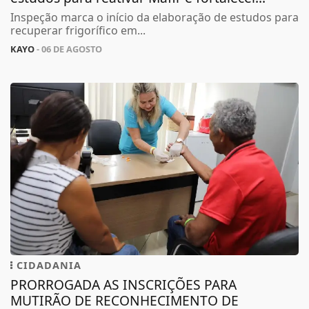
Inspeção marca o início da elaboração de estudos para
recuperar frigorífico em...
KAYO
- 06 DE AGOSTO
CIDADANIA
PRORROGADA AS INSCRIÇÕES PARA
MUTIRÃO DE RECONHECIMENTO DE