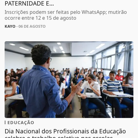
PATERNIDADE E...
Inscrições podem ser feitas pelo WhatsApp; mutirão
ocorre entre 12 e 15 de agosto
KAYO
- 06 DE AGOSTO
EDUCAÇÃO
Dia Nacional dos Profissionais da Educação