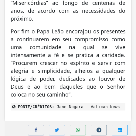
“Misericórdias” ao longo de centenas de
anos, de acordo com as necessidades do
próximo.
Por fim o Papa Leão encorajou os presentes
a continuarem em seu compromisso como
uma comunidade na qual se vive
intensamente a fé e se pratica a caridade.
“Procurem crescer no espírito e servir com
alegria e simplicidade, alheios a qualquer
lógica de poder, dedicados ao louvor de
Deus e ao bem daqueles que o Senhor
coloca no seu caminho”.
FONTE/CRÉDITOS:
Jane Nogara - Vatican News