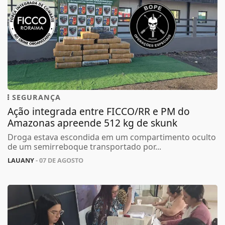
SEGURANÇA
Ação integrada entre FICCO/RR e PM do
Amazonas apreende 512 kg de skunk
Droga estava escondida em um compartimento oculto
de um semirreboque transportado por...
LAUANY
- 07 DE AGOSTO