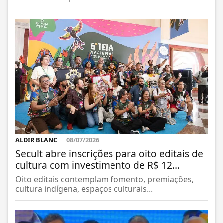
ALDIR BLANC
08/07/2026
Secult abre inscrições para oito editais de
cultura com investimento de R$ 12...
Oito editais contemplam fomento, premiações,
cultura indígena, espaços culturais...