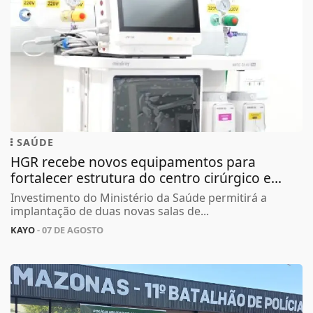
SAÚDE
HGR recebe novos equipamentos para
fortalecer estrutura do centro cirúrgico e...
Investimento do Ministério da Saúde permitirá a
implantação de duas novas salas de...
KAYO
- 07 DE AGOSTO