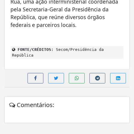
Rua, uma ação interministerial coordenada
pela Secretaria-Geral da Presidência da
República, que reúne diversos órgãos
federais e parceiros locais.
FONTE/CRÉDITOS:
Secom/Presidência da
República
Comentários: