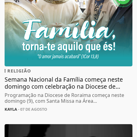
RELIGIÃO
Semana Nacional da Família começa neste
domingo com celebração na Diocese de...
Programação na Diocese de Roraima começa neste
domingo (9), com Santa Missa na Área...
KAYLA
- 07 DE AGOSTO