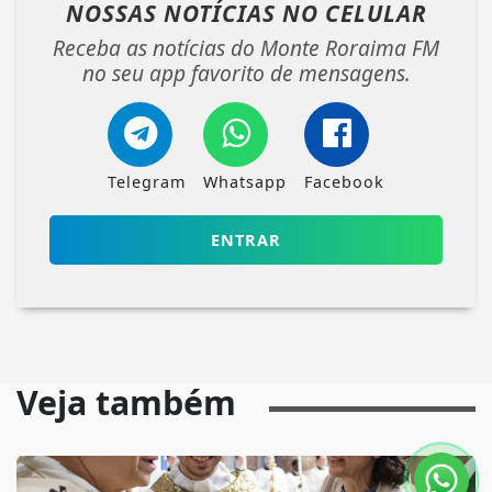
NOSSAS NOTÍCIAS
NO CELULAR
Receba as notícias do Monte Roraima FM
no seu app favorito de mensagens.
Telegram
Whatsapp
Facebook
ENTRAR
Veja também