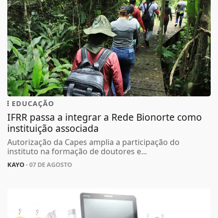
EDUCAÇÃO
IFRR passa a integrar a Rede Bionorte como
instituição associada
Autorização da Capes amplia a participação do
instituto na formação de doutores e...
KAYO
- 07 DE AGOSTO