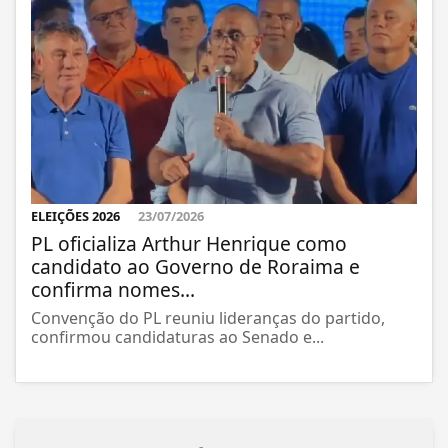
ELEIÇÕES 2026
23/07/2026
PL oficializa Arthur Henrique como
candidato ao Governo de Roraima e
confirma nomes...
Convenção do PL reuniu lideranças do partido,
confirmou candidaturas ao Senado e...