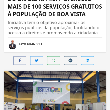
MAIS DE 100 SERVIÇOS GRATUITOS
À POPULAÇÃO DE BOA VISTA
Iniciativa tem o objetivo aproximar os
serviços públicos da população, facilitando o
acesso a direitos e promovendo a cidadania
KAYO GRANBELL