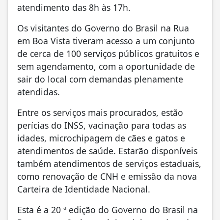
atendimento das 8h às 17h.
Os visitantes do Governo do Brasil na Rua
em Boa Vista tiveram acesso a um conjunto
de cerca de 100 serviços públicos gratuitos e
sem agendamento, com a oportunidade de
sair do local com demandas plenamente
atendidas.
Entre os serviços mais procurados, estão
perícias do INSS, vacinação para todas as
idades, microchipagem de cães e gatos e
atendimentos de saúde. Estarão disponíveis
também atendimentos de serviços estaduais,
como renovação de CNH e emissão da nova
Carteira de Identidade Nacional.
Esta é a 20 ª edição do Governo do Brasil na