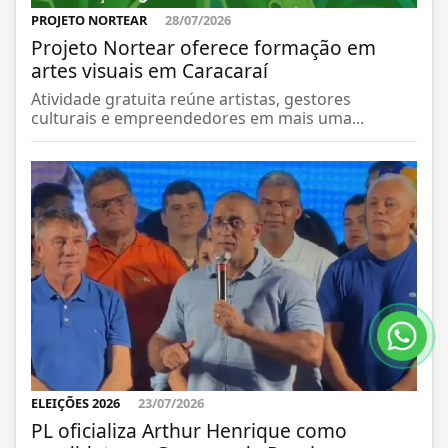
PROJETO NORTEAR
28/07/2026
Projeto Nortear oferece formação em
artes visuais em Caracaraí
Atividade gratuita reúne artistas, gestores
culturais e empreendedores em mais uma...
ELEIÇÕES 2026
23/07/2026
PL oficializa Arthur Henrique como