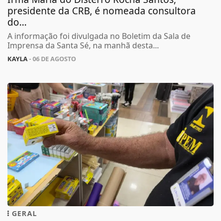
presidente da CRB, é nomeada consultora
do...
A informação foi divulgada no Boletim da Sala de
Imprensa da Santa Sé, na manhã desta...
KAYLA
- 06 DE AGOSTO
GERAL