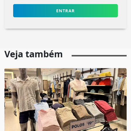
ENTRAR
Veja também