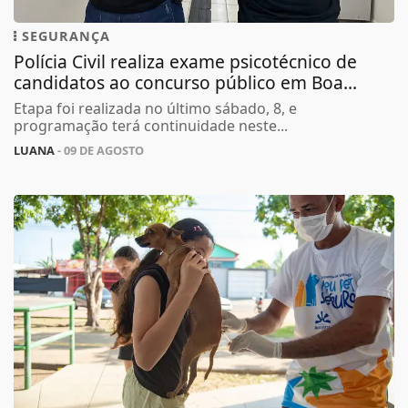
SEGURANÇA
Polícia Civil realiza exame psicotécnico de
candidatos ao concurso público em Boa...
Etapa foi realizada no último sábado, 8, e
programação terá continuidade neste...
LUANA
- 09 DE AGOSTO