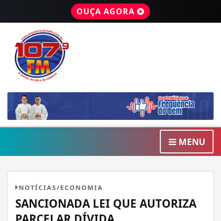
OUÇA AGORA
MENU
NOTÍCIAS/ECONOMIA
SANCIONADA LEI QUE AUTORIZA
PARCELAR DÍVIDA