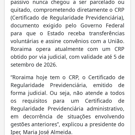
passivo nunca chegou a ser parcelado ou
quitado, comprometendo diretamente o CRP
(Certificado de Regularidade Previdenciária),
documento exigido pelo Governo Federal
para que o Estado receba transferências
voluntárias e assine convênios com a União.
Roraima opera atualmente com um CRP
obtido por via judicial, com validade até 5 de
setembro de 2026.
“Roraima hoje tem o CRP, o Certificado de
Regularidade Previdenciária, emitido de
forma judicial. Ou seja, não atende a todos
os requisitos para um Certificado de
Regularidade Previdenciária administrativo,
em decorrência de situações envolvendo
gestões anteriores”, explicou a presidente do
Iper, Maria José Almeida.