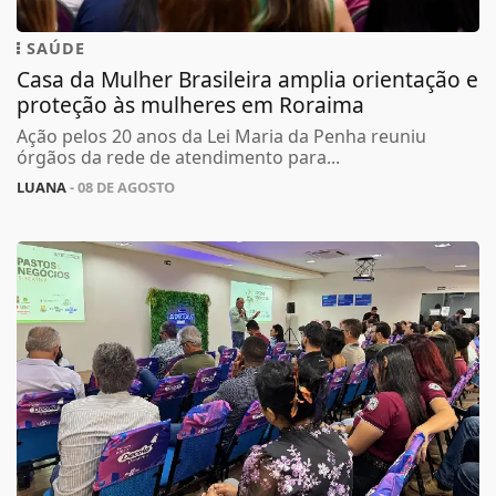
SAÚDE
Casa da Mulher Brasileira amplia orientação e
proteção às mulheres em Roraima
Ação pelos 20 anos da Lei Maria da Penha reuniu
órgãos da rede de atendimento para...
LUANA
- 08 DE AGOSTO