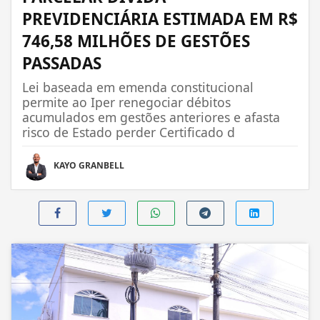
PREVIDENCIÁRIA ESTIMADA EM R$
746,58 MILHÕES DE GESTÕES
PASSADAS
Lei baseada em emenda constitucional
permite ao Iper renegociar débitos
acumulados em gestões anteriores e afasta
risco de Estado perder Certificado d
KAYO GRANBELL