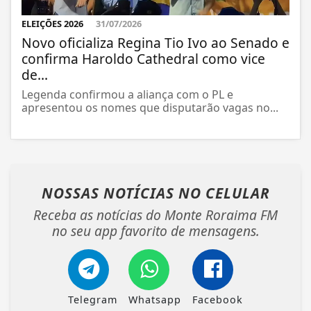
ELEIÇÕES 2026
31/07/2026
Novo oficializa Regina Tio Ivo ao Senado e
confirma Haroldo Cathedral como vice
de...
Legenda confirmou a aliança com o PL e
apresentou os nomes que disputarão vagas no...
NOSSAS NOTÍCIAS
NO CELULAR
Receba as notícias do Monte Roraima FM
no seu app favorito de mensagens.
Telegram
Whatsapp
Facebook