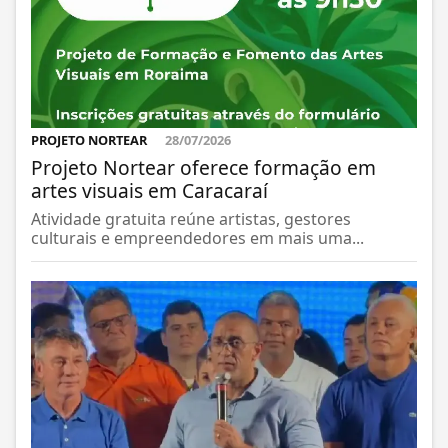
PROJETO NORTEAR
28/07/2026
Projeto Nortear oferece formação em
artes visuais em Caracaraí
Atividade gratuita reúne artistas, gestores
culturais e empreendedores em mais uma...