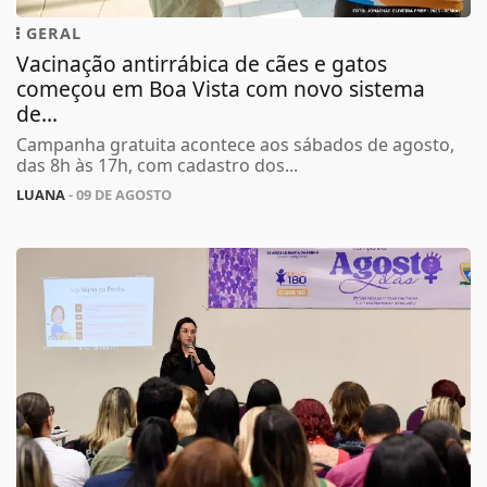
GERAL
Vacinação antirrábica de cães e gatos
começou em Boa Vista com novo sistema
de...
Campanha gratuita acontece aos sábados de agosto,
das 8h às 17h, com cadastro dos...
LUANA
- 09 DE AGOSTO