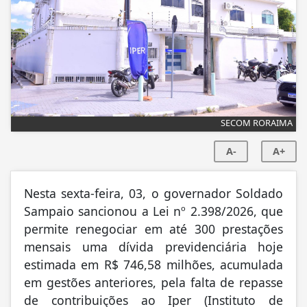
SECOM RORAIMA
A-
A+
Nesta sexta-feira, 03, o governador Soldado
Sampaio sancionou a Lei nº 2.398/2026, que
permite renegociar em até 300 prestações
mensais uma dívida previdenciária hoje
estimada em R$ 746,58 milhões, acumulada
em gestões anteriores, pela falta de repasse
de contribuições ao Iper (Instituto de