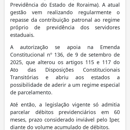
Previdência do Estado de Roraima). A atual
gestão vem realizando regularmente o
repasse da contribuição patronal ao regime
próprio de previdência dos servidores
estaduais.
A autorização se apoia na Emenda
Constitucional nº 136, de 9 de setembro de
2025, que alterou os artigos 115 e 117 do
Ato das Disposições Constitucionais
Transitórias e abriu aos estados a
possibilidade de aderir a um regime especial
de parcelamento.
Até então, a legislação vigente só admitia
parcelar débitos previdenciários em 60
meses, prazo considerado inviável pelo Iper,
diante do volume acumulado de débitos.