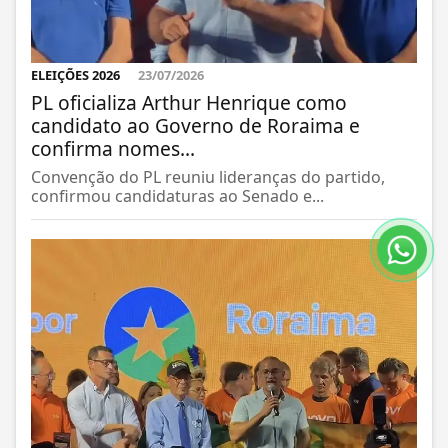
ELEIÇÕES 2026
23/07/2026
PL oficializa Arthur Henrique como
candidato ao Governo de Roraima e
confirma nomes...
Convenção do PL reuniu lideranças do partido,
confirmou candidaturas ao Senado e...