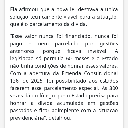
Ela afirmou que a nova lei destrava a única
solução tecnicamente viável para a situação,
que é o parcelamento da dívida.
“Esse valor nunca foi financiado, nunca foi
pago e nem parcelado por gestões
anteriores, porque ficava inviável. A
legislação só permitia 60 meses e o Estado
não tinha condições de honrar esses valores.
Com a abertura da Emenda Constitucional
136, de 2025, foi possibilitado aos estados
fazerem esse parcelamento especial. As 300
vezes dão o fôlego que o Estado precisa para
honrar a dívida acumulada em gestões
passadas e ficar adimplente com a situação
previdenciária”, detalhou.