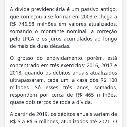
A dívida previdenciária é um passivo antigo,
que começou a se formar em 2003 e chega a
R$ 746,58 milhões em valores atualizados,
somando o montante nominal, a correção
pelo IPCA e os juros acumulados ao longo
de mais de duas décadas.
O grosso do endividamento, porém, está
concentrado em três exercícios: 2016, 2017 e
2018, quando os débitos anuais atualizados
ultrapassaram, cada um, a casa dos R$ 100
milhões. Só esses três anos, somados,
respondem por cerca de R$ 465 milhões,
quase dois terços de toda a dívida.
A partir de 2019, os débitos anuais variam de
R$ 5 a R$ 6 milhões, atualizados até 2021. O