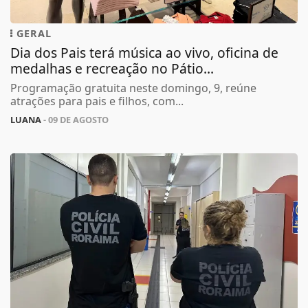
GERAL
Dia dos Pais terá música ao vivo, oficina de
medalhas e recreação no Pátio...
Programação gratuita neste domingo, 9, reúne
atrações para pais e filhos, com...
LUANA
- 09 DE AGOSTO