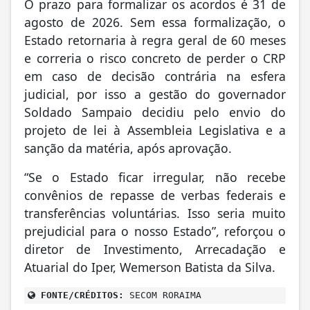
O prazo para formalizar os acordos é 31 de
agosto de 2026. Sem essa formalização, o
Estado retornaria à regra geral de 60 meses
e correria o risco concreto de perder o CRP
em caso de decisão contrária na esfera
judicial, por isso a gestão do governador
Soldado Sampaio decidiu pelo envio do
projeto de lei à Assembleia Legislativa e a
sanção da matéria, após aprovação.
“Se o Estado ficar irregular, não recebe
convênios de repasse de verbas federais e
transferências voluntárias. Isso seria muito
prejudicial para o nosso Estado”, reforçou o
diretor de Investimento, Arrecadação e
Atuarial do Iper, Wemerson Batista da Silva.
FONTE/CRÉDITOS:
SECOM RORAIMA