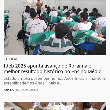
GERAL
Ideb 2025 aponta avanço de Roraima e
melhor resultado histórico no Ensino Médio
Estado amplia desempenho nos Anos Iniciais, mantém
estabilidade nos Anos Finais e...
KAYLA
- 07 DE AGOSTO