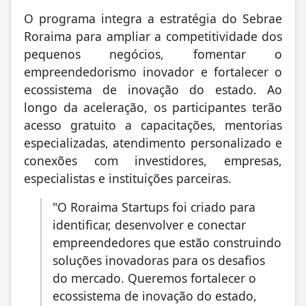
O programa integra a estratégia do Sebrae
Roraima para ampliar a competitividade dos
pequenos negócios, fomentar o
empreendedorismo inovador e fortalecer o
ecossistema de inovação do estado. Ao
longo da aceleração, os participantes terão
acesso gratuito a capacitações, mentorias
especializadas, atendimento personalizado e
conexões com investidores, empresas,
especialistas e instituições parceiras.
"O Roraima Startups foi criado para
identificar, desenvolver e conectar
empreendedores que estão construindo
soluções inovadoras para os desafios
do mercado. Queremos fortalecer o
ecossistema de inovação do estado,