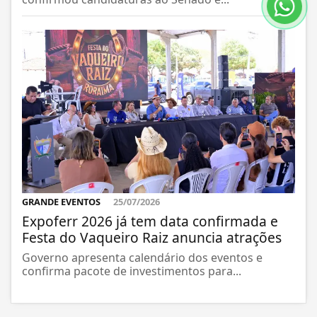
GRANDE EVENTOS
25/07/2026
Expoferr 2026 já tem data confirmada e
Festa do Vaqueiro Raiz anuncia atrações
Governo apresenta calendário dos eventos e
confirma pacote de investimentos para...