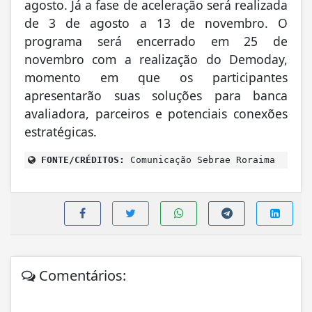
agosto. Já a fase de aceleração será realizada
de 3 de agosto a 13 de novembro. O
programa será encerrado em 25 de
novembro com a realização do Demoday,
momento em que os participantes
apresentarão suas soluções para banca
avaliadora, parceiros e potenciais conexões
estratégicas.
FONTE/CRÉDITOS:
Comunicação Sebrae Roraima
Comentários: