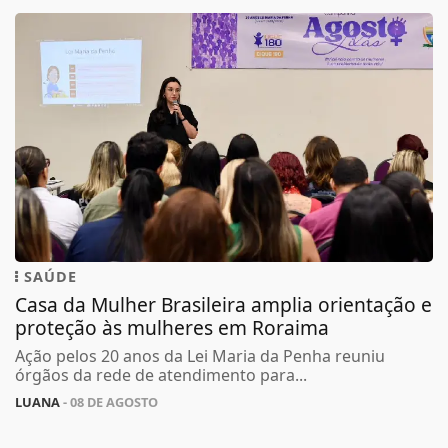
SAÚDE
Casa da Mulher Brasileira amplia orientação e
proteção às mulheres em Roraima
Ação pelos 20 anos da Lei Maria da Penha reuniu
órgãos da rede de atendimento para...
LUANA
- 08 DE AGOSTO