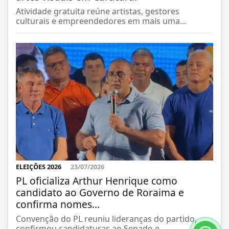
Atividade gratuita reúne artistas, gestores
culturais e empreendedores em mais uma...
ELEIÇÕES 2026
23/07/2026
PL oficializa Arthur Henrique como
candidato ao Governo de Roraima e
confirma nomes...
Convenção do PL reuniu lideranças do partido,
confirmou candidaturas ao Senado e...