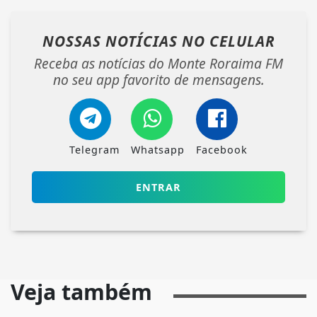
NOSSAS NOTÍCIAS
NO CELULAR
Receba as notícias do Monte Roraima FM
no seu app favorito de mensagens.
Telegram
Whatsapp
Facebook
ENTRAR
Veja também