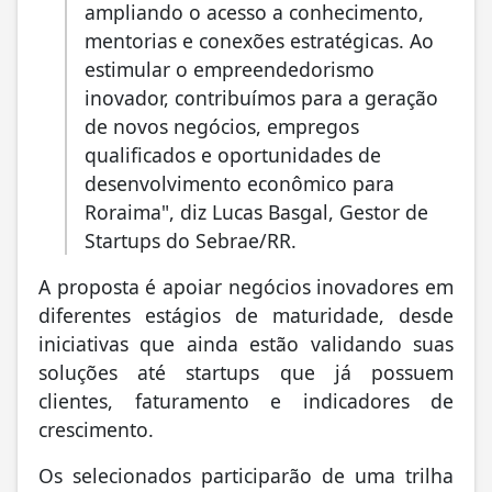
ampliando o acesso a conhecimento,
mentorias e conexões estratégicas. Ao
estimular o empreendedorismo
inovador, contribuímos para a geração
de novos negócios, empregos
qualificados e oportunidades de
desenvolvimento econômico para
Roraima", diz Lucas Basgal, Gestor de
Startups do Sebrae/RR.
A proposta é apoiar negócios inovadores em
diferentes estágios de maturidade, desde
iniciativas que ainda estão validando suas
soluções até startups que já possuem
clientes, faturamento e indicadores de
crescimento.
Os selecionados participarão de uma trilha