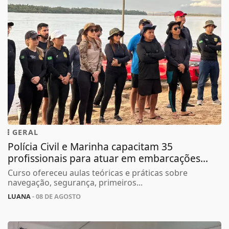
GERAL
Polícia Civil e Marinha capacitam 35
profissionais para atuar em embarcações...
Curso ofereceu aulas teóricas e práticas sobre
navegação, segurança, primeiros...
LUANA
- 08 DE AGOSTO