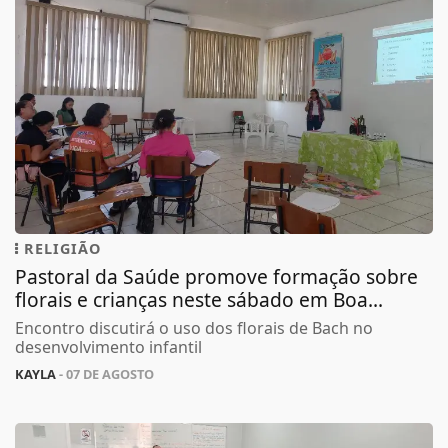
RELIGIÃO
Pastoral da Saúde promove formação sobre
florais e crianças neste sábado em Boa...
Encontro discutirá o uso dos florais de Bach no
desenvolvimento infantil
KAYLA
- 07 DE AGOSTO