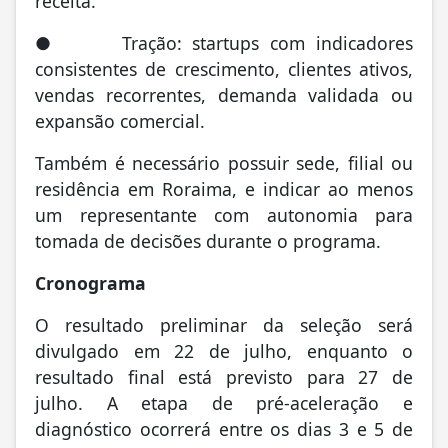
receita.
● Tração: startups com indicadores
consistentes de crescimento, clientes ativos,
vendas recorrentes, demanda validada ou
expansão comercial.
Também é necessário possuir sede, filial ou
residência em Roraima, e indicar ao menos
um representante com autonomia para
tomada de decisões durante o programa.
Cronograma
O resultado preliminar da seleção será
divulgado em 22 de julho, enquanto o
resultado final está previsto para 27 de
julho. A etapa de pré-aceleração e
diagnóstico ocorrerá entre os dias 3 e 5 de