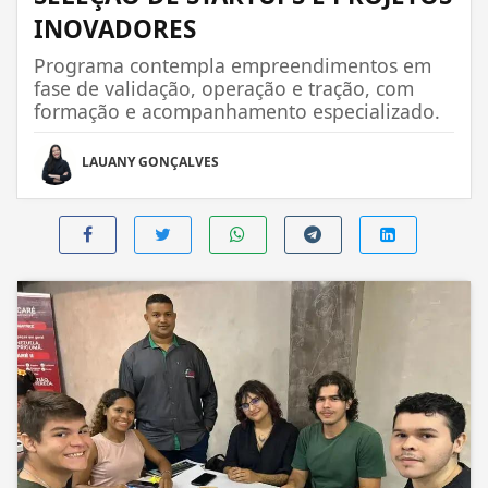
INOVADORES
Programa contempla empreendimentos em
fase de validação, operação e tração, com
formação e acompanhamento especializado.
LAUANY GONÇALVES