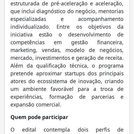
estruturada de pré-aceleração e aceleração,
que inclui diagnóstico do negócio, mentorias
especializadas e acompanhamento
individualizado. Entre os objetivos da
iniciativa estão o desenvolvimento de
competências em gestão financeira,
marketing, vendas, modelo de negócios,
mercado, investimentos e geração de receita.
Além da qualificação técnica, o programa
pretende aproximar startups dos principais
atores do ecossistema de inovação, criando
um ambiente favorável para a troca de
experiências, formação de parcerias e
expansão comercial.
Quem pode participar
O edital contempla dois perfis de