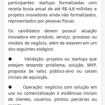
participantes: startups formalizadas com
receita bruta anual de até R$ 4,8 milhões; e
projetos inovadores ainda não formalizados,
representados por pessoas físicas.
Os candidatos devem possuir atuação
inovadora em produto, serviço, processo ou
modelo de negócio, além de estarem em um
dos seguintes estágios:
● Validação: projetos ou startups que
estejam testando problema, solução, MVP,
proposta de valor, público-alvo ou canais
iniciais de aquisição.
● Operação: negócios com solução em
uso ou comercialização e evidências iniciais
de clientes, usuários, pilotos, parcerias ou