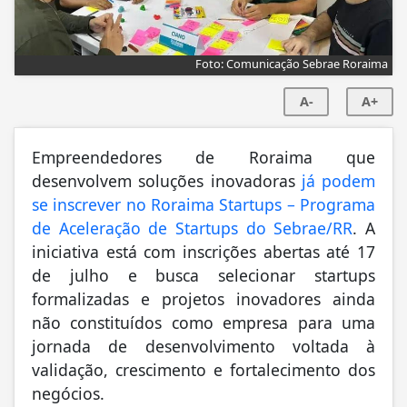
Foto: Comunicação Sebrae Roraima
A-
A+
Empreendedores de Roraima que
desenvolvem soluções inovadoras
já podem
se inscrever no Roraima Startups – Programa
de Aceleração de Startups do Sebrae/RR
. A
iniciativa está com inscrições abertas até 17
de julho e busca selecionar startups
formalizadas e projetos inovadores ainda
não constituídos como empresa para uma
jornada de desenvolvimento voltada à
validação, crescimento e fortalecimento dos
negócios.