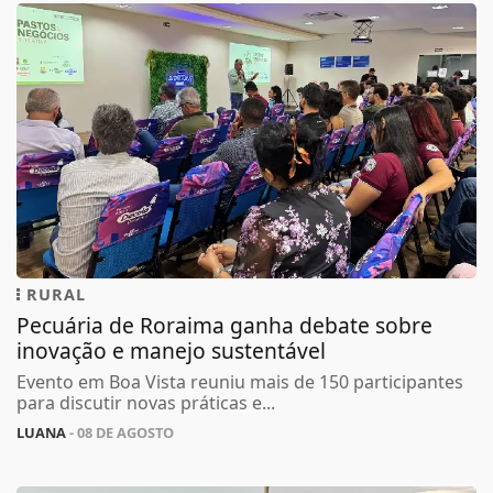
RURAL
Pecuária de Roraima ganha debate sobre
inovação e manejo sustentável
Evento em Boa Vista reuniu mais de 150 participantes
para discutir novas práticas e...
LUANA
- 08 DE AGOSTO