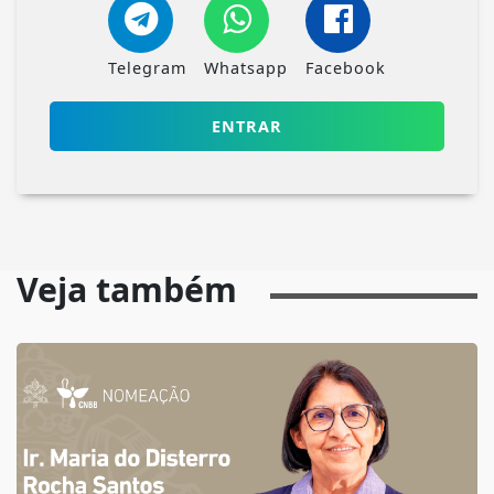
Telegram
Whatsapp
Facebook
ENTRAR
Veja também