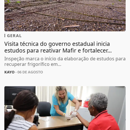
GERAL
Visita técnica do governo estadual inicia
estudos para reativar Mafir e fortalecer...
Inspeção marca o início da elaboração de estudos para
recuperar frigorífico em...
KAYO
- 06 DE AGOSTO