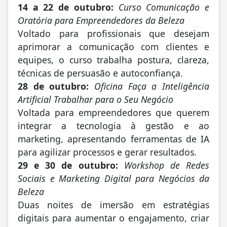
14 a 22 de outubro:
Curso Comunicação e
Oratória para Empreendedores da Beleza
Voltado para profissionais que desejam
aprimorar a comunicação com clientes e
equipes, o curso trabalha postura, clareza,
técnicas de persuasão e autoconfiança.
28 de outubro:
Oficina Faça a Inteligência
Artificial Trabalhar para o Seu Negócio
Voltada para empreendedores que querem
integrar a tecnologia à gestão e ao
marketing, apresentando ferramentas de IA
para agilizar processos e gerar resultados.
29 e 30 de outubro:
Workshop de Redes
Sociais e Marketing Digital para Negócios da
Beleza
Duas noites de imersão em estratégias
digitais para aumentar o engajamento, criar