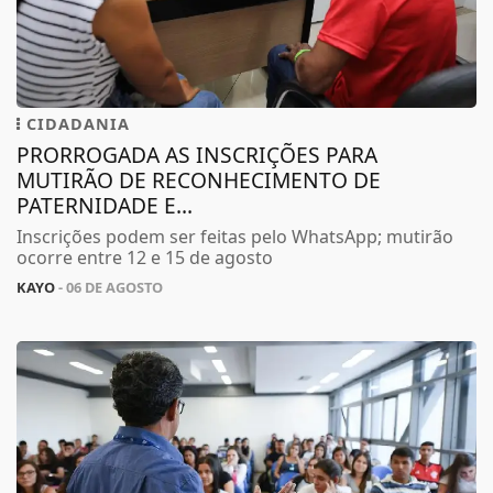
CIDADANIA
PRORROGADA AS INSCRIÇÕES PARA
MUTIRÃO DE RECONHECIMENTO DE
PATERNIDADE E...
Inscrições podem ser feitas pelo WhatsApp; mutirão
ocorre entre 12 e 15 de agosto
KAYO
- 06 DE AGOSTO