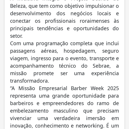
Beleza, que tem como objetivo impulsionar o
desenvolvimento dos negócios locais e
conectar os profissionais roraimenses às
principais tendências e oportunidades do
setor.
Com uma programação completa que inclui
passagens aéreas, hospedagem, seguro
viagem, ingresso para o evento, transporte e
acompanhamento técnico do Sebrae, a
missão promete ser uma experiência
transformadora.
“A Missão Empresarial Barber Week 2025
representa uma grande oportunidade para
barbeiros e empreendedores do ramo de
embelezamento masculino que precisam
vivenciar uma verdadeira imersão em
inovação, conhecimento e networking. É um