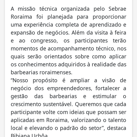
A missão técnica organizada pelo Sebrae
Roraima foi planejada para proporcionar
uma experiência completa de aprendizado e
expansão de negócios. Além da visita à feira
e ao congresso, os participantes terão
momentos de acompanhamento técnico, nos
quais serão orientados sobre como aplicar
os conhecimentos adquiridos à realidade das
barbearias roraimenses.
“Nosso propósito é ampliar a visão de
negócio dos empreendedores, fortalecer a
gestão das barbearias e estimular o
crescimento sustentável. Queremos que cada
participante volte com ideias que possam ser
aplicadas em Roraima, valorizando o talento
local e elevando o padrão do setor”, destaca
Bibiana Uchôa.