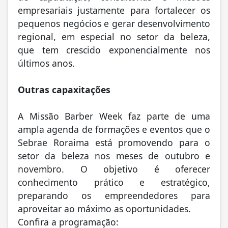
empresariais justamente para fortalecer os
pequenos negócios e gerar desenvolvimento
regional, em especial no setor da beleza,
que tem crescido exponencialmente nos
últimos anos.
Outras capaxitações
A Missão Barber Week faz parte de uma
ampla agenda de formações e eventos que o
Sebrae Roraima está promovendo para o
setor da beleza nos meses de outubro e
novembro. O objetivo é oferecer
conhecimento prático e estratégico,
preparando os empreendedores para
aproveitar ao máximo as oportunidades.
Confira a programação: