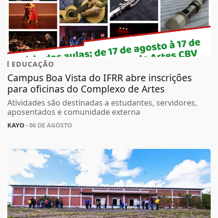
EDUCAÇÃO
Campus Boa Vista do IFRR abre inscrições
para oficinas do Complexo de Artes
Atividades são destinadas a estudantes, servidores,
aposentados e comunidade externa
KAYO
- 06 DE AGOSTO