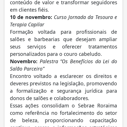
conteúdo de valor e transformar seguidores
em clientes fiéis.
10 de novembro:
Curso Jornada da Tesoura e
Terapia Capilar
Formação voltada para profissionais de
salões e barbearias que desejam ampliar
seus serviços e oferecer tratamentos
personalizados para o couro cabeludo.
Novembro:
Palestra “Os Benefícios da Lei do
Salão Parceiro”
Encontro voltado a esclarecer os direitos e
deveres previstos na legislação, promovendo
a formalização e segurança jurídica para
donos de salões e colaboradores.
Essas ações consolidam o Sebrae Roraima
como referência no fortalecimento do setor
de beleza, proporcionando capacitação