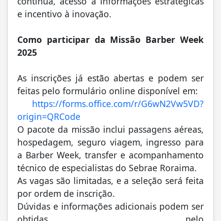
contínua, acesso a informações estratégicas
e incentivo à inovação.
Como participar da Missão Barber Week
2025
As inscrições já estão abertas e podem ser
feitas pelo formulário online disponível em:
https://forms.office.com/r/
G6wN2Vw5VD?
origin=QRCode
O pacote da missão inclui passagens aéreas,
hospedagem, seguro viagem, ingresso para
a Barber Week, transfer e acompanhamento
técnico de especialistas do Sebrae Roraima.
As vagas são limitadas, e a seleção será feita
por ordem de inscrição.
Dúvidas e informações adicionais podem ser
obtidas pelo