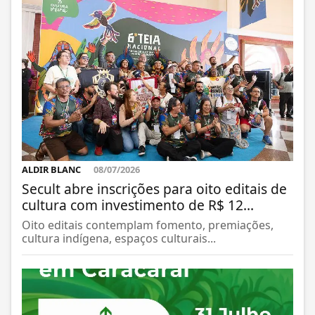
ALDIR BLANC
08/07/2026
Secult abre inscrições para oito editais de
cultura com investimento de R$ 12...
Oito editais contemplam fomento, premiações,
cultura indígena, espaços culturais...