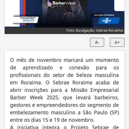
Foto divulgação: Sebrae Roraima
A-
A+
O mês de novembro marcará um momento
de aprendizado e conexão para os
profissionais do setor de beleza masculina
em Roraima. O Sebrae Roraima acaba de
abrir inscrições para a Missão Empresarial
Barber Week 2025, que levará barbeiros,
gestores e empreendedores do segmento de
embelezamento masculino a São Paulo (SP)
entre os dias 15 e 19 de novembro.
A iniciativa integra o Projeto Sebrae de