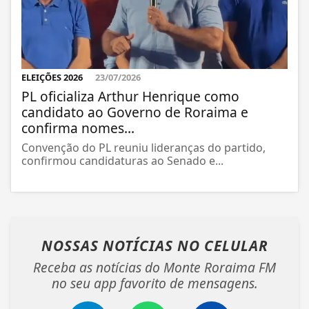
ELEIÇÕES 2026
23/07/2026
PL oficializa Arthur Henrique como
candidato ao Governo de Roraima e
confirma nomes...
Convenção do PL reuniu lideranças do partido,
confirmou candidaturas ao Senado e...
NOSSAS NOTÍCIAS
NO CELULAR
Receba as notícias do Monte Roraima FM
no seu app favorito de mensagens.