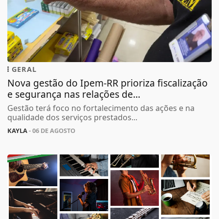
GERAL
Nova gestão do Ipem-RR prioriza fiscalização
e segurança nas relações de...
Gestão terá foco no fortalecimento das ações e na
qualidade dos serviços prestados...
KAYLA
- 06 DE AGOSTO