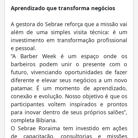
Aprendizado que transforma negócios
A gestora do Sebrae reforça que a missão vai
além de uma simples visita técnica: é um
investimento em transformação profissional
e pessoal.
“A Barber Week é um espaço onde os
barbeiros podem unir o presente com o
futuro, vivenciando oportunidades de fazer
diferente e elevar seus negócios a um novo
patamar. É um momento de aprendizado,
conexão e evolução. Nosso objetivo é que os
participantes voltem inspirados e prontos
para inovar dentro de seus próprios salões”,
completa Bibiana.
O Sebrae Roraima tem investido em ações
de capacitação, consultorias e missões