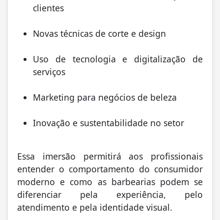
clientes
Novas técnicas de corte e design
Uso de tecnologia e digitalização de
serviços
Marketing para negócios de beleza
Inovação e sustentabilidade no setor
Essa imersão permitirá aos profissionais
entender o comportamento do consumidor
moderno e como as barbearias podem se
diferenciar pela experiência, pelo
atendimento e pela identidade visual.