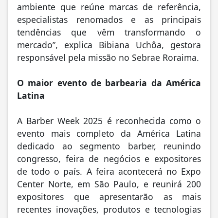
ambiente que reúne marcas de referência,
especialistas renomados e as principais
tendências que vêm transformando o
mercado”, explica Bibiana Uchôa, gestora
responsável pela missão no Sebrae Roraima.
O maior evento de barbearia da América
Latina
A Barber Week 2025 é reconhecida como o
evento mais completo da América Latina
dedicado ao segmento barber, reunindo
congresso, feira de negócios e expositores
de todo o país. A feira acontecerá no Expo
Center Norte, em São Paulo, e reunirá 200
expositores que apresentarão as mais
recentes inovações, produtos e tecnologias