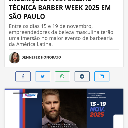
TÉCNICA BARBER WEEK 2025 EM
SÃO PAULO
Entre os dias 15 e 19 de novembro,
empreendedores da beleza masculina terão
uma imersão no maior evento de barbearia
da América Latina.
DENNEFER HONORATO