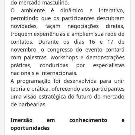
do mercado masculino.
O ambiente é dinâmico e interativo,
permitindo que os participantes descubram
novidades, façam negociações diretas,
troquem experiências e ampliem sua rede de
contatos. Durante os dias 16 e 17 de
novembro, o congresso do evento contará
com palestras, workshops e demonstrações
práticas, conduzidas por especialistas
nacionais e internacionais.
A programação foi desenvolvida para unir
teoria e prática, oferecendo aos participantes
uma visão estratégica do futuro do mercado
de barbearias.
Imersão em conhecimento e
oportunidades