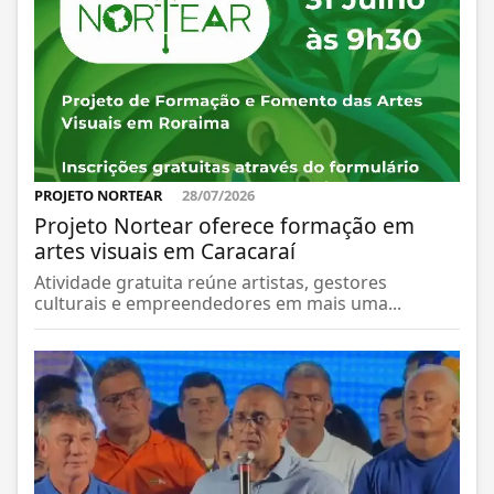
PROJETO NORTEAR
28/07/2026
Projeto Nortear oferece formação em
artes visuais em Caracaraí
Atividade gratuita reúne artistas, gestores
culturais e empreendedores em mais uma...