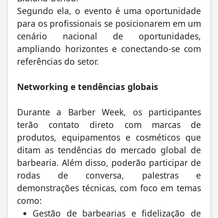
Segundo ela, o evento é uma oportunidade
para os profissionais se posicionarem em um
cenário nacional de oportunidades,
ampliando horizontes e conectando-se com
referências do setor.
Networking e tendências globais
Durante a Barber Week, os participantes
terão contato direto com marcas de
produtos, equipamentos e cosméticos que
ditam as tendências do mercado global de
barbearia. Além disso, poderão participar de
rodas de conversa, palestras e
demonstrações técnicas, com foco em temas
como:
Gestão de barbearias e fidelização de