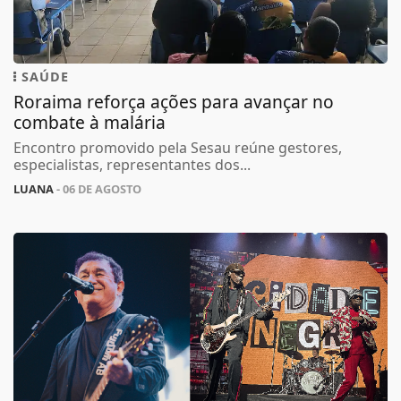
SAÚDE
Roraima reforça ações para avançar no
combate à malária
Encontro promovido pela Sesau reúne gestores,
especialistas, representantes dos...
LUANA
- 06 DE AGOSTO