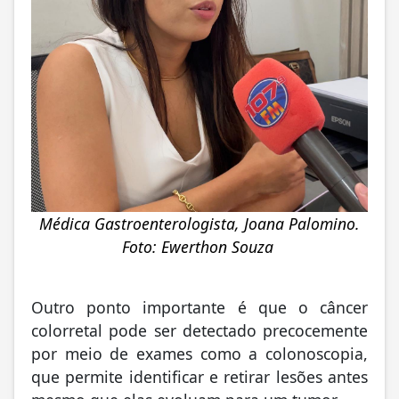
Médica Gastroenterologista, Joana Palomino.
Foto: Ewerthon Souza
Outro ponto importante é que o câncer
colorretal pode ser detectado precocemente
por meio de exames como a colonoscopia,
que permite identificar e retirar lesões antes