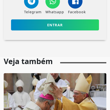
Telegram
Whatsapp
Facebook
ENTRAR
Veja também