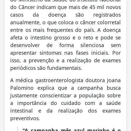
do Câncer indicam que mais de 45 mil novos
casos da doença são registrados
anualmente, o que coloca o câncer colorretal
entre os mais frequentes do país. A doença
afeta o intestino grosso e o reto e pode se
desenvolver de forma silenciosa sem
apresentar sintomas nas fases iniciais. Por
isso, a prevenção e a realização de exames
periódicos são fundamentais.
A médica gastroenterologista doutora Joana
Palomino explica que a campanha busca
justamente conscientizar a população sobre
a importância do cuidado com a saúde
intestinal e da realização dos exames
preventivos.
"A campanha mês azul marinho é o