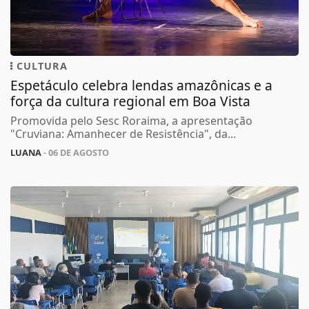
CULTURA
Espetáculo celebra lendas amazônicas e a
força da cultura regional em Boa Vista
Promovida pelo Sesc Roraima, a apresentação
"Cruviana: Amanhecer de Resistência", da...
LUANA
- 06 DE AGOSTO