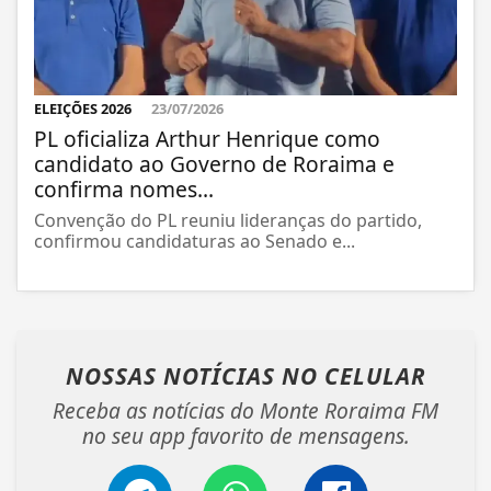
ELEIÇÕES 2026
23/07/2026
PL oficializa Arthur Henrique como
candidato ao Governo de Roraima e
confirma nomes...
Convenção do PL reuniu lideranças do partido,
confirmou candidaturas ao Senado e...
NOSSAS NOTÍCIAS
NO CELULAR
Receba as notícias do Monte Roraima FM
no seu app favorito de mensagens.