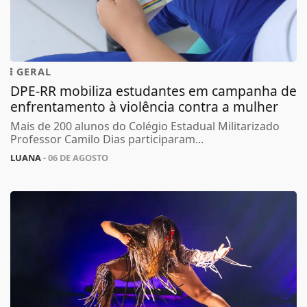
GERAL
DPE-RR mobiliza estudantes em campanha de
enfrentamento à violência contra a mulher
Mais de 200 alunos do Colégio Estadual Militarizado
Professor Camilo Dias participaram...
LUANA
- 06 DE AGOSTO