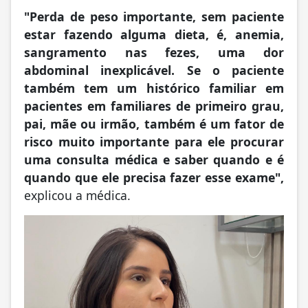
"Perda de peso importante, sem paciente
estar fazendo alguma dieta, é, anemia,
sangramento nas fezes, uma dor
abdominal inexplicável. Se o paciente
também tem um histórico familiar em
pacientes em familiares de primeiro grau,
pai, mãe ou irmão, também é um fator de
risco muito importante para ele procurar
uma consulta médica e saber quando e é
quando que ele precisa fazer esse exame",
explicou a médica.