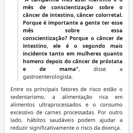
mês de conscientização sobre o
câncer de intestino, câncer colorretal.
Porque é importante a gente ter esse
mês sobre essa
conscientização? Porque o câncer de
intestino, ele é o segundo mais
incidente tanto em mulheres quanto
homens depois do câncer de próstata
e de mama"
, disse a
gastroenterologista.
Entre os principais fatores de risco estão o
sedentarismo, a alimentação rica em
alimentos ultraprocessados e o consumo
excessivo de carnes processadas. Por outro
lado, hábitos saudáveis podem ajudar a
reduzir significativamente o risco da doença.