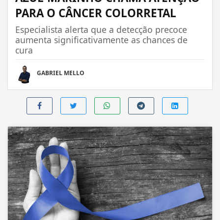
PARA O CÂNCER COLORRETAL
Especialista alerta que a detecção precoce
aumenta significativamente as chances de
cura
GABRIEL MELLO