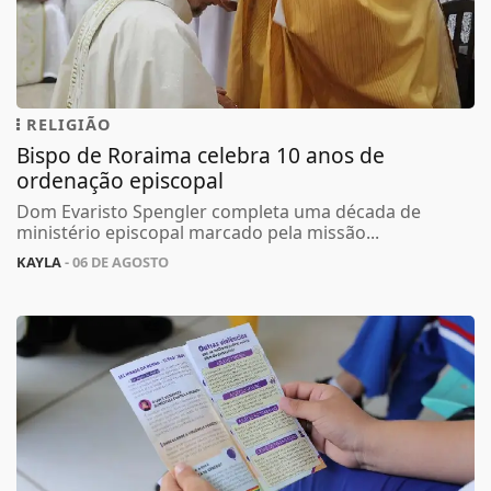
RELIGIÃO
Bispo de Roraima celebra 10 anos de
ordenação episcopal
Dom Evaristo Spengler completa uma década de
ministério episcopal marcado pela missão...
KAYLA
- 06 DE AGOSTO