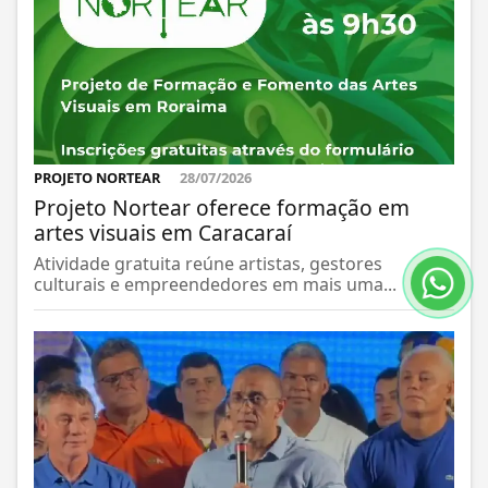
PROJETO NORTEAR
28/07/2026
Projeto Nortear oferece formação em
artes visuais em Caracaraí
Atividade gratuita reúne artistas, gestores
culturais e empreendedores em mais uma...