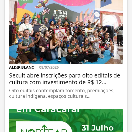
ALDIR BLANC
08/07/2026
Secult abre inscrições para oito editais de
cultura com investimento de R$ 12...
Oito editais contemplam fomento, premiações,
cultura indígena, espaços culturais...