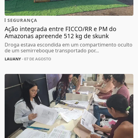
SEGURANÇA
Ação integrada entre FICCO/RR e PM do
Amazonas apreende 512 kg de skunk
Droga estava escondida em um compartimento oculto
de um semirreboque transportado por...
LAUANY
- 07 DE AGOSTO