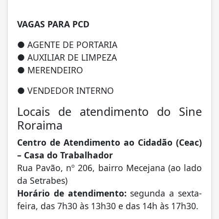
VAGAS PARA PCD
● AGENTE DE PORTARIA
● AUXILIAR DE LIMPEZA
● MERENDEIRO
● VENDEDOR INTERNO
Locais de atendimento do Sine
Roraima
Centro de Atendimento ao Cidadão (Ceac)
– Casa do Trabalhador
Rua Pavão, nº 206, bairro Mecejana (ao lado
da Setrabes)
Horário de atendimento:
segunda a sexta-
feira, das 7h30 às 13h30 e das 14h às 17h30.