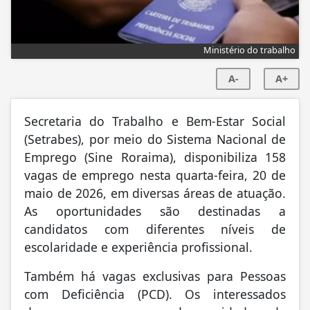
Ministério do trabalho
A-
A+
Secretaria do Trabalho e Bem-Estar Social
(Setrabes), por meio do Sistema Nacional de
Emprego (Sine Roraima), disponibiliza 158
vagas de emprego nesta quarta-feira, 20 de
maio de 2026, em diversas áreas de atuação.
As oportunidades são destinadas a
candidatos com diferentes níveis de
escolaridade e experiência profissional.
Também há vagas exclusivas para Pessoas
com Deficiência (PCD). Os interessados