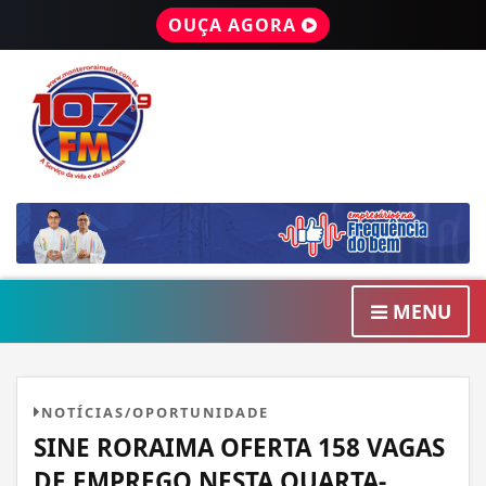
OUÇA AGORA
MENU
NOTÍCIAS/OPORTUNIDADE
SINE RORAIMA OFERTA 158 VAGAS
DE EMPREGO NESTA QUARTA-