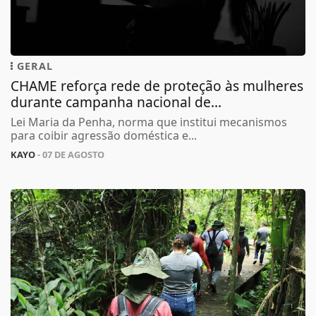
GERAL
CHAME reforça rede de proteção às mulheres
durante campanha nacional de...
Lei Maria da Penha, norma que institui mecanismos
para coibir agressão doméstica e...
KAYO
- 07 DE AGOSTO