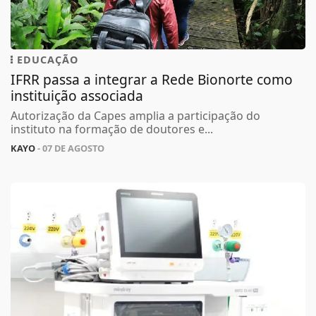
EDUCAÇÃO
IFRR passa a integrar a Rede Bionorte como
instituição associada
Autorização da Capes amplia a participação do
instituto na formação de doutores e...
KAYO
- 07 DE AGOSTO