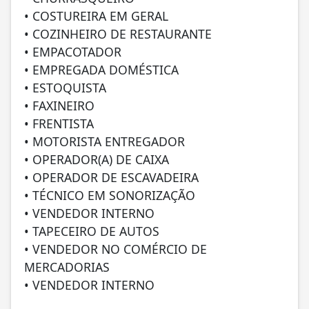
• COSTUREIRA EM GERAL
• COZINHEIRO DE RESTAURANTE
• EMPACOTADOR
• EMPREGADA DOMÉSTICA
• ESTOQUISTA
• FAXINEIRO
• FRENTISTA
• MOTORISTA ENTREGADOR
• OPERADOR(A) DE CAIXA
• OPERADOR DE ESCAVADEIRA
• TÉCNICO EM SONORIZAÇÃO
• VENDEDOR INTERNO
• TAPECEIRO DE AUTOS
• VENDEDOR NO COMÉRCIO DE
MERCADORIAS
• VENDEDOR INTERNO