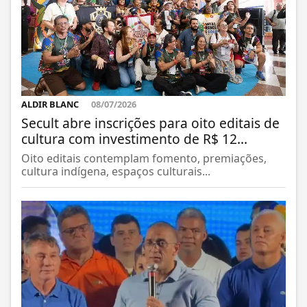
ALDIR BLANC
08/07/2026
Secult abre inscrições para oito editais de
cultura com investimento de R$ 12...
Oito editais contemplam fomento, premiações,
cultura indígena, espaços culturais...