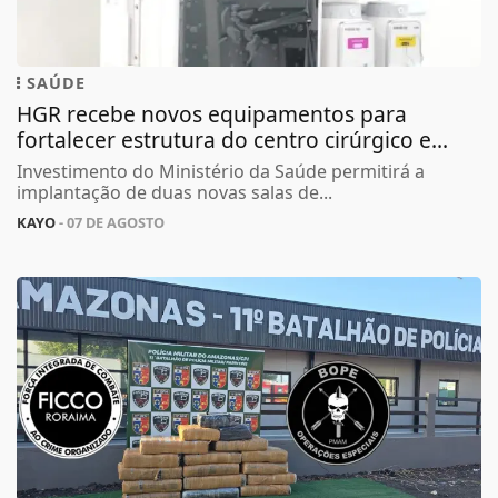
SAÚDE
HGR recebe novos equipamentos para
fortalecer estrutura do centro cirúrgico e...
Investimento do Ministério da Saúde permitirá a
implantação de duas novas salas de...
KAYO
- 07 DE AGOSTO