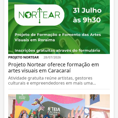
PROJETO NORTEAR
28/07/2026
Projeto Nortear oferece formação em
artes visuais em Caracaraí
Atividade gratuita reúne artistas, gestores
culturais e empreendedores em mais uma...