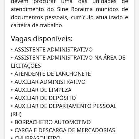
devem procurar uma das unidades de
atendimento do Sine Roraima munidos de
documentos pessoais, currículo atualizado e
carteira de trabalho.
Vagas disponíveis:
• ASSISTENTE ADMINISTRATIVO
• ASSISTENTE ADMINISTRATIVO NA ÁREA DE
LICITAÇÕES
• ATENDENTE DE LANCHONETE
• AUXILIAR ADMINISTRATIVO
• AUXILIAR DE LIMPEZA
• AUXILIAR DE DEPÓSITO
• AUXILIAR DE DEPARTAMENTO PESSOAL
(RH)
• BORRACHEIRO AUTOMOTIVO
• CARGA E DESCARGA DE MERCADORIAS
• CHURRASQUEIRO