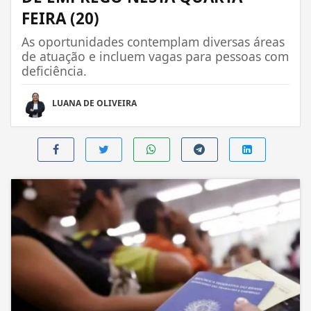
FEIRA (20)
As oportunidades contemplam diversas áreas
de atuação e incluem vagas para pessoas com
deficiência.
LUANA DE OLIVEIRA