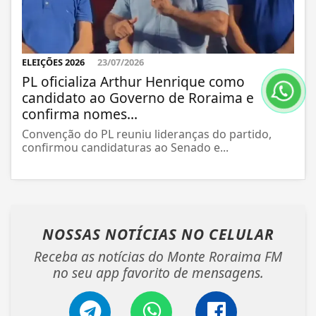
ELEIÇÕES 2026
23/07/2026
PL oficializa Arthur Henrique como
candidato ao Governo de Roraima e
confirma nomes...
Convenção do PL reuniu lideranças do partido,
confirmou candidaturas ao Senado e...
NOSSAS NOTÍCIAS
NO CELULAR
Receba as notícias do Monte Roraima FM
no seu app favorito de mensagens.