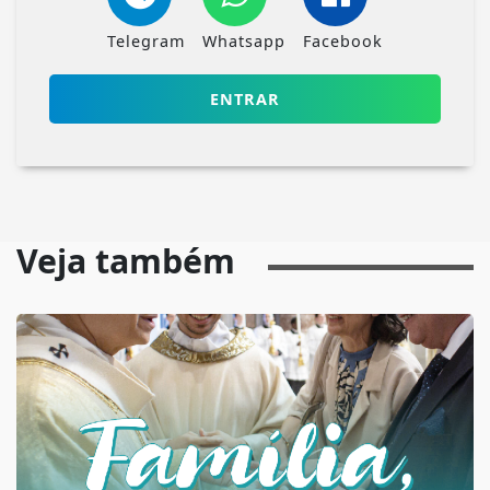
Telegram
Whatsapp
Facebook
ENTRAR
Veja também