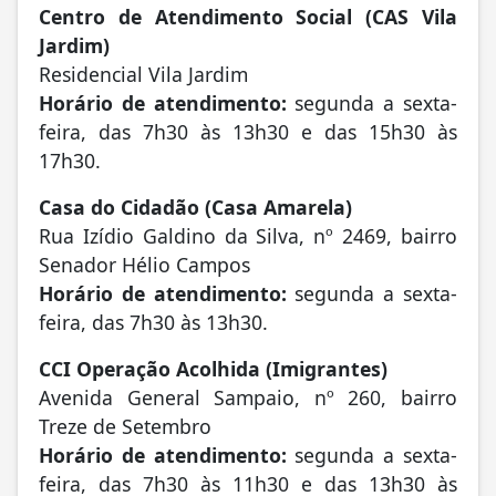
Centro de Atendimento Social (CAS Vila
Jardim)
Residencial Vila Jardim
Horário de atendimento:
segunda a sexta-
feira, das 7h30 às 13h30 e das 15h30 às
17h30.
Casa do Cidadão (Casa Amarela)
Rua Izídio Galdino da Silva, nº 2469, bairro
Senador Hélio Campos
Horário de atendimento:
segunda a sexta-
feira, das 7h30 às 13h30.
CCI Operação Acolhida (Imigrantes)
Avenida General Sampaio, nº 260, bairro
Treze de Setembro
Horário de atendimento:
segunda a sexta-
feira, das 7h30 às 11h30 e das 13h30 às