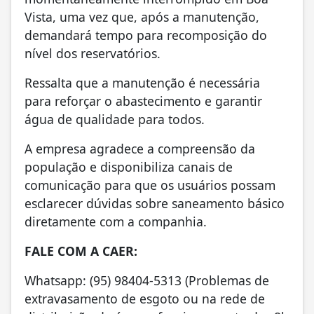
Vista, uma vez que, após a manutenção,
demandará tempo para recomposição do
nível dos reservatórios.
Ressalta que a manutenção é necessária
para reforçar o abastecimento e garantir
água de qualidade para todos.
A empresa agradece a compreensão da
população e disponibiliza canais de
comunicação para que os usuários possam
esclarecer dúvidas sobre saneamento básico
diretamente com a companhia.
FALE COM A CAER:
Whatsapp: (95) 98404-5313 (Problemas de
extravasamento de esgoto ou na rede de