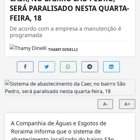
SERÁ PARALISADO NESTA QUARTA-
FEIRA, 18
De acordo com a empresa a manutenção é
programada
THAMY DINELLI
A-
A+
A Companhia de Águas e Esgotos de
Roraima informa que o sistema de
abastecimento localizado do bairro São