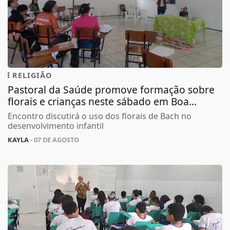
RELIGIÃO
Pastoral da Saúde promove formação sobre
florais e crianças neste sábado em Boa...
Encontro discutirá o uso dos florais de Bach no
desenvolvimento infantil
KAYLA
- 07 DE AGOSTO