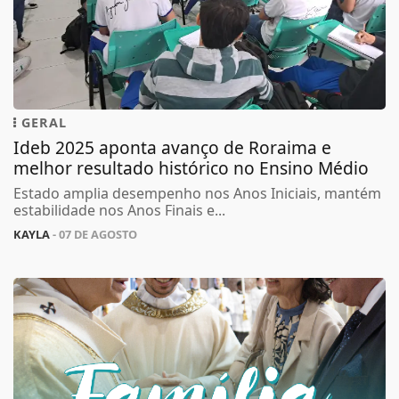
GERAL
Ideb 2025 aponta avanço de Roraima e
melhor resultado histórico no Ensino Médio
Estado amplia desempenho nos Anos Iniciais, mantém
estabilidade nos Anos Finais e...
KAYLA
- 07 DE AGOSTO