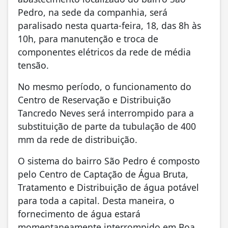
Pedro, na sede da companhia, será
paralisado nesta quarta-feira, 18, das 8h às
10h, para manutenção e troca de
componentes elétricos da rede de média
tensão.
No mesmo período, o funcionamento do
Centro de Reservação e Distribuição
Tancredo Neves será interrompido para a
substituição de parte da tubulação de 400
mm da rede de distribuição.
O sistema do bairro São Pedro é composto
pelo Centro de Captação de Água Bruta,
Tratamento e Distribuição de água potável
para toda a capital. Desta maneira, o
fornecimento de água estará
momentaneamente interrompido em Boa