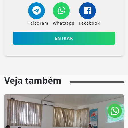
Telegram
Whatsapp
Facebook
ENTRAR
Veja também