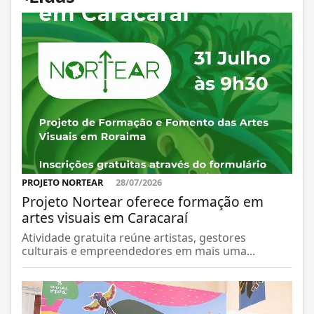
PROJETO NORTEAR
28/07/2026
Projeto Nortear oferece formação em
artes visuais em Caracaraí
Atividade gratuita reúne artistas, gestores
culturais e empreendedores em mais uma...