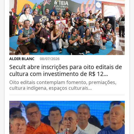
ALDIR BLANC
08/07/2026
Secult abre inscrições para oito editais de
cultura com investimento de R$ 12...
Oito editais contemplam fomento, premiações,
cultura indígena, espaços culturais...