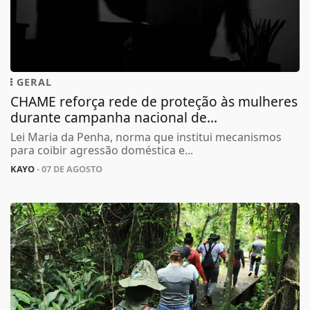
GERAL
CHAME reforça rede de proteção às mulheres
durante campanha nacional de...
Lei Maria da Penha, norma que institui mecanismos
para coibir agressão doméstica e...
KAYO
- 07 DE AGOSTO