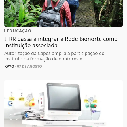
EDUCAÇÃO
IFRR passa a integrar a Rede Bionorte como
instituição associada
Autorização da Capes amplia a participação do
instituto na formação de doutores e...
KAYO
- 07 DE AGOSTO