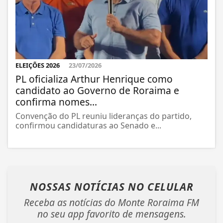
ELEIÇÕES 2026
23/07/2026
PL oficializa Arthur Henrique como
candidato ao Governo de Roraima e
confirma nomes...
Convenção do PL reuniu lideranças do partido,
confirmou candidaturas ao Senado e...
NOSSAS NOTÍCIAS
NO CELULAR
Receba as notícias do Monte Roraima FM
no seu app favorito de mensagens.