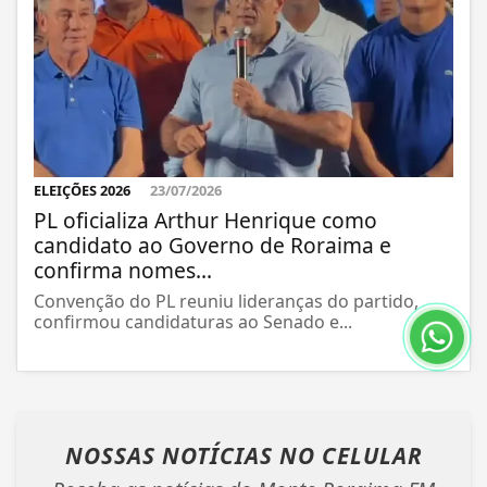
ELEIÇÕES 2026
23/07/2026
PL oficializa Arthur Henrique como
candidato ao Governo de Roraima e
confirma nomes...
Convenção do PL reuniu lideranças do partido,
confirmou candidaturas ao Senado e...
NOSSAS NOTÍCIAS
NO CELULAR