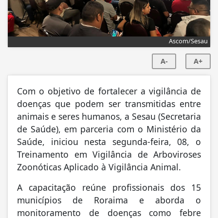
Ascom/Sesau
A-
A+
Com o objetivo de fortalecer a vigilância de
doenças que podem ser transmitidas entre
animais e seres humanos, a Sesau (Secretaria
de Saúde), em parceria com o Ministério da
Saúde, iniciou nesta segunda-feira, 08, o
Treinamento em Vigilância de Arboviroses
Zoonóticas Aplicado à Vigilância Animal.
A capacitação reúne profissionais dos 15
municípios de Roraima e aborda o
monitoramento de doenças como febre