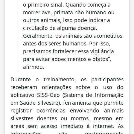
o primeiro sinal. Quando começa a
morrer ave, primata não humano ou
outros animais, isso pode indicar a
circulação de alguma doença.
Geralmente, os animais são acometidos
antes dos seres humanos. Por isso,
precisamos fortalecer essa vigilância
para evitar adoecimentos e óbitos”,
afirmou.
Durante o treinamento, os participantes
receberam orientações sobre o uso do
aplicativo SISS-Geo (Sistema de Informação
em Saúde Silvestre), ferramenta que permite
registrar ocorrências envolvendo animais
silvestres doentes ou mortos, mesmo em
áreas sem acesso imediato à internet. As
informações são posteriormente