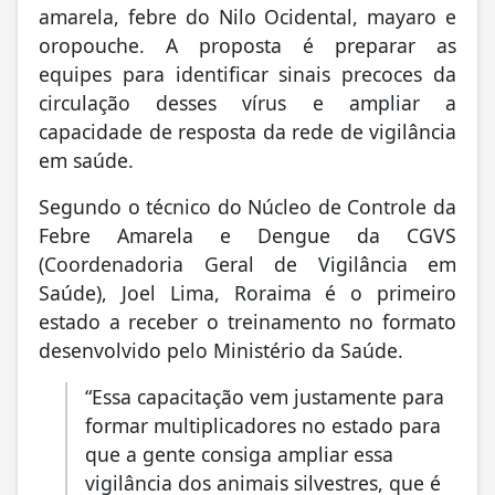
amarela, febre do Nilo Ocidental, mayaro e
oropouche. A proposta é preparar as
equipes para identificar sinais precoces da
circulação desses vírus e ampliar a
capacidade de resposta da rede de vigilância
em saúde.
Segundo o técnico do Núcleo de Controle da
Febre Amarela e Dengue da CGVS
(Coordenadoria Geral de Vigilância em
Saúde), Joel Lima, Roraima é o primeiro
estado a receber o treinamento no formato
desenvolvido pelo Ministério da Saúde.
“Essa capacitação vem justamente para
formar multiplicadores no estado para
que a gente consiga ampliar essa
vigilância dos animais silvestres, que é