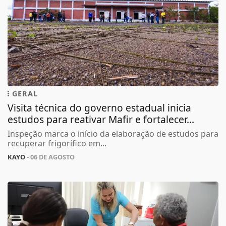
GERAL
Visita técnica do governo estadual inicia
estudos para reativar Mafir e fortalecer...
Inspeção marca o início da elaboração de estudos para
recuperar frigorífico em...
KAYO
- 06 DE AGOSTO