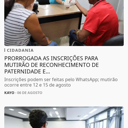
CIDADANIA
PRORROGADA AS INSCRIÇÕES PARA
MUTIRÃO DE RECONHECIMENTO DE
PATERNIDADE E...
Inscrições podem ser feitas pelo WhatsApp; mutirão
ocorre entre 12 e 15 de agosto
KAYO
- 06 DE AGOSTO