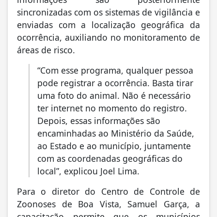
sincronizadas com os sistemas de vigilância e
enviadas com a localização geográfica da
ocorrência, auxiliando no monitoramento de
áreas de risco.
“Com esse programa, qualquer pessoa
pode registrar a ocorrência. Basta tirar
uma foto do animal. Não é necessário
ter internet no momento do registro.
Depois, essas informações são
encaminhadas ao Ministério da Saúde,
ao Estado e ao município, juntamente
com as coordenadas geográficas do
local”, explicou Joel Lima.
Para o diretor do Centro de Controle de
Zoonoses de Boa Vista, Samuel Garça, a
capacitação permite que os municípios