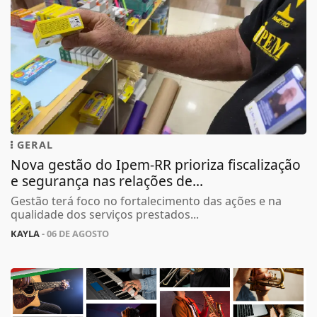
GERAL
Nova gestão do Ipem-RR prioriza fiscalização
e segurança nas relações de...
Gestão terá foco no fortalecimento das ações e na
qualidade dos serviços prestados...
KAYLA
- 06 DE AGOSTO