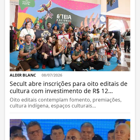
ALDIR BLANC
08/07/2026
Secult abre inscrições para oito editais de
cultura com investimento de R$ 12...
Oito editais contemplam fomento, premiações,
cultura indígena, espaços culturais...