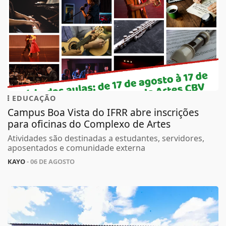
EDUCAÇÃO
Campus Boa Vista do IFRR abre inscrições
para oficinas do Complexo de Artes
Atividades são destinadas a estudantes, servidores,
aposentados e comunidade externa
KAYO
- 06 DE AGOSTO