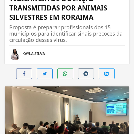
TRANSMITIDAS POR ANIMAIS
SILVESTRES EM RORAIMA
Proposta é preparar profissionais dos 15
municípios para identificar sinais precoces da
circulação desses vírus.
KAYLA SILVA