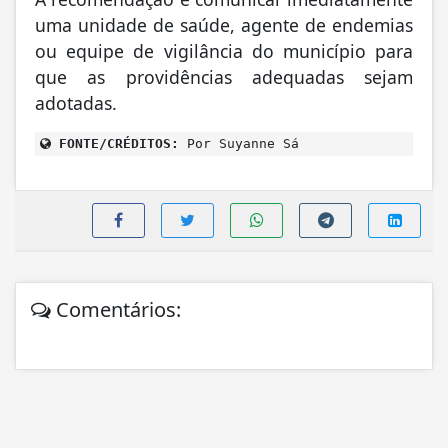
uma unidade de saúde, agente de endemias
ou equipe de vigilância do município para
que as providências adequadas sejam
adotadas.
FONTE/CRÉDITOS:
Por Suyanne Sá
Comentários: