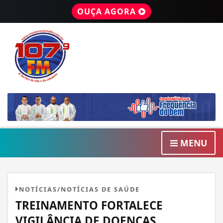
OUÇA AGORA
MENU
NOTÍCIAS/NOTÍCIAS DE SAÚDE
TREINAMENTO FORTALECE
VIGILÂNCIA DE DOENÇAS