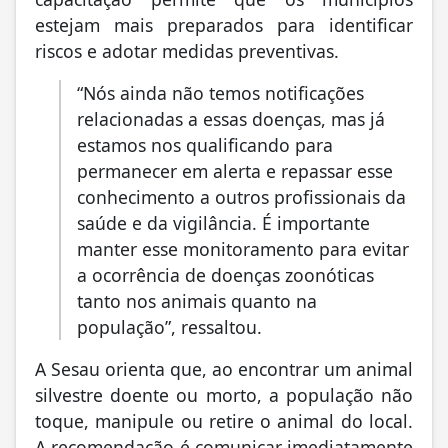
estejam mais preparados para identificar
riscos e adotar medidas preventivas.
“Nós ainda não temos notificações
relacionadas a essas doenças, mas já
estamos nos qualificando para
permanecer em alerta e repassar esse
conhecimento a outros profissionais da
saúde e da vigilância. É importante
manter esse monitoramento para evitar
a ocorrência de doenças zoonóticas
tanto nos animais quanto na
população”, ressaltou.
A Sesau orienta que, ao encontrar um animal
silvestre doente ou morto, a população não
toque, manipule ou retire o animal do local.
A recomendação é comunicar imediatamente