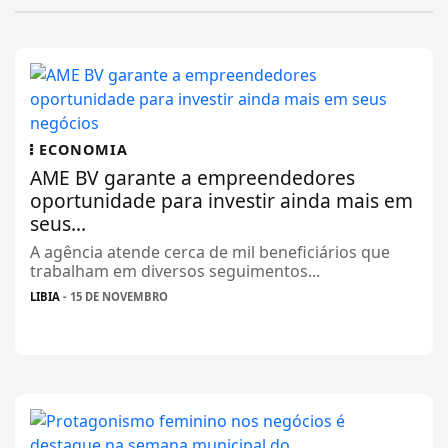
ECONOMIA
AME BV garante a empreendedores
oportunidade para investir ainda mais em
seus...
A agência atende cerca de mil beneficiários que
trabalham em diversos seguimentos...
LIBIA
- 15 DE NOVEMBRO