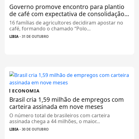
Governo promove encontro para plantio
de café com expectativa de consolidação...
16 famílias de agricultores decidiram apostar no
café, formando o chamado “Polo...
LIBIA
- 31 DE OUTUBRO
ECONOMIA
Brasil cria 1,59 milhão de empregos com
carteira assinada em nove meses
O número total de brasileiros com carteira
assinada chega a 44 milhões, o maior...
LIBIA
- 30 DE OUTUBRO