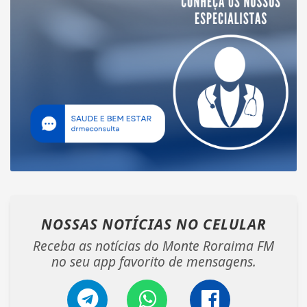
NOSSAS NOTÍCIAS
NO CELULAR
Receba as notícias do Monte Roraima FM
no seu app favorito de mensagens.