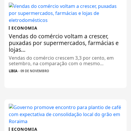
ECONOMIA
Vendas do comércio voltam a crescer,
puxadas por supermercados, farmácias e
lojas...
Vendas do comércio crescem 3,3 por cento, em
setembro, na comparação com o mesmo...
LIBIA
- 09 DE NOVEMBRO
ECONOMIA