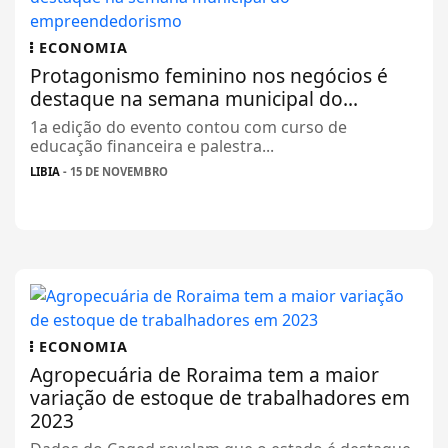
ECONOMIA
Protagonismo feminino nos negócios é
destaque na semana municipal do...
1a edição do evento contou com curso de
educação financeira e palestra...
LIBIA
- 15 DE NOVEMBRO
ECONOMIA
Agropecuária de Roraima tem a maior
variação de estoque de trabalhadores em
2023