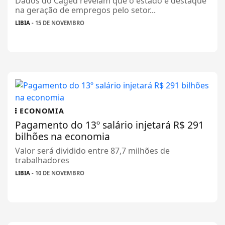
Dados do Caged revelam que o estado é destaque
na geração de empregos pelo setor...
LIBIA
- 15 DE NOVEMBRO
ECONOMIA
Pagamento do 13º salário injetará R$ 291
bilhões na economia
Valor será dividido entre 87,7 milhões de
trabalhadores
LIBIA
- 10 DE NOVEMBRO