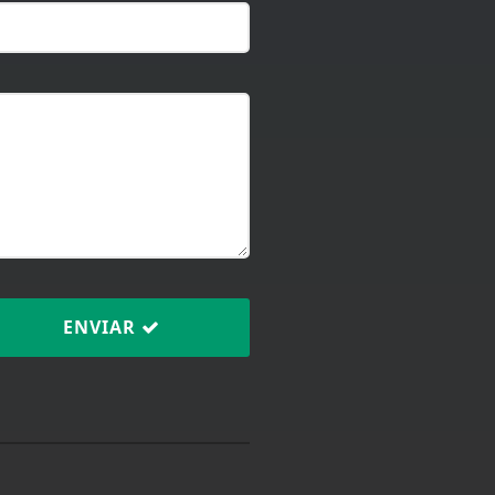
ENVIAR