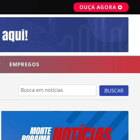
OUÇA AGORA
EMPREGOS
BUSCAR