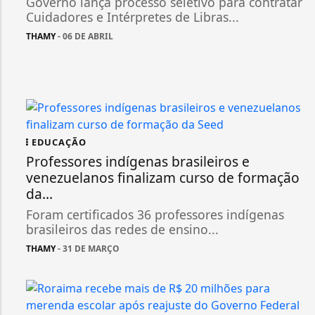
Governo lança processo seletivo para contratar
Cuidadores e Intérpretes de Libras...
THAMY
- 06 DE ABRIL
EDUCAÇÃO
Professores indígenas brasileiros e
venezuelanos finalizam curso de formação
da...
Foram certificados 36 professores indígenas
brasileiros das redes de ensino...
THAMY
- 31 DE MARÇO