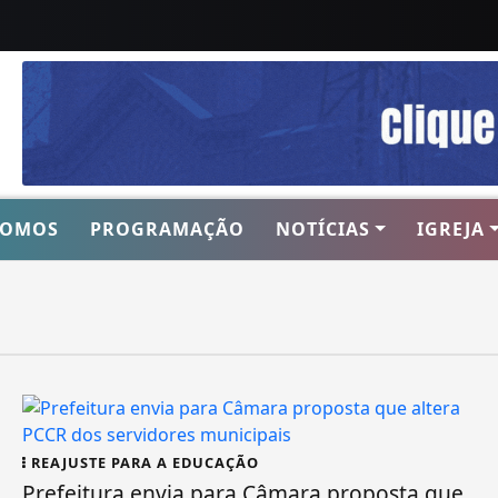
SOMOS
PROGRAMAÇÃO
NOTÍCIAS
IGREJA
REAJUSTE PARA A EDUCAÇÃO
Prefeitura envia para Câmara proposta que