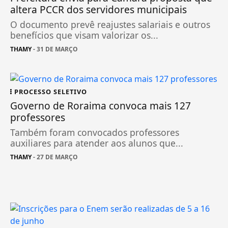
altera PCCR dos servidores municipais
O documento prevê reajustes salariais e outros
benefícios que visam valorizar os...
THAMY
- 31 DE MARÇO
PROCESSO SELETIVO
Governo de Roraima convoca mais 127
professores
Também foram convocados professores
auxiliares para atender aos alunos que...
THAMY
- 27 DE MARÇO