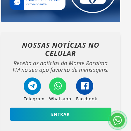
NOSSAS NOTÍCIAS
NO
CELULAR
Receba as notícias do Monte Roraima
FM no seu app favorito de mensagens.
Telegram
Whatsapp
Facebook
ENTRAR