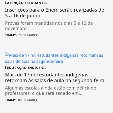
ATENÇÃO ESTUDANTES
Inscrições para o Enem serão realizadas de
5 a 16 de junho
Provas foram mantidas nos dias 5 e 12 de
novembro
THAMY
- 15 DE MARÇO
EDUCAÇÃO INDIGENA
Mais de 17 mil estudantes indígenas
retornam às salas de aula na segunda-feira
Algumas escolas ainda estão com déficit de
professores, o que será sanado em...
THAMY
- 05 DE MARÇO