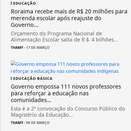
EDUCAÇÃO
Roraima recebe mais de R$ 20 milhões para
merenda escolar após reajuste do
Governo...
Orçamento do Programa Nacional de
Alimentação Escolar salta de R＄ 4 bilhões...
THAMY
- 17 DE MARÇO
EDUCAÇÃO BÁSICA
Governo empossa 111 novos professores
para reforçar a educação nas
comunidades...
Esta é a 2ª convocação do Concurso Público do
Magistério da Educação...
THAMY
- 08 DE MARÇO