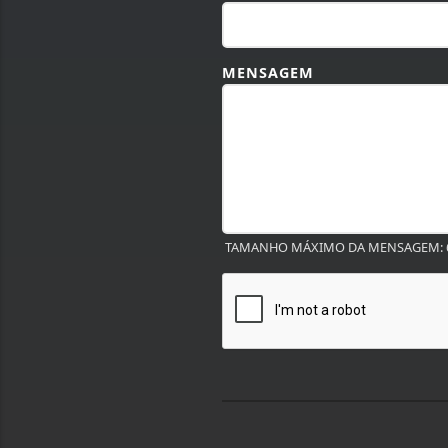
MENSAGEM
TAMANHO MÁXIMO DA MENSAGEM: 6