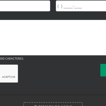
00 CARACTERES.