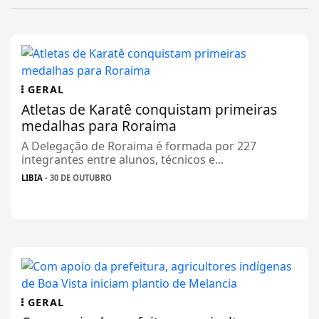
GERAL
Atletas de Karatê conquistam primeiras
medalhas para Roraima
A Delegação de Roraima é formada por 227
integrantes entre alunos, técnicos e...
LIBIA
- 30 DE OUTUBRO
GERAL