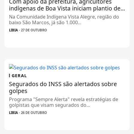
Com apoio da prefeitura, agricultores
indígenas de Boa Vista iniciam plantio de...
Na Comunidade Indígena Vista Alegre, região do
baixo São Marcos, já são 1.000...
LIBIA
- 27 DE OUTUBRO
GERAL
Segurados do INSS são alertados sobre
golpes
Programa "Sempre Alerta" revela estratégias de
golpistas que visam segurados do...
LIBIA
- 26 DE OUTUBRO