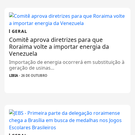
GERAL
Comitê aprova diretrizes para que
Roraima volte a importar energia da
Venezuela
Importação de energia ocorrerá em substituição à
geração de usinas...
LIBIA
- 26 DE OUTUBRO