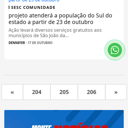
SESC COMUNIDADE
projeto atenderá a população do Sul do
estado a partir de 23 de outubro
Ação levará diversos serviços gratuitos aos
municípios de São João da...
DENNEFER
- 17 DE OUTUBRO
«
204
205
206
»