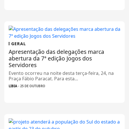
GERAL
Apresentação das delegações marca
abertura da 7ª edição Jogos dos
Servidores
Evento ocorreu na noite desta terça-feira, 24, na
Praça Fábio Paracat. Para esta...
LIBIA
- 25 DE OUTUBRO