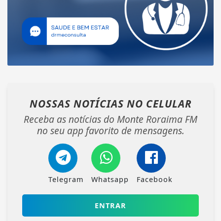
NOSSAS NOTÍCIAS
NO CELULAR
Receba as notícias do Monte Roraima FM
no seu app favorito de mensagens.
Telegram
Whatsapp
Facebook
ENTRAR