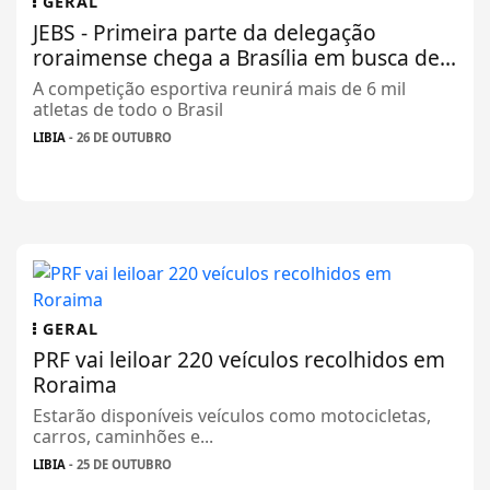
GERAL
JEBS - Primeira parte da delegação
roraimense chega a Brasília em busca de...
A competição esportiva reunirá mais de 6 mil
atletas de todo o Brasil
LIBIA
- 26 DE OUTUBRO
GERAL
PRF vai leiloar 220 veículos recolhidos em
Roraima
Estarão disponíveis veículos como motocicletas,
carros, caminhões e...
LIBIA
- 25 DE OUTUBRO