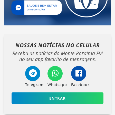
NOSSAS NOTÍCIAS
NO CELULAR
Receba as notícias do Monte Roraima FM
no seu app favorito de mensagens.
Telegram
Whatsapp
Facebook
ENTRAR