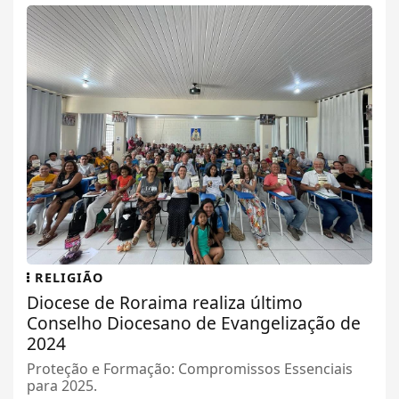
RELIGIÃO
Diocese de Roraima realiza último
Conselho Diocesano de Evangelização de
2024
Proteção e Formação: Compromissos Essenciais
para 2025.