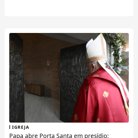
IGREJA
Papa abre Porta Santa em presídio: