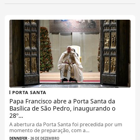
PORTA SANTA
Papa Francisco abre a Porta Santa da
Basílica de São Pedro, inaugurando o
28º...
A abertura da Porta Santa foi precedida por um
momento de preparação, com a...
DENNEFER
- 26 DE DEZEMBRO