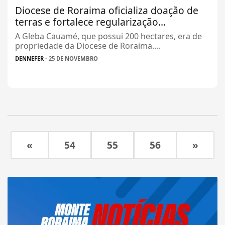
Diocese de Roraima oficializa doação de
terras e fortalece regularização...
A Gleba Cauamé, que possui 200 hectares, era de
propriedade da Diocese de Roraima....
DENNEFER
- 25 DE NOVEMBRO
«
54
55
56
»