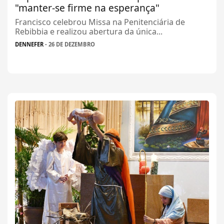
"manter-se firme na esperança"
Francisco celebrou Missa na Penitenciária de
Rebibbia e realizou abertura da única...
DENNEFER
- 26 DE DEZEMBRO