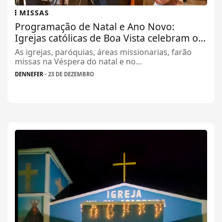
MISSAS
Programação de Natal e Ano Novo:
Igrejas católicas de Boa Vista celebram o...
As igrejas, paróquias, áreas missionarias, farão
missas na Véspera do natal e no...
DENNEFER
- 23 DE DEZEMBRO