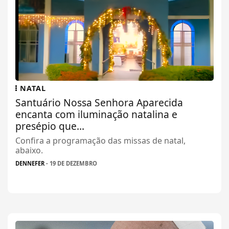
NATAL
Santuário Nossa Senhora Aparecida
encanta com iluminação natalina e
presépio que...
Confira a programação das missas de natal,
abaixo.
DENNEFER
- 19 DE DEZEMBRO