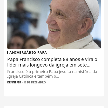
ANIVERSÁRIO PAPA
Papa Francisco completa 88 anos e vira o
líder mais longevo da igreja em sete...
Francisco é o primeiro Papa jesuíta na história da
Igreja Católica e também o...
DENNEFER
- 17 DE DEZEMBRO