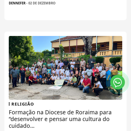
DENNEFER
- 02 DE DEZEMBRO
RELIGIÃO
Formação na Diocese de Roraima para
“desenvolver e pensar uma cultura do
cuidado...