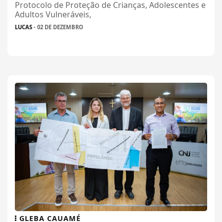
Protocolo de Proteção de Crianças, Adolescentes e
Adultos Vulneráveis,
LUCAS
- 02 DE DEZEMBRO
GLEBA CAUAMÉ