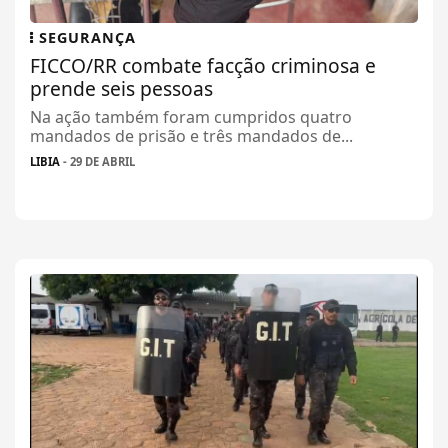
SEGURANÇA
FICCO/RR combate facção criminosa e
prende seis pessoas
Na ação também foram cumpridos quatro
mandados de prisão e três mandados de...
LIBIA
- 29 DE ABRIL