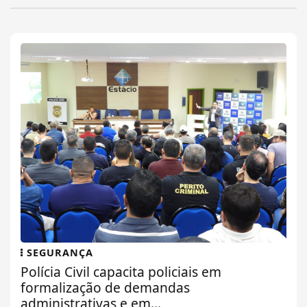
SEGURANÇA
Polícia Civil capacita policiais em
formalização de demandas
administrativas e em...