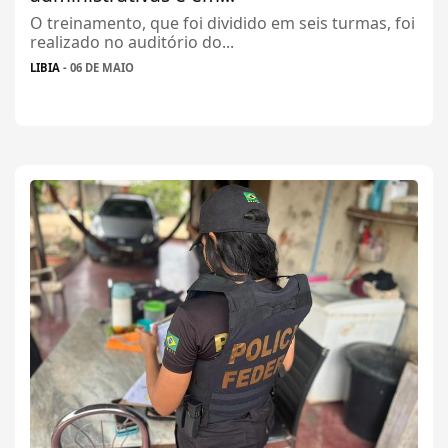
O treinamento, que foi dividido em seis turmas, foi
realizado no auditório do...
LIBIA
- 06 DE MAIO