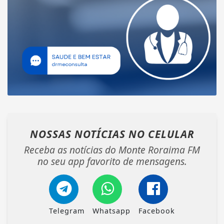
NOSSAS NOTÍCIAS
NO CELULAR
Receba as notícias do Monte Roraima FM
no seu app favorito de mensagens.
Telegram
Whatsapp
Facebook