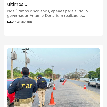
últimos...
Nos últimos cinco anos, apenas para a PM, o
governador Antonio Denarium realizou o...
LIBIA
- 03 DE ABRIL