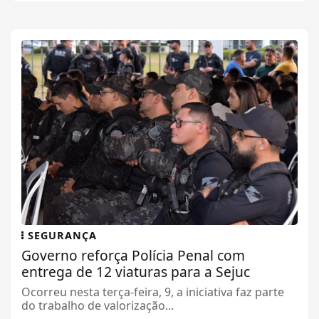
SEGURANÇA
Governo reforça Polícia Penal com
entrega de 12 viaturas para a Sejuc
Ocorreu nesta terça-feira, 9, a iniciativa faz parte
do trabalho de valorização...