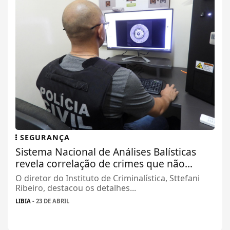
SEGURANÇA
Sistema Nacional de Análises Balísticas
revela correlação de crimes que não...
O diretor do Instituto de Criminalística, Sttefani
Ribeiro, destacou os detalhes...
LIBIA
- 23 DE ABRIL