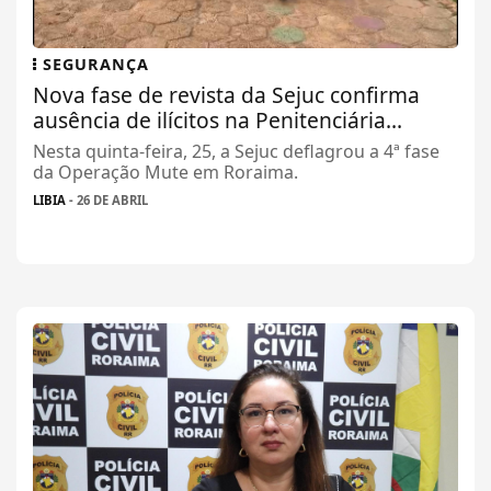
SEGURANÇA
Nova fase de revista da Sejuc confirma
ausência de ilícitos na Penitenciária...
Nesta quinta-feira, 25, a Sejuc deflagrou a 4ª fase
da Operação Mute em Roraima.
LIBIA
- 26 DE ABRIL