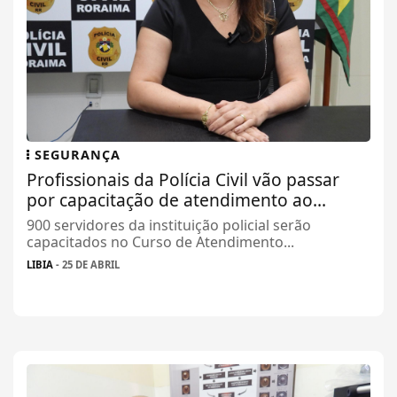
SEGURANÇA
Profissionais da Polícia Civil vão passar
por capacitação de atendimento ao...
900 servidores da instituição policial serão
capacitados no Curso de Atendimento...
LIBIA
- 25 DE ABRIL