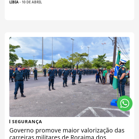
LIBIA
- 10 DE ABRIL
SEGURANÇA
Governo promove maior valorização das
carreiras militares de Roraima dos