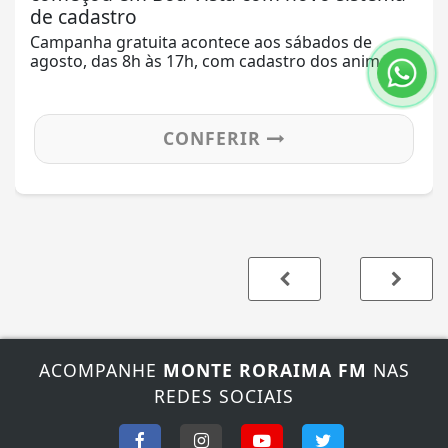
de cadastro
Campanha gratuita acontece aos sábados de
agosto, das 8h às 17h, com cadastro dos animais...
CONFERIR
ACOMPANHE
MONTE RORAIMA FM
NAS
REDES SOCIAIS