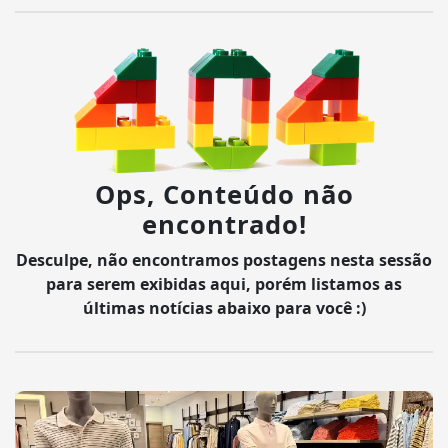
Ops, Conteúdo não
encontrado!
Desculpe, não encontramos postagens nesta sessão
para serem exibidas aqui, porém listamos as
últimas notícias abaixo para você :)