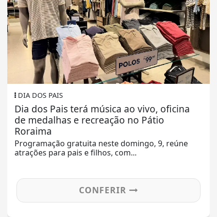
DIA DOS PAIS
Dia dos Pais terá música ao vivo, oficina
de medalhas e recreação no Pátio
Roraima
Programação gratuita neste domingo, 9, reúne
atrações para pais e filhos, com...
CONFERIR