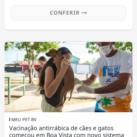
CONFERIR
MEU PET BV
Vacinação antirrábica de cães e gatos
começou em Boa Vista com novo sistema