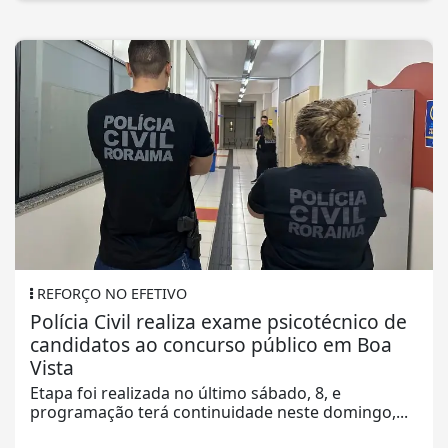
REFORÇO NO EFETIVO
Polícia Civil realiza exame psicotécnico de
candidatos ao concurso público em Boa
Vista
Etapa foi realizada no último sábado, 8, e
programação terá continuidade neste domingo,...