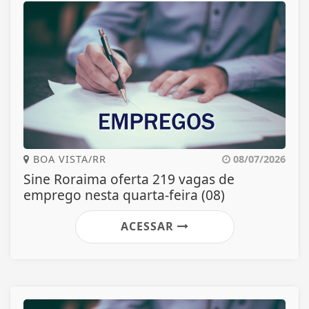
BOA VISTA/RR
08/07/2026
Sine Roraima oferta 219 vagas de
emprego nesta quarta-feira (08)
ACESSAR