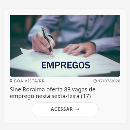
BOA VISTA/RR
17/07/2026
Sine Roraima oferta 88 vagas de
emprego nesta sexta-feira (17)
ACESSAR