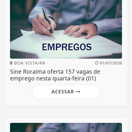
BOA VISTA/RR
01/07/2026
Sine Roraima oferta 157 vagas de
emprego nesta quarta-feira (01)
ACESSAR