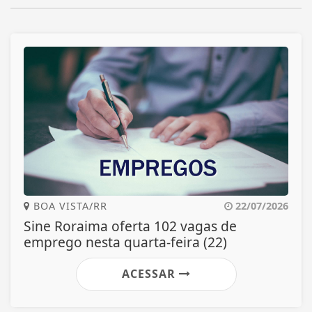
BOA VISTA/RR
22/07/2026
Sine Roraima oferta 102 vagas de
emprego nesta quarta-feira (22)
ACESSAR