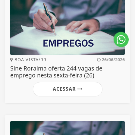
BOA VISTA/RR
26/06/2026
Sine Roraima oferta 244 vagas de
emprego nesta sexta-feira (26)
ACESSAR