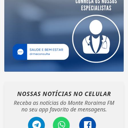
NOSSAS NOTÍCIAS
NO CELULAR
Receba as notícias do Monte Roraima FM
no seu app favorito de mensagens.
Termos de Uso e Privacidade