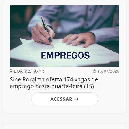
BOA VISTA/RR
15/07/2026
Sine Roraima oferta 174 vagas de
emprego nesta quarta-feira (15)
ACESSAR