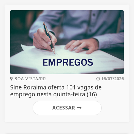
BOA VISTA/RR
16/07/2026
Sine Roraima oferta 101 vagas de
emprego nesta quinta-feira (16)
ACESSAR