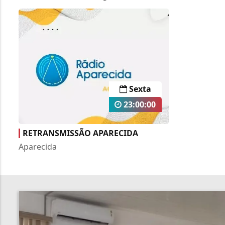
Sexta
23:00:00
RETRANSMISSÃO APARECIDA
Aparecida