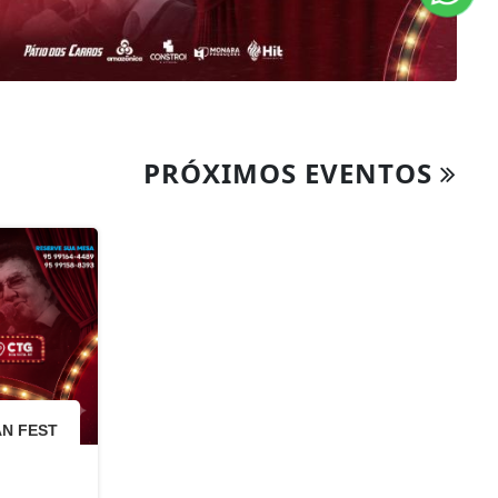
PRÓXIMOS EVENTOS
N FEST