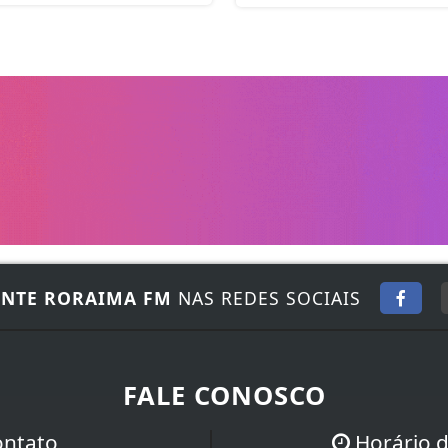
NTE RORAIMA FM
NAS REDES SOCIAIS
FALE CONOSCO
ontato
Horário 