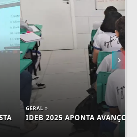
TÓRICO NO ENSINO MÉDIO