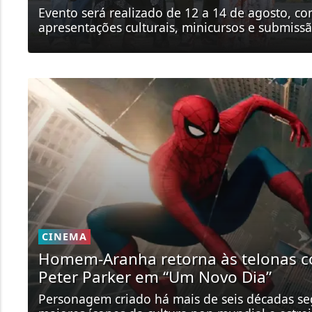
Evento será realizado de 12 a 14 de agosto, co
apresentações culturais, minicursos e submissã
CINEMA
Homem-Aranha retorna às telonas c
Peter Parker em “Um Novo Dia”
Personagem criado há mais de seis décadas 