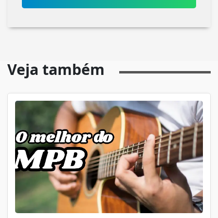
Veja também