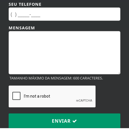
SEU TELEFONE
MENSAGEM
TAMANHO MÁXIMO DA MENSAGEM: 600 CARACTERES.
ENVIAR