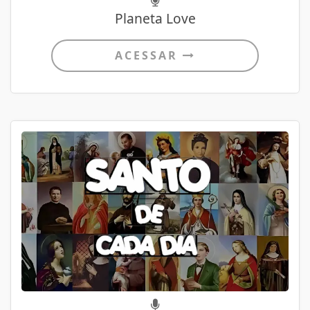
Planeta Love
ACESSAR