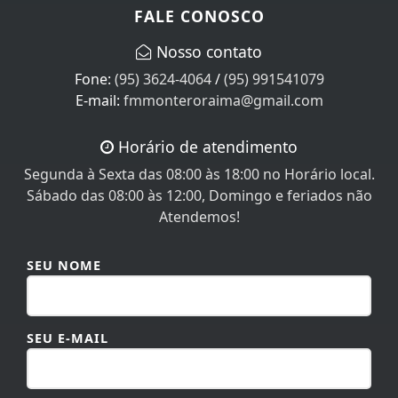
FALE CONOSCO
Nosso contato
Fone:
(95) 3624-4064
/
(95) 991541079
E-mail:
fmmonteroraima@gmail.com
Horário de atendimento
Segunda à Sexta das 08:00 às 18:00 no Horário local.
Sábado das 08:00 às 12:00, Domingo e feriados não
Atendemos!
SEU NOME
SEU E-MAIL