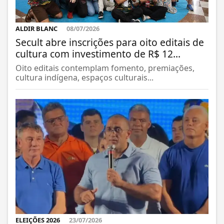
ALDIR BLANC
08/07/2026
Secult abre inscrições para oito editais de
cultura com investimento de R$ 12...
Oito editais contemplam fomento, premiações,
cultura indígena, espaços culturais...
ELEIÇÕES 2026
23/07/2026