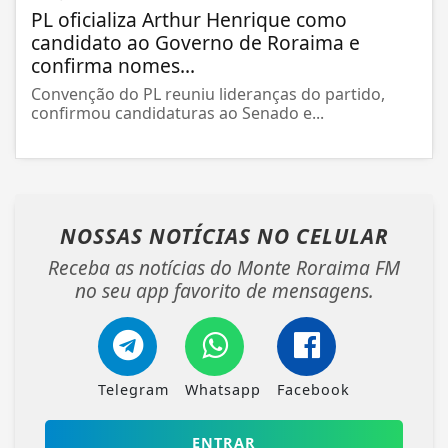
PL oficializa Arthur Henrique como
candidato ao Governo de Roraima e
confirma nomes...
Convenção do PL reuniu lideranças do partido,
confirmou candidaturas ao Senado e...
NOSSAS NOTÍCIAS
NO CELULAR
Receba as notícias do Monte Roraima FM
no seu app favorito de mensagens.
Telegram
Whatsapp
Facebook
ENTRAR