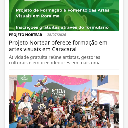
PROJETO NORTEAR
28/07/2026
Projeto Nortear oferece formação em
artes visuais em Caracaraí
Atividade gratuita reúne artistas, gestores
culturais e empreendedores em mais uma...