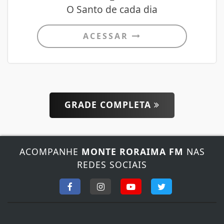
O Santo de cada dia
ACESSAR
GRADE COMPLETA
ACOMPANHE
MONTE RORAIMA FM
NAS
REDES SOCIAIS