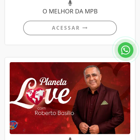
O MELHOR DA MPB
ACESSAR