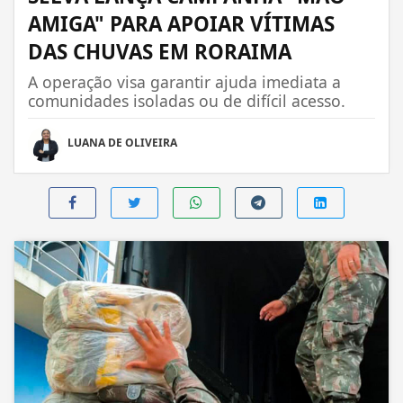
AMIGA" PARA APOIAR VÍTIMAS
DAS CHUVAS EM RORAIMA
A operação visa garantir ajuda imediata a
comunidades isoladas ou de difícil acesso.
LUANA DE OLIVEIRA