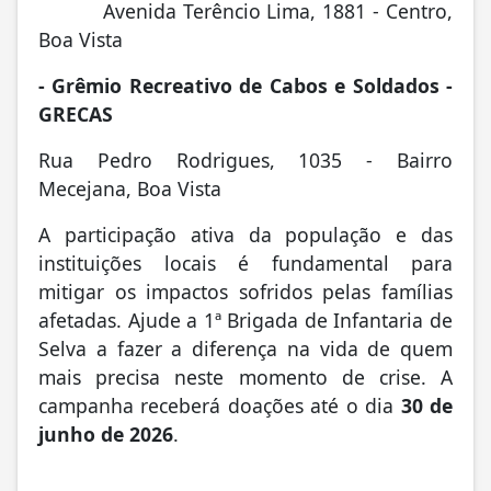
Avenida Terêncio Lima, 1881 - Centro,
Boa Vista
- Grêmio Recreativo de Cabos e Soldados -
GRECAS
Rua Pedro Rodrigues, 1035 - Bairro
Mecejana, Boa Vista
A participação ativa da população e das
instituições locais é fundamental para
mitigar os impactos sofridos pelas famílias
afetadas. Ajude a 1ª Brigada de Infantaria de
Selva a fazer a diferença na vida de quem
mais precisa neste momento de crise. A
campanha receberá doações até o dia
30 de
junho de 2026
.