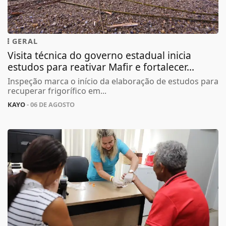
GERAL
Visita técnica do governo estadual inicia
estudos para reativar Mafir e fortalecer...
Inspeção marca o início da elaboração de estudos para
recuperar frigorífico em...
KAYO
- 06 DE AGOSTO