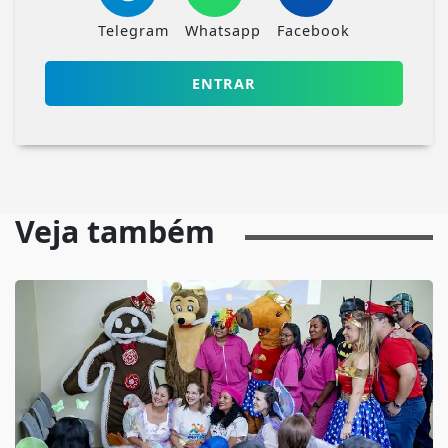
Telegram
Whatsapp
Facebook
ENTRAR
Veja também