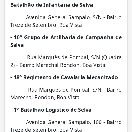
Batalhão de Infantaria de Selva
Avenida General Sampaio, S/N - Bairro
Treze de Setembro, Boa Vista
- 10° Grupo de Artilharia de Campanha de
Selva
Rua Marquês de Pombal, S/N (Quadra
2) - Bairro Marechal Rondon, Boa Vista
- 18° Regimento de Cavalaria Mecanizado
Rua Marquês de Pombal, S/N - Bairro
Marechal Rondon, Boa Vista
- 1° Batalhão Logístico de Selva
Avenida General Sampaio, 100 - Bairro
Treze de Setembro, Boa Vista