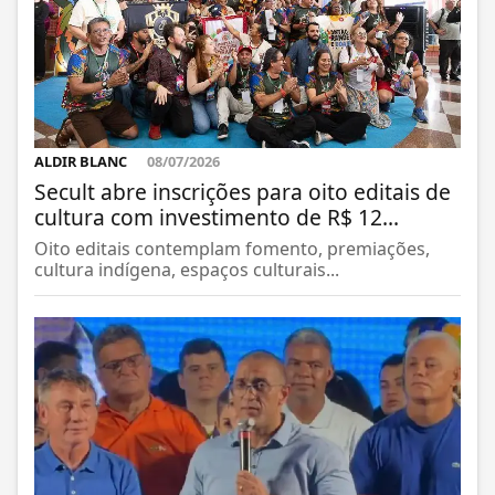
ALDIR BLANC
08/07/2026
Secult abre inscrições para oito editais de
cultura com investimento de R$ 12...
Oito editais contemplam fomento, premiações,
cultura indígena, espaços culturais...