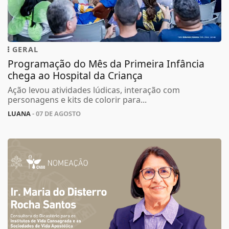
GERAL
Programação do Mês da Primeira Infância
chega ao Hospital da Criança
Ação levou atividades lúdicas, interação com
personagens e kits de colorir para...
LUANA
- 07 DE AGOSTO