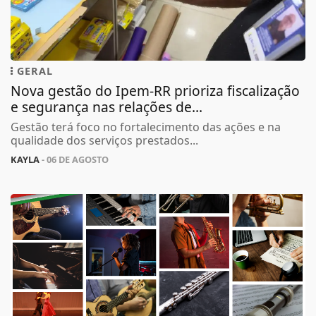
GERAL
Nova gestão do Ipem-RR prioriza fiscalização
e segurança nas relações de...
Gestão terá foco no fortalecimento das ações e na
qualidade dos serviços prestados...
KAYLA
- 06 DE AGOSTO