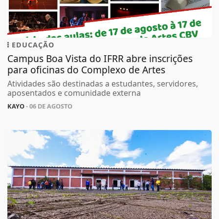
EDUCAÇÃO
Campus Boa Vista do IFRR abre inscrições
para oficinas do Complexo de Artes
Atividades são destinadas a estudantes, servidores,
aposentados e comunidade externa
KAYO
- 06 DE AGOSTO