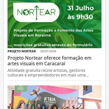
PROJETO NORTEAR
28/07/2026
Projeto Nortear oferece formação em
artes visuais em Caracaraí
Atividade gratuita reúne artistas, gestores
culturais e empreendedores em mais uma...