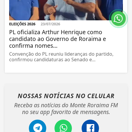
ELEIÇÕES 2026
23/07/2026
PL oficializa Arthur Henrique como
candidato ao Governo de Roraima e
confirma nomes...
Convenção do PL reuniu lideranças do partido,
confirmou candidaturas ao Senado e...
NOSSAS NOTÍCIAS
NO CELULAR
Receba as notícias do Monte Roraima FM
no seu app favorito de mensagens.