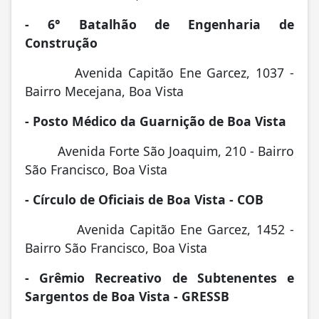
- 6° Batalhão de Engenharia de
Construção
Avenida Capitão Ene Garcez, 1037 -
Bairro Mecejana, Boa Vista
- Posto Médico da Guarnição de Boa Vista
Avenida Forte São Joaquim, 210 - Bairro
São Francisco, Boa Vista
- Círculo de Oficiais de Boa Vista - COB
Avenida Capitão Ene Garcez, 1452 -
Bairro São Francisco, Boa Vista
- Grêmio Recreativo de Subtenentes e
Sargentos de Boa Vista - GRESSB