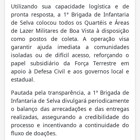
Utilizando sua capacidade logística e de
pronta resposta, a 1ª Brigada de Infantaria
de Selva colocou todos os Quartéis e Áreas
de Lazer Militares de Boa Vista à disposição
como postos de coleta. A operação visa
garantir ajuda imediata a comunidades
isoladas ou de difícil acesso, reforçando o
papel subsidiário da Força Terrestre em
apoio à Defesa Civil e aos governos local e
estadual.
Pautada pela transparência, a 1ª Brigada de
Infantaria de Selva divulgará periodicamente
o balanço das arrecadações e das entregas
realizadas, assegurando a credibilidade do
processo e incentivando a continuidade do
fluxo de doações.