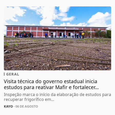
GERAL
Visita técnica do governo estadual inicia
estudos para reativar Mafir e fortalecer...
Inspeção marca o início da elaboração de estudos para
recuperar frigorífico em...
KAYO
- 06 DE AGOSTO