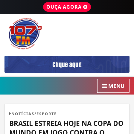
OUÇA AGORA
MENU
NOTÍCIAS/ESPORTE
BRASIL ESTREIA HOJE NA COPA DO
MUNDO EM JOGO CONTRA O