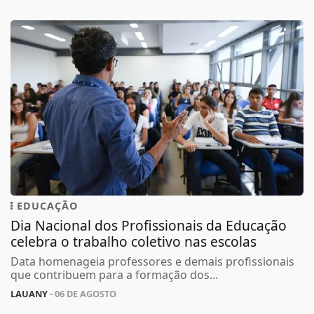
EDUCAÇÃO
Dia Nacional dos Profissionais da Educação
celebra o trabalho coletivo nas escolas
Data homenageia professores e demais profissionais
que contribuem para a formação dos...
LAUANY
- 06 DE AGOSTO