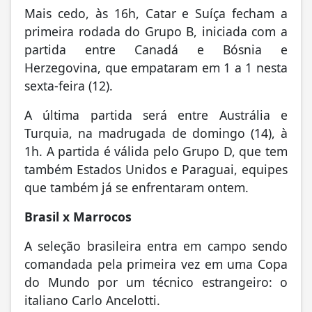
Mais cedo, às 16h, Catar e Suíça fecham a
primeira rodada do Grupo B, iniciada com a
partida entre Canadá e Bósnia e
Herzegovina, que empataram em 1 a 1 nesta
sexta-feira (12).
A última partida será entre Austrália e
Turquia, na madrugada de domingo (14), à
1h. A partida é válida pelo Grupo D, que tem
também Estados Unidos e Paraguai, equipes
que também já se enfrentaram ontem.
Brasil x Marrocos
A seleção brasileira entra em campo sendo
comandada pela primeira vez em uma Copa
do Mundo por um técnico estrangeiro: o
italiano Carlo Ancelotti.