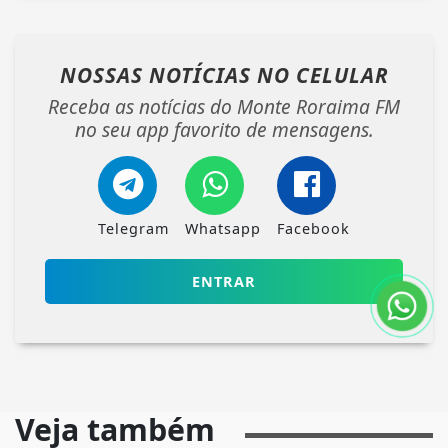
NOSSAS NOTÍCIAS
NO CELULAR
Receba as notícias do Monte Roraima FM
no seu app favorito de mensagens.
Telegram
Whatsapp
Facebook
ENTRAR
Veja também