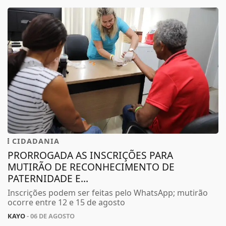
CIDADANIA
PRORROGADA AS INSCRIÇÕES PARA
MUTIRÃO DE RECONHECIMENTO DE
PATERNIDADE E...
Inscrições podem ser feitas pelo WhatsApp; mutirão
ocorre entre 12 e 15 de agosto
KAYO
- 06 DE AGOSTO