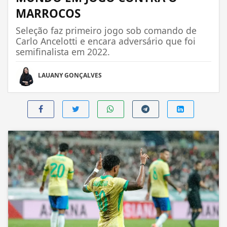
MARROCOS
Seleção faz primeiro jogo sob comando de
Carlo Ancelotti e encara adversário que foi
semifinalista em 2022.
LAUANY GONÇALVES