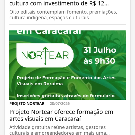
cultura com investimento de R$ 12...
Oito editais contemplam fomento, premiações,
cultura indígena, espaços culturais...
PROJETO NORTEAR
28/07/2026
Projeto Nortear oferece formação em
artes visuais em Caracaraí
Atividade gratuita reúne artistas, gestores
culturais e empreendedores em mais uma...