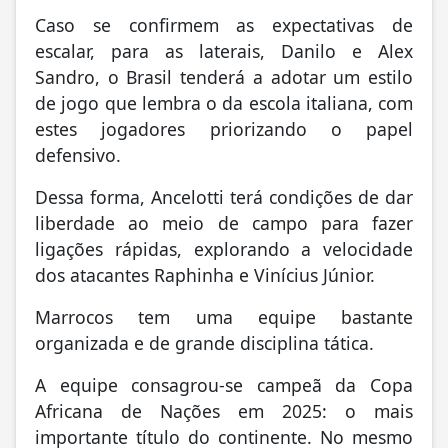
Caso se confirmem as expectativas de
escalar, para as laterais, Danilo e Alex
Sandro, o Brasil tenderá a adotar um estilo
de jogo que lembra o da escola italiana, com
estes jogadores priorizando o papel
defensivo.
Dessa forma, Ancelotti terá condições de dar
liberdade ao meio de campo para fazer
ligações rápidas, explorando a velocidade
dos atacantes Raphinha e Vinícius Júnior.
Marrocos tem uma equipe bastante
organizada e de grande disciplina tática.
A equipe consagrou-se campeã da Copa
Africana de Nações em 2025: o mais
importante título do continente. No mesmo