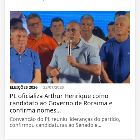
ELEIÇÕES 2026
23/07/2026
PL oficializa Arthur Henrique como
candidato ao Governo de Roraima e
confirma nomes...
Convenção do PL reuniu lideranças do partido,
confirmou candidaturas ao Senado e...