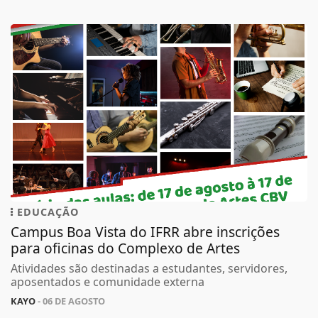
EDUCAÇÃO
Campus Boa Vista do IFRR abre inscrições
para oficinas do Complexo de Artes
Atividades são destinadas a estudantes, servidores,
aposentados e comunidade externa
KAYO
- 06 DE AGOSTO