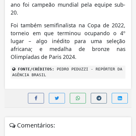
ano foi campeão mundial pela equipe sub-
20.
Foi também semifinalista na Copa de 2022,
torneio em que terminou ocupando o 4º
lugar – algo inédito para uma seleção
africana; e medalha de bronze nas
Olimpíadas de Paris 2024.
FONTE/CRÉDITOS:
PEDRO PEDUZZI - REPÓRTER DA
AGÊNCIA BRASIL
Comentários: