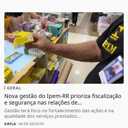
GERAL
Nova gestão do Ipem-RR prioriza fiscalização
e segurança nas relações de...
Gestão terá foco no fortalecimento das ações e na
qualidade dos serviços prestados...
KAYLA
- 06 DE AGOSTO