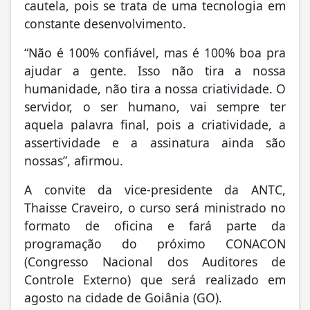
cautela, pois se trata de uma tecnologia em
constante desenvolvimento.
“Não é 100% confiável, mas é 100% boa pra
ajudar a gente. Isso não tira a nossa
humanidade, não tira a nossa criatividade. O
servidor, o ser humano, vai sempre ter
aquela palavra final, pois a criatividade, a
assertividade e a assinatura ainda são
nossas”, afirmou.
A convite da vice-presidente da ANTC,
Thaisse Craveiro, o curso será ministrado no
formato de oficina e fará parte da
programação do próximo CONACON
(Congresso Nacional dos Auditores de
Controle Externo) que será realizado em
agosto na cidade de Goiânia (GO).