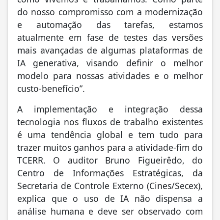
do nosso compromisso com a modernização
e automação das tarefas, estamos
atualmente em fase de testes das versões
mais avançadas de algumas plataformas de
IA generativa, visando definir o melhor
modelo para nossas atividades e o melhor
custo-benefício”.
A implementação e integração dessa
tecnologia nos fluxos de trabalho existentes
é uma tendência global e tem tudo para
trazer muitos ganhos para a atividade-fim do
TCERR. O auditor Bruno Figueirêdo, do
Centro de Informações Estratégicas, da
Secretaria de Controle Externo (Cines/Secex),
explica que o uso de IA não dispensa a
análise humana e deve ser observado com