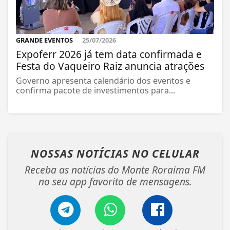
GRANDE EVENTOS
25/07/2026
Expoferr 2026 já tem data confirmada e
Festa do Vaqueiro Raiz anuncia atrações
Governo apresenta calendário dos eventos e
confirma pacote de investimentos para...
NOSSAS NOTÍCIAS
NO CELULAR
Receba as notícias do Monte Roraima FM
no seu app favorito de mensagens.