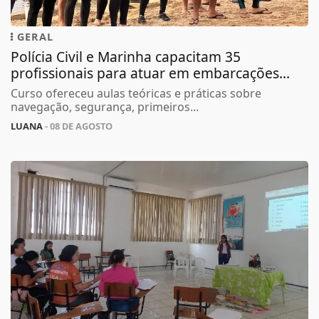
GERAL
Polícia Civil e Marinha capacitam 35
profissionais para atuar em embarcações...
Curso ofereceu aulas teóricas e práticas sobre
navegação, segurança, primeiros...
LUANA
- 08 DE AGOSTO