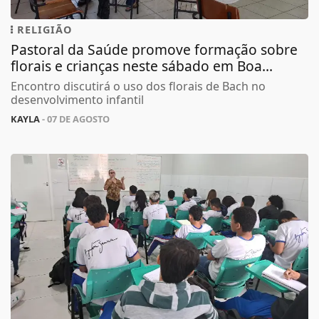
RELIGIÃO
Pastoral da Saúde promove formação sobre
florais e crianças neste sábado em Boa...
Encontro discutirá o uso dos florais de Bach no
desenvolvimento infantil
KAYLA
- 07 DE AGOSTO