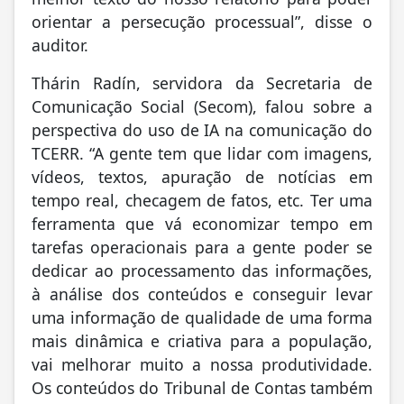
orientar a persecução processual”, disse o
auditor.
Thárin Radín, servidora da Secretaria de
Comunicação Social (Secom), falou sobre a
perspectiva do uso de IA na comunicação do
TCERR. “A gente tem que lidar com imagens,
vídeos, textos, apuração de notícias em
tempo real, checagem de fatos, etc. Ter uma
ferramenta que vá economizar tempo em
tarefas operacionais para a gente poder se
dedicar ao processamento das informações,
à análise dos conteúdos e conseguir levar
uma informação de qualidade de uma forma
mais dinâmica e criativa para a população,
vai melhorar muito a nossa produtividade.
Os conteúdos do Tribunal de Contas também