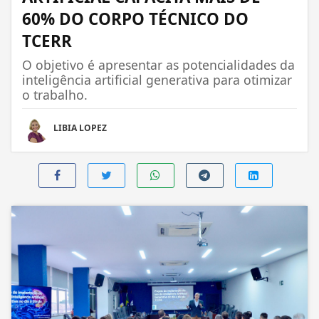
60% DO CORPO TÉCNICO DO
TCERR
O objetivo é apresentar as potencialidades da
inteligência artificial generativa para otimizar
o trabalho.
LIBIA LOPEZ