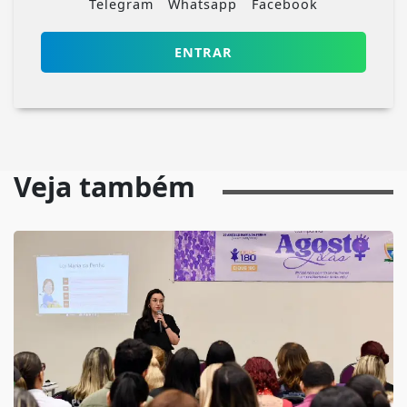
Telegram
Whatsapp
Facebook
ENTRAR
Veja também