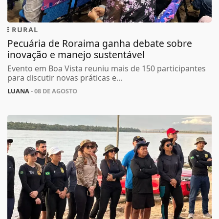
RURAL
Pecuária de Roraima ganha debate sobre
inovação e manejo sustentável
Evento em Boa Vista reuniu mais de 150 participantes
para discutir novas práticas e...
LUANA
- 08 DE AGOSTO