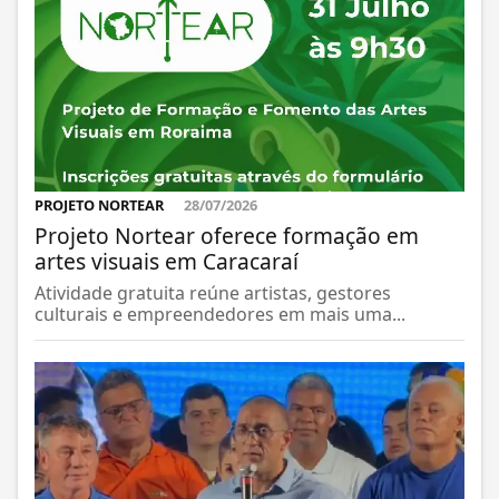
PROJETO NORTEAR
28/07/2026
Projeto Nortear oferece formação em
artes visuais em Caracaraí
Atividade gratuita reúne artistas, gestores
culturais e empreendedores em mais uma...