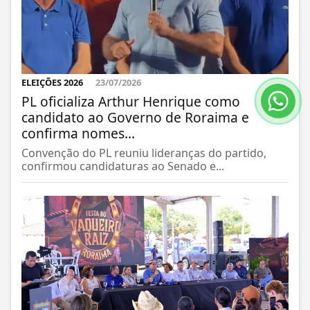
ELEIÇÕES 2026
23/07/2026
PL oficializa Arthur Henrique como
candidato ao Governo de Roraima e
confirma nomes...
Convenção do PL reuniu lideranças do partido,
confirmou candidaturas ao Senado e...