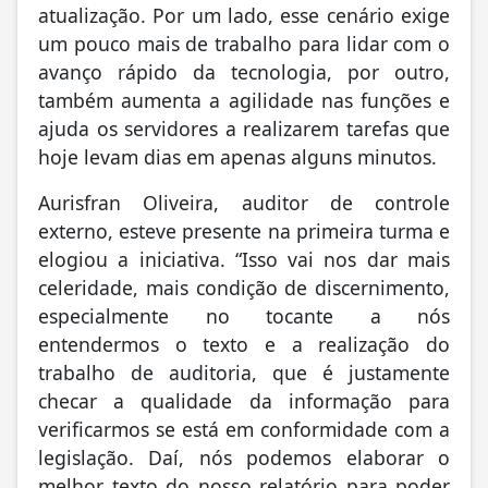
atualização. Por um lado, esse cenário exige
um pouco mais de trabalho para lidar com o
avanço rápido da tecnologia, por outro,
também aumenta a agilidade nas funções e
ajuda os servidores a realizarem tarefas que
hoje levam dias em apenas alguns minutos.
Aurisfran Oliveira, auditor de controle
externo, esteve presente na primeira turma e
elogiou a iniciativa. “Isso vai nos dar mais
celeridade, mais condição de discernimento,
especialmente no tocante a nós
entendermos o texto e a realização do
trabalho de auditoria, que é justamente
checar a qualidade da informação para
verificarmos se está em conformidade com a
legislação. Daí, nós podemos elaborar o
melhor texto do nosso relatório para poder