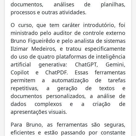
documentos, análises de planilhas,
processos e outras atividades.
O curso, que tem caráter introdutório, foi
ministrado pelo auditor de controle externo
Bruno Figueirêdo e pelo analista de sistemas
Ilzimar Medeiros, e tratou especificamente
do uso de quatro plataformas de inteligência
artificial generativa: ChatGPT, Gemini,
Copilot e ChatPDF. Essas ferramentas
permitem a automatização de tarefas
repetitivas, a geração de textos e
documentos personalizados, a análise de
dados complexos e a criação de
apresentações visuais.
Para Bruno, as ferramentas são seguras,
eficientes e estão passando por constante