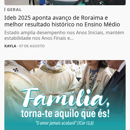
GERAL
Ideb 2025 aponta avanço de Roraima e
melhor resultado histórico no Ensino Médio
Estado amplia desempenho nos Anos Iniciais, mantém
estabilidade nos Anos Finais e...
KAYLA
- 07 DE AGOSTO