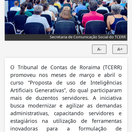
Secretaria de Comunicação Social do TCERR
A-
A+
O Tribunal de Contas de Roraima (TCERR)
promoveu nos meses de março e abril o
curso “Proposta de uso de Inteligências
Artificiais Generativas”, do qual participaram
mais de duzentos servidores. A iniciativa
busca modernizar e agilizar as demandas
administrativas, capacitando servidores e
estagiários na utilização de ferramentas
inovadoras para a formulação de