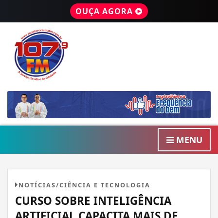
OUÇA AGORA
MENU
NOTÍCIAS/CIÊNCIA E TECNOLOGIA
CURSO SOBRE INTELIGÊNCIA
ARTIFICIAL CAPACITA MAIS DE