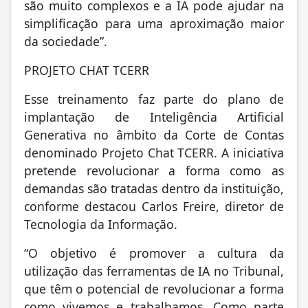
são muito complexos e a IA pode ajudar na
simplificação para uma aproximação maior
da sociedade”.
PROJETO CHAT TCERR
Esse treinamento faz parte do plano de
implantação de Inteligência Artificial
Generativa no âmbito da Corte de Contas
denominado Projeto Chat TCERR. A iniciativa
pretende revolucionar a forma como as
demandas são tratadas dentro da instituição,
conforme destacou Carlos Freire, diretor de
Tecnologia da Informação.
“O objetivo é promover a cultura da
utilização das ferramentas de IA no Tribunal,
que têm o potencial de revolucionar a forma
como vivemos e trabalhamos. Como parte