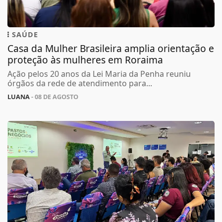
SAÚDE
Casa da Mulher Brasileira amplia orientação e
proteção às mulheres em Roraima
Ação pelos 20 anos da Lei Maria da Penha reuniu
órgãos da rede de atendimento para...
LUANA
- 08 DE AGOSTO