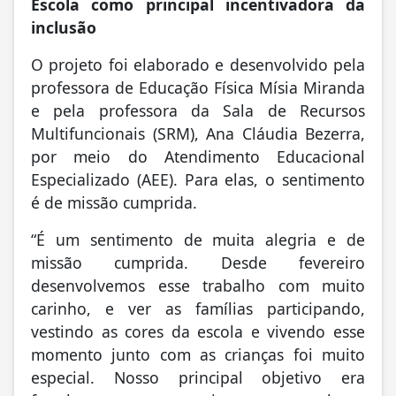
Escola como principal incentivadora da
inclusão
O projeto foi elaborado e desenvolvido pela
professora de Educação Física Mísia Miranda
e pela professora da Sala de Recursos
Multifuncionais (SRM), Ana Cláudia Bezerra,
por meio do Atendimento Educacional
Especializado (AEE). Para elas, o sentimento
é de missão cumprida.
“É um sentimento de muita alegria e de
missão cumprida. Desde fevereiro
desenvolvemos esse trabalho com muito
carinho, e ver as famílias participando,
vestindo as cores da escola e vivendo esse
momento junto com as crianças foi muito
especial. Nosso principal objetivo era