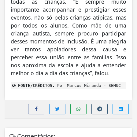
todas as crianças. “É sempre muito
importante acompanhar e prestigiar esses
eventos, não só pelas crianças atípicas, mas
por todos os alunos. Como mãe de uma
criança autista, sempre procuro participar
desses momentos de inclusão. É uma alegria
ver tantos apoiadores dessa causa e
perceber essa união entre as famílias. Isso
nos aproxima da escola e ajuda a entender
melhor o dia a dia das crianças”, falou.
FONTE/CRÉDITOS:
Por Marcus Miranda - SEMUC
Comentários: