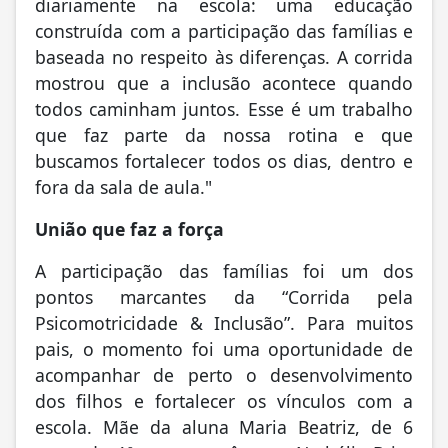
diariamente na escola: uma educação
construída com a participação das famílias e
baseada no respeito às diferenças. A corrida
mostrou que a inclusão acontece quando
todos caminham juntos. Esse é um trabalho
que faz parte da nossa rotina e que
buscamos fortalecer todos os dias, dentro e
fora da sala de aula."
União que faz a força
A participação das famílias foi um dos
pontos marcantes da “Corrida pela
Psicomotricidade & Inclusão”. Para muitos
pais, o momento foi uma oportunidade de
acompanhar de perto o desenvolvimento
dos filhos e fortalecer os vínculos com a
escola. Mãe da aluna Maria Beatriz, de 6