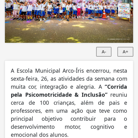
A-
A+
A Escola Municipal Arco-Íris encerrou, nesta
sexta-feira, 26, as atividades da semana com
muita cor, integração e alegria. A
“Corrida
pela Psicomotricidade & Inclusão”
reuniu
cerca de 100 crianças, além de pais e
professores, em uma ação que teve como
principal objetivo contribuir para o
desenvolvimento motor, cognitivo e
emocional dos alunos.