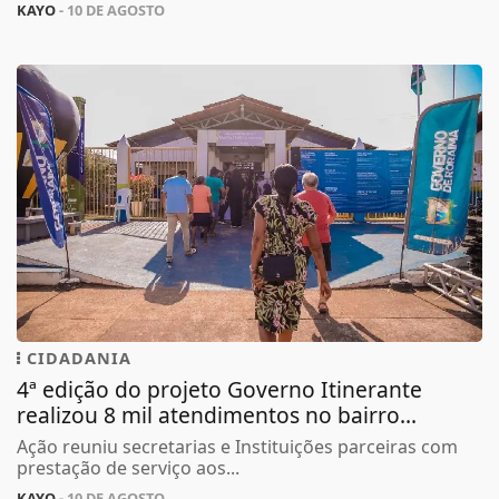
KAYO
- 10 DE AGOSTO
CIDADANIA
4ª edição do projeto Governo Itinerante
realizou 8 mil atendimentos no bairro...
Ação reuniu secretarias e Instituições parceiras com
prestação de serviço aos...
KAYO
- 10 DE AGOSTO