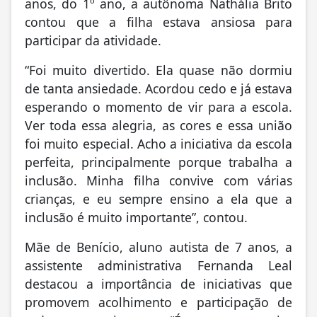
anos, do 1º ano, a autônoma Nathália Brito
contou que a filha estava ansiosa para
participar da atividade.
“Foi muito divertido. Ela quase não dormiu
de tanta ansiedade. Acordou cedo e já estava
esperando o momento de vir para a escola.
Ver toda essa alegria, as cores e essa união
foi muito especial. Acho a iniciativa da escola
perfeita, principalmente porque trabalha a
inclusão. Minha filha convive com várias
crianças, e eu sempre ensino a ela que a
inclusão é muito importante”, contou.
Mãe de Benício, aluno autista de 7 anos, a
assistente administrativa Fernanda Leal
destacou a importância de iniciativas que
promovem acolhimento e participação de