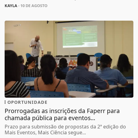
KAYLA
- 10 DE AGOSTO
OPORTUNIDADE
Prorrogadas as inscrições da Faperr para
chamada pública para eventos...
Prazo para submissão de propostas da 2ª edição do
Mais Eventos, Mais Ciência segue...