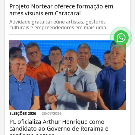
Projeto Nortear oferece formação em
artes visuais em Caracaraí
Atividade gratuita reúne artistas, gestores
culturais e empreendedores em mais uma...
ELEIÇÕES 2026
23/07/2026
PL oficializa Arthur Henrique como
candidato ao Governo de Roraima e