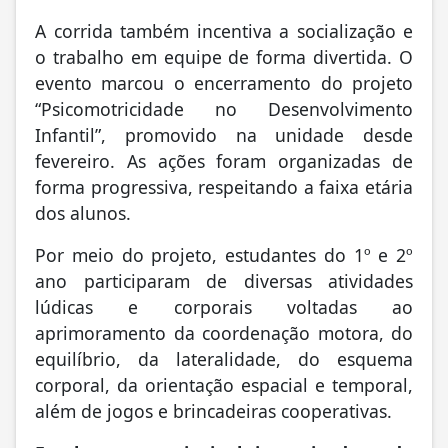
A corrida também incentiva a socialização e
o trabalho em equipe de forma divertida. O
evento marcou o encerramento do projeto
“Psicomotricidade no Desenvolvimento
Infantil”, promovido na unidade desde
fevereiro. As ações foram organizadas de
forma progressiva, respeitando a faixa etária
dos alunos.
Por meio do projeto, estudantes do 1º e 2º
ano participaram de diversas atividades
lúdicas e corporais voltadas ao
aprimoramento da coordenação motora, do
equilíbrio, da lateralidade, do esquema
corporal, da orientação espacial e temporal,
além de jogos e brincadeiras cooperativas.