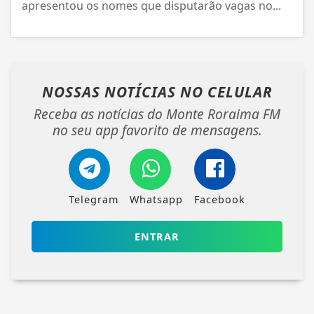
apresentou os nomes que disputarão vagas no...
NOSSAS NOTÍCIAS
NO CELULAR
Receba as notícias do Monte Roraima FM
no seu app favorito de mensagens.
Telegram
Whatsapp
Facebook
ENTRAR