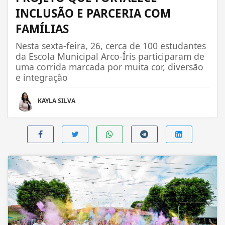
INCLUSÃO E PARCERIA COM
FAMÍLIAS
Nesta sexta-feira, 26, cerca de 100 estudantes
da Escola Municipal Arco-Íris participaram de
uma corrida marcada por muita cor, diversão
e integração
KAYLA SILVA