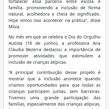
fortalecer essa parceria entre escola e
família, promovendo a inclusão de forma
natural, acolhedora e cheia de significado.
Hoje vimos isso acontecer na prática”, disse
Mísia.
No mês em que se celebra o Dia do Orgulho
Autista (18 de junho), a professora Ana
Cláudia Bezerra destacou a importância de
promover atividades que estimulem a
inclusão de crianças atípicas.
“A principal contribuição desse projeto é
mostrar que a inclusão acontece quando
criamos oportunidades para que todas as
crianças participem juntas, sem barreiras.
Tivemos uma grande participação das
famílias, especialmente das crianças atípicas,