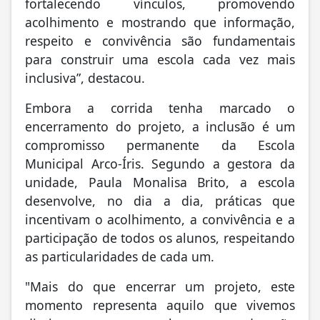
fortalecendo vínculos, promovendo
acolhimento e mostrando que informação,
respeito e convivência são fundamentais
para construir uma escola cada vez mais
inclusiva”, destacou.
Embora a corrida tenha marcado o
encerramento do projeto, a inclusão é um
compromisso permanente da Escola
Municipal Arco-Íris. Segundo a gestora da
unidade, Paula Monalisa Brito, a escola
desenvolve, no dia a dia, práticas que
incentivam o acolhimento, a convivência e a
participação de todos os alunos, respeitando
as particularidades de cada um.
"Mais do que encerrar um projeto, este
momento representa aquilo que vivemos