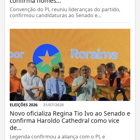
confirma nomes...
Convenção do PL reuniu lideranças do partido,
confirmou candidaturas ao Senado e...
ELEIÇÕES 2026
31/07/2026
Novo oficializa Regina Tio Ivo ao Senado e
confirma Haroldo Cathedral como vice
de...
Legenda confirmou a aliança com o PL e