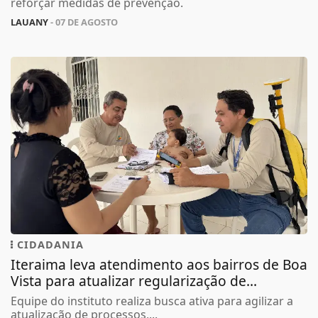
reforçar medidas de prevenção.
LAUANY
- 07 DE AGOSTO
CIDADANIA
Iteraima leva atendimento aos bairros de Boa
Vista para atualizar regularização de...
Equipe do instituto realiza busca ativa para agilizar a
atualização de processos,...