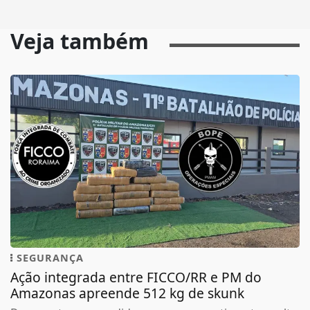
Veja também
SEGURANÇA
Ação integrada entre FICCO/RR e PM do
Amazonas apreende 512 kg de skunk