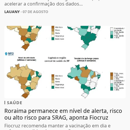
acelerar a confirmação dos dados...
LAUANY
- 07 DE AGOSTO
SAÚDE
Roraima permanece em nível de alerta, risco
ou alto risco para SRAG, aponta Fiocruz
Fiocruz recomenda manter a vacinação em dia e