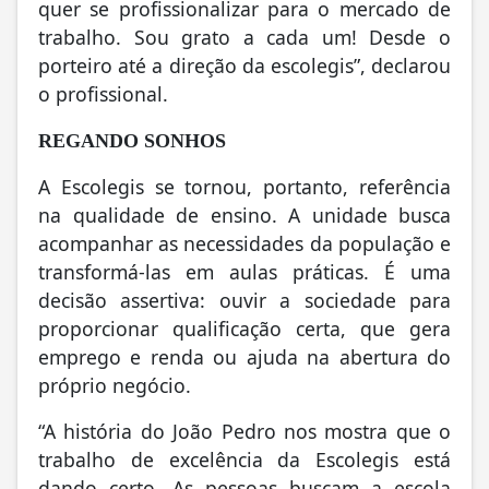
quer se profissionalizar para o mercado de
trabalho. Sou grato a cada um! Desde o
porteiro até a direção da escolegis”, declarou
o profissional.
REGANDO SONHOS
A Escolegis se tornou, portanto, referência
na qualidade de ensino. A unidade busca
acompanhar as necessidades da população e
transformá-las em aulas práticas. É uma
decisão assertiva: ouvir a sociedade para
proporcionar qualificação certa, que gera
emprego e renda ou ajuda na abertura do
próprio negócio.
“A história do João Pedro nos mostra que o
trabalho de excelência da Escolegis está
dando certo. As pessoas buscam a escola