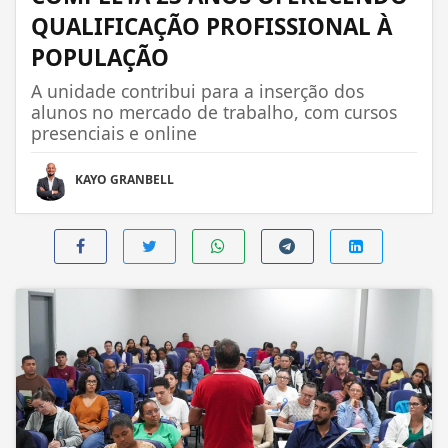
QUALIFICAÇÃO PROFISSIONAL À
POPULAÇÃO
A unidade contribui para a inserção dos
alunos no mercado de trabalho, com cursos
presenciais e online
KAYO GRANBELL