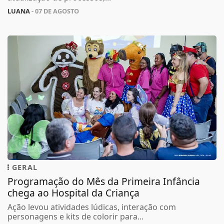
LUANA
- 07 DE AGOSTO
GERAL
Programação do Mês da Primeira Infância
chega ao Hospital da Criança
Ação levou atividades lúdicas, interação com
personagens e kits de colorir para...