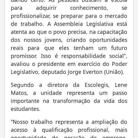
para adquirir conhecimento, se
profissionalizar, se preparar para o mercado
de trabalho. A Assembleia Legislativa está
atenta ao que o povo precisa, na capacitação
dos nossos jovens, criando oportunidades
reais para que eles tenham um futuro
promissor. Isso é responsabilidade social”,
avaliou o presidente em exercício do Poder
Legislativo, deputado Jorge Everton (União).
Segundo a diretora da Escolegis, Lene
Matos, a unidade representa um passo
importante na transformação da vida dos
estudantes.
“Nosso trabalho representa a ampliação do
acesso à qualificação profissional, mais
oportunidade de geração de emprego,