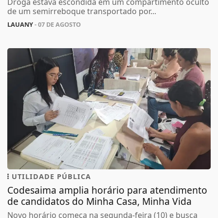
Droga estava escondida em um compartimento oculto
de um semirreboque transportado por...
LAUANY
- 07 DE AGOSTO
UTILIDADE PÚBLICA
Codesaima amplia horário para atendimento
de candidatos do Minha Casa, Minha Vida
Novo horário começa na segunda-feira (10) e busca