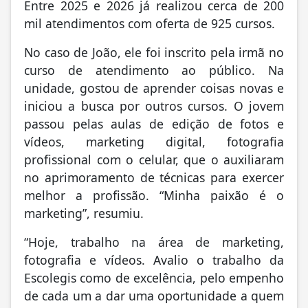
Entre 2025 e 2026 já realizou cerca de 200
mil atendimentos com oferta de 925 cursos.
No caso de João, ele foi inscrito pela irmã no
curso de atendimento ao público. Na
unidade, gostou de aprender coisas novas e
iniciou a busca por outros cursos. O jovem
passou pelas aulas de edição de fotos e
vídeos, marketing digital, fotografia
profissional com o celular, que o auxiliaram
no aprimoramento de técnicas para exercer
melhor a profissão. “Minha paixão é o
marketing”, resumiu.
“Hoje, trabalho na área de marketing,
fotografia e vídeos. Avalio o trabalho da
Escolegis como de excelência, pelo empenho
de cada um a dar uma oportunidade a quem