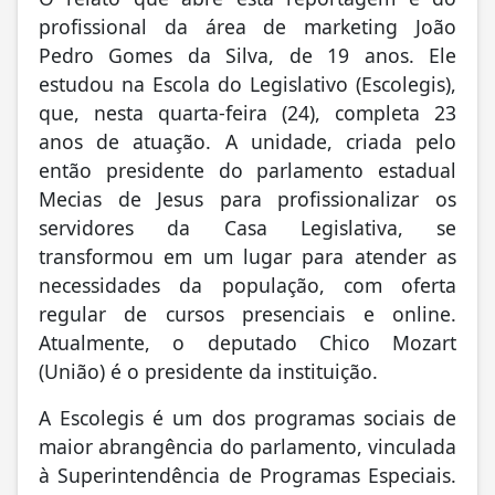
profissional da área de marketing João
Pedro Gomes da Silva, de 19 anos. Ele
estudou na Escola do Legislativo (Escolegis),
que, nesta quarta-feira (24), completa 23
anos de atuação. A unidade, criada pelo
então presidente do parlamento estadual
Mecias de Jesus para profissionalizar os
servidores da Casa Legislativa, se
transformou em um lugar para atender as
necessidades da população, com oferta
regular de cursos presenciais e online.
Atualmente, o deputado Chico Mozart
(União) é o presidente da instituição.
A Escolegis é um dos programas sociais de
maior abrangência do parlamento, vinculada
à Superintendência de Programas Especiais.