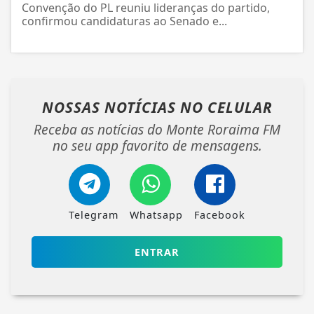
Convenção do PL reuniu lideranças do partido,
confirmou candidaturas ao Senado e...
NOSSAS NOTÍCIAS
NO CELULAR
Receba as notícias do Monte Roraima FM
no seu app favorito de mensagens.
Telegram
Whatsapp
Facebook
ENTRAR