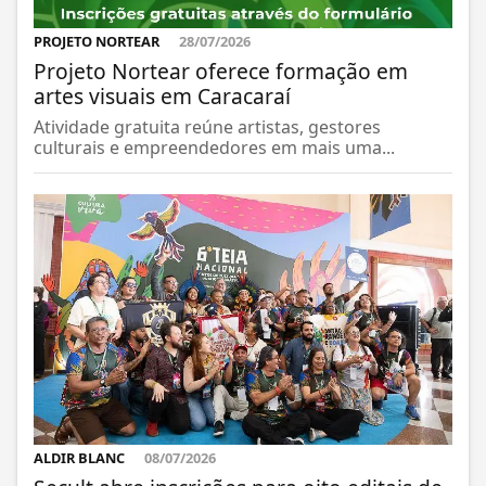
PROJETO NORTEAR
28/07/2026
Projeto Nortear oferece formação em
artes visuais em Caracaraí
Atividade gratuita reúne artistas, gestores
culturais e empreendedores em mais uma...
ALDIR BLANC
08/07/2026