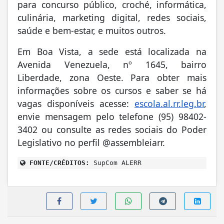
para concurso público, croché, informática,
culinária, marketing digital, redes sociais,
saúde e bem-estar, e muitos outros.
Em Boa Vista, a sede está localizada na
Avenida Venezuela, nº 1645, bairro
Liberdade, zona Oeste. Para obter mais
informações sobre os cursos e saber se há
vagas disponíveis acesse:
escola.al.rr.leg.br
,
envie mensagem pelo telefone (95) 98402-
3402 ou consulte as redes sociais do Poder
Legislativo no perfil @assembleiarr.
FONTE/CRÉDITOS:
SupCom ALERR