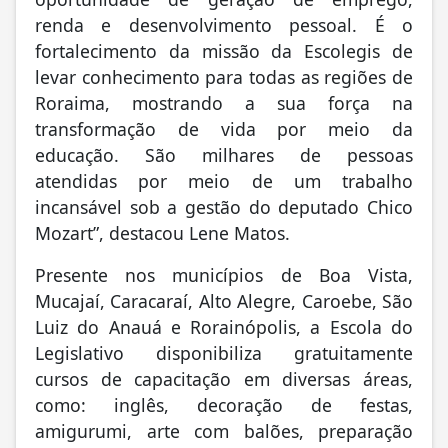
renda e desenvolvimento pessoal. É o
fortalecimento da missão da Escolegis de
levar conhecimento para todas as regiões de
Roraima, mostrando a sua força na
transformação de vida por meio da
educação. São milhares de pessoas
atendidas por meio de um trabalho
incansável sob a gestão do deputado Chico
Mozart”, destacou Lene Matos.
Presente nos municípios de Boa Vista,
Mucajaí, Caracaraí, Alto Alegre, Caroebe, São
Luiz do Anauá e Rorainópolis, a Escola do
Legislativo disponibiliza gratuitamente
cursos de capacitação em diversas áreas,
como: inglês, decoração de festas,
amigurumi, arte com balões, preparação