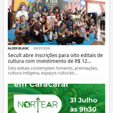
ALDIR BLANC
08/07/2026
Secult abre inscrições para oito editais de
cultura com investimento de R$ 12...
Oito editais contemplam fomento, premiações,
cultura indígena, espaços culturais...