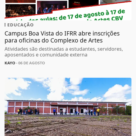
EDUCAÇÃO
Campus Boa Vista do IFRR abre inscrições
para oficinas do Complexo de Artes
Atividades são destinadas a estudantes, servidores,
aposentados e comunidade externa
KAYO
- 06 DE AGOSTO