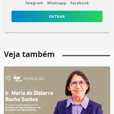
Telegram
Whatsapp
Facebook
ENTRAR
Veja também