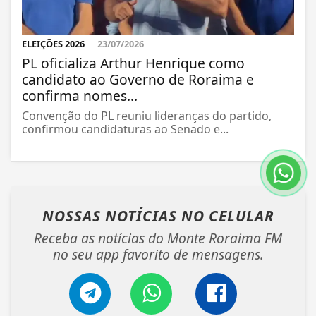
ELEIÇÕES 2026
23/07/2026
PL oficializa Arthur Henrique como
candidato ao Governo de Roraima e
confirma nomes...
Convenção do PL reuniu lideranças do partido,
confirmou candidaturas ao Senado e...
NOSSAS NOTÍCIAS
NO CELULAR
Receba as notícias do Monte Roraima FM
no seu app favorito de mensagens.