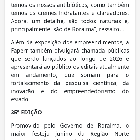
temos os nossos antibióticos, como também
temos os cremes hidratantes e clareadores.
Agora, um detalhe, são todos naturais e,
principalmente, são de Roraima”, ressaltou.
Além da exposição dos empreendimentos, a
Faperr também divulgará chamada públicas
que serão lançados ao longo de 2026 e
apresentará ao público os editais atualmente
em andamento, que somam para o
fortalecimento da pesquisa científica, da
inovação e do empreendedorismo do
estado.
35ª EDIÇÃO
Promovido pelo Governo de Roraima, o
maior festejo junino da Região Norte