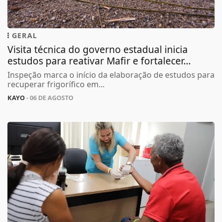
GERAL
Visita técnica do governo estadual inicia
estudos para reativar Mafir e fortalecer...
Inspeção marca o início da elaboração de estudos para
recuperar frigorífico em...
KAYO
- 06 DE AGOSTO