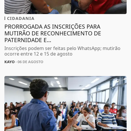
CIDADANIA
PRORROGADA AS INSCRIÇÕES PARA
MUTIRÃO DE RECONHECIMENTO DE
PATERNIDADE E...
Inscrições podem ser feitas pelo WhatsApp; mutirão
ocorre entre 12 e 15 de agosto
KAYO
- 06 DE AGOSTO