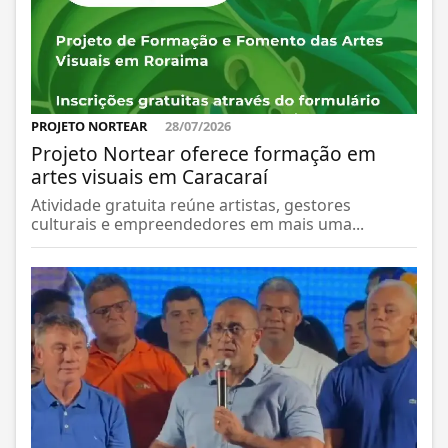
PROJETO NORTEAR
28/07/2026
Projeto Nortear oferece formação em
artes visuais em Caracaraí
Atividade gratuita reúne artistas, gestores
culturais e empreendedores em mais uma...