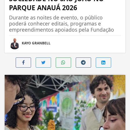
PARQUE ANAUÁ 2026
Durante as noites de evento, o público
poderá conhecer editais, programas e
empreendimentos apoiados pela Fundação
KAYO GRANBELL