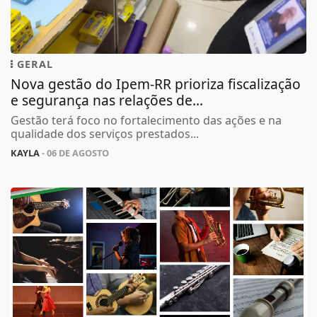
GERAL
Nova gestão do Ipem-RR prioriza fiscalização
e segurança nas relações de...
Gestão terá foco no fortalecimento das ações e na
qualidade dos serviços prestados...
KAYLA
- 06 DE AGOSTO