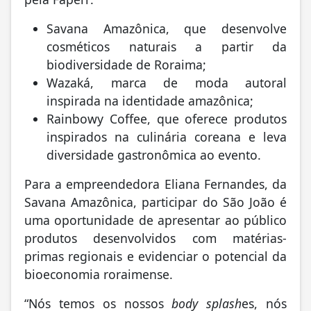
Savana Amazônica, que desenvolve
cosméticos naturais a partir da
biodiversidade de Roraima;
Wazaká, marca de moda autoral
inspirada na identidade amazônica;
Rainbowy Coffee, que oferece produtos
inspirados na culinária coreana e leva
diversidade gastronômica ao evento.
Para a empreendedora Eliana Fernandes, da
Savana Amazônica, participar do São João é
uma oportunidade de apresentar ao público
produtos desenvolvidos com matérias-
primas regionais e evidenciar o potencial da
bioeconomia roraimense.
“Nós temos os nossos
body splash
es, nós