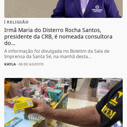
RELIGIÃO
Irmã Maria do Disterro Rocha Santos,
presidente da CRB, é nomeada consultora
do...
A informação foi divulgada no Boletim da Sala de
Imprensa da Santa Sé, na manhã desta...
KAYLA
- 06 DE AGOSTO