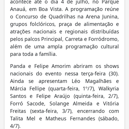
acontece até o dia 4 de julho, no Parque
Anauá, em Boa Vista. A programação reúne
o Concurso de Quadrilhas na Arena Junina,
grupos folclóricos, praça de alimentação e
atrações nacionais e regionais distribuídas
pelos palcos Principal, Carreta e Forródromo,
além de uma ampla programação cultural
para toda a família.
Panda e Felipe Amorim abriram os shows
nacionais do evento nessa terça-feira (30).
Ainda se apresentam Léo Magalhães e
Márcia Fellipe (quarta-feira, 1º/7), Walkyria
Santos e Felipe Araújo (quinta-feira, 2/7),
Forró Sacode, Solange Almeida e Vitória
Freitas (sexta-feira, 3/7), encerrando com
Talita Mel e Matheus Fernandes (sábado,
4/7).