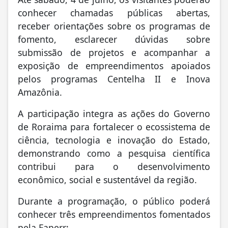
conhecer chamadas públicas abertas,
receber orientações sobre os programas de
fomento, esclarecer dúvidas sobre
submissão de projetos e acompanhar a
exposição de empreendimentos apoiados
pelos programas Centelha II e Inova
Amazônia.
A participação integra as ações do Governo
de Roraima para fortalecer o ecossistema de
ciência, tecnologia e inovação do Estado,
demonstrando como a pesquisa científica
contribui para o desenvolvimento
econômico, social e sustentável da região.
Durante a programação, o público poderá
conhecer três empreendimentos fomentados
pela Faperr: