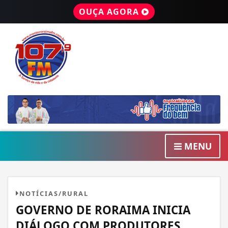
OUÇA AGORA
MENU
NOTÍCIAS/RURAL
GOVERNO DE RORAIMA INICIA
DIÁLOGO COM PRODUTORES