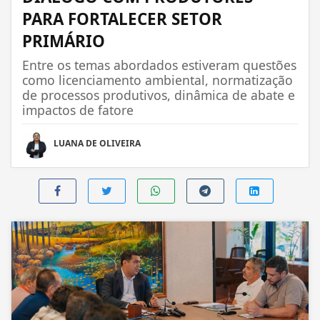
PARA FORTALECER SETOR
PRIMÁRIO
Entre os temas abordados estiveram questões
como licenciamento ambiental, normatização
de processos produtivos, dinâmica de abate e
impactos de fatore
LUANA DE OLIVEIRA