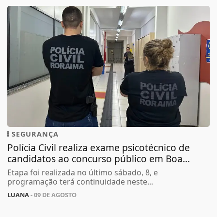
SEGURANÇA
Polícia Civil realiza exame psicotécnico de
candidatos ao concurso público em Boa...
Etapa foi realizada no último sábado, 8, e
programação terá continuidade neste...
LUANA
- 09 DE AGOSTO