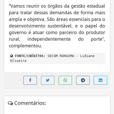
“Vamos reunir os órgãos da gestão estadual
para tratar dessas demandas de forma mais
ampla e objetiva. São áreas essenciais para o
desenvolvimento sustentável, e o papel do
governo é atuar como parceiro do produtor
rural, independentemente do porte”,
complementou.
FONTE/CRÉDITOS:
SECOM RORAIMA - Lidiane
Oliveira
Comentários: