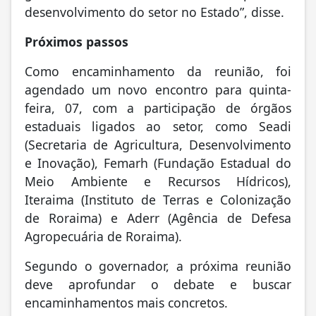
desenvolvimento do setor no Estado”, disse.
Próximos passos
Como encaminhamento da reunião, foi
agendado um novo encontro para quinta-
feira, 07, com a participação de órgãos
estaduais ligados ao setor, como Seadi
(Secretaria de Agricultura, Desenvolvimento
e Inovação), Femarh (Fundação Estadual do
Meio Ambiente e Recursos Hídricos),
Iteraima (Instituto de Terras e Colonização
de Roraima) e Aderr (Agência de Defesa
Agropecuária de Roraima).
Segundo o governador, a próxima reunião
deve aprofundar o debate e buscar
encaminhamentos mais concretos.