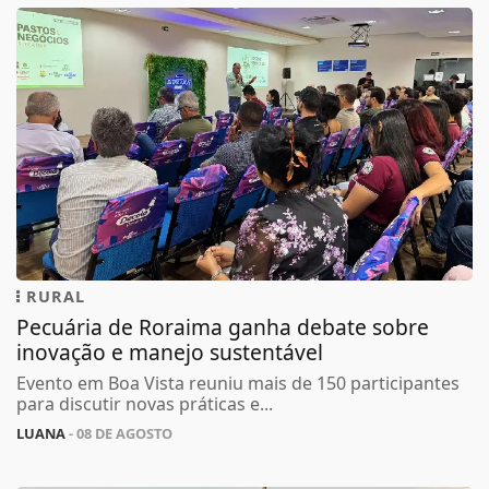
RURAL
Pecuária de Roraima ganha debate sobre
inovação e manejo sustentável
Evento em Boa Vista reuniu mais de 150 participantes
para discutir novas práticas e...
LUANA
- 08 DE AGOSTO