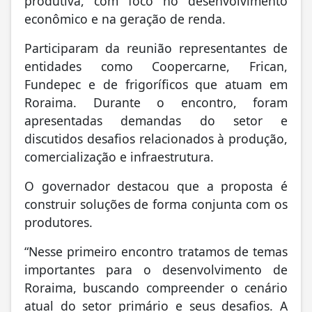
produtiva, com foco no desenvolvimento
econômico e na geração de renda.
Participaram da reunião representantes de
entidades como Coopercarne, Frican,
Fundepec e de frigoríficos que atuam em
Roraima. Durante o encontro, foram
apresentadas demandas do setor e
discutidos desafios relacionados à produção,
comercialização e infraestrutura.
O governador destacou que a proposta é
construir soluções de forma conjunta com os
produtores.
“Nesse primeiro encontro tratamos de temas
importantes para o desenvolvimento de
Roraima, buscando compreender o cenário
atual do setor primário e seus desafios. A