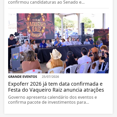
confirmou candidaturas ao Senado e...
GRANDE EVENTOS
25/07/2026
Expoferr 2026 já tem data confirmada e
Festa do Vaqueiro Raiz anuncia atrações
Governo apresenta calendário dos eventos e
confirma pacote de investimentos para...