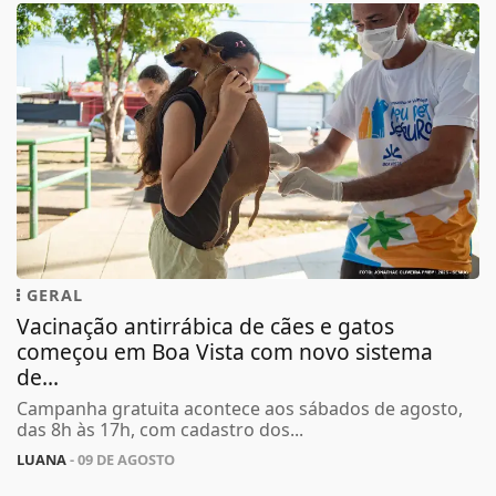
GERAL
Vacinação antirrábica de cães e gatos
começou em Boa Vista com novo sistema
de...
Campanha gratuita acontece aos sábados de agosto,
das 8h às 17h, com cadastro dos...
LUANA
- 09 DE AGOSTO