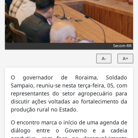
Secom-RR
A-
A+
O governador de Roraima, Soldado
Sampaio, reuniu-se nesta terça-feira, 05, com
representantes do setor agropecuário para
discutir ações voltadas ao fortalecimento da
produção rural no Estado.
O encontro marca o início de uma agenda de
diálogo entre o Governo e a cadeia