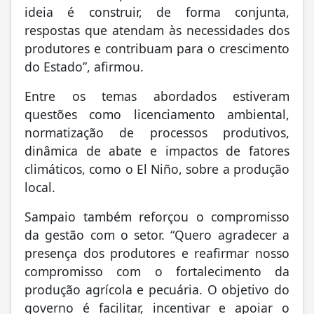
ideia é construir, de forma conjunta,
respostas que atendam às necessidades dos
produtores e contribuam para o crescimento
do Estado”, afirmou.
Entre os temas abordados estiveram
questões como licenciamento ambiental,
normatização de processos produtivos,
dinâmica de abate e impactos de fatores
climáticos, como o El Niño, sobre a produção
local.
Sampaio também reforçou o compromisso
da gestão com o setor. “Quero agradecer a
presença dos produtores e reafirmar nosso
compromisso com o fortalecimento da
produção agrícola e pecuária. O objetivo do
governo é facilitar, incentivar e apoiar o