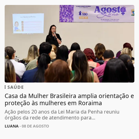
SAÚDE
Casa da Mulher Brasileira amplia orientação e
proteção às mulheres em Roraima
Ação pelos 20 anos da Lei Maria da Penha reuniu
órgãos da rede de atendimento para...
LUANA
- 08 DE AGOSTO