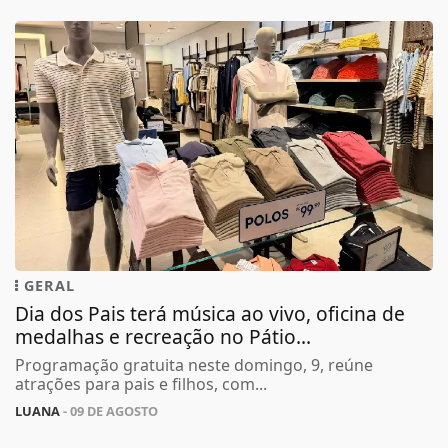
GERAL
Dia dos Pais terá música ao vivo, oficina de
medalhas e recreação no Pátio...
Programação gratuita neste domingo, 9, reúne
atrações para pais e filhos, com...
LUANA
- 09 DE AGOSTO