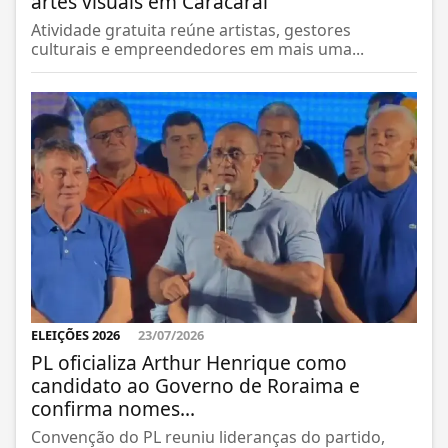
artes visuais em Caracaraí
Atividade gratuita reúne artistas, gestores
culturais e empreendedores em mais uma...
ELEIÇÕES 2026
23/07/2026
PL oficializa Arthur Henrique como
candidato ao Governo de Roraima e
confirma nomes...
Convenção do PL reuniu lideranças do partido,