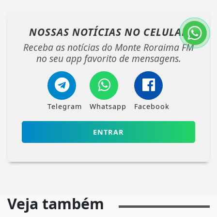
NOSSAS NOTÍCIAS
NO CELULAR
Receba as notícias do Monte Roraima FM
no seu app favorito de mensagens.
Telegram
Whatsapp
Facebook
ENTRAR
Veja também