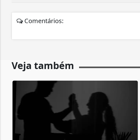
Comentários:
Veja também