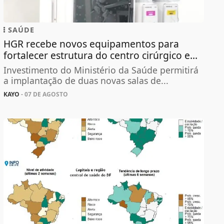
SAÚDE
HGR recebe novos equipamentos para
fortalecer estrutura do centro cirúrgico e...
Investimento do Ministério da Saúde permitirá
a implantação de duas novas salas de...
KAYO
- 07 DE AGOSTO