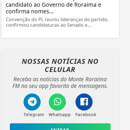
candidato ao Governo de Roraima e
confirma nomes...
Convenção do PL reuniu lideranças do partido,
confirmou candidaturas ao Senado e...
NOSSAS NOTÍCIAS
NO
CELULAR
Receba as notícias do Monte Roraima
FM no seu app favorito de mensagens.
Telegram
Whatsapp
Facebook
ENTRAR