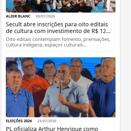
ALDIR BLANC
08/07/2026
Secult abre inscrições para oito editais
de cultura com investimento de R$ 12...
Oito editais contemplam fomento, premiações,
cultura indígena, espaços culturais...
ELEIÇÕES 2026
23/07/2026
PL oficializa Arthur Henrique como