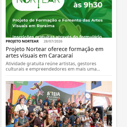
PROJETO NORTEAR
28/07/2026
Projeto Nortear oferece formação em
artes visuais em Caracaraí
Atividade gratuita reúne artistas, gestores
culturais e empreendedores em mais uma...