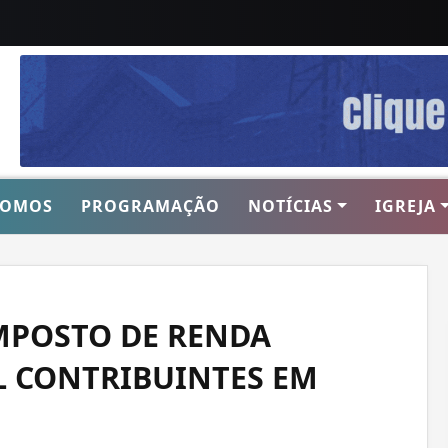
SOMOS
PROGRAMAÇÃO
NOTÍCIAS
IGREJA
MPOSTO DE RENDA
IL CONTRIBUINTES EM