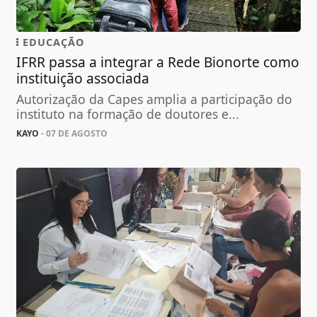
EDUCAÇÃO
IFRR passa a integrar a Rede Bionorte como
instituição associada
Autorização da Capes amplia a participação do
instituto na formação de doutores e...
KAYO
- 07 DE AGOSTO