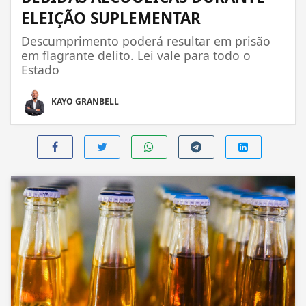
ELEIÇÃO SUPLEMENTAR
Descumprimento poderá resultar em prisão
em flagrante delito. Lei vale para todo o
Estado
KAYO GRANBELL