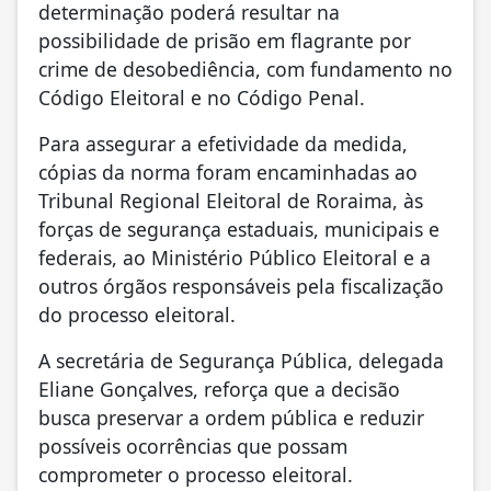
determinação poderá resultar na
possibilidade de prisão em flagrante por
crime de desobediência, com fundamento no
Código Eleitoral e no Código Penal.
Para assegurar a efetividade da medida,
cópias da norma foram encaminhadas ao
Tribunal Regional Eleitoral de Roraima, às
forças de segurança estaduais, municipais e
federais, ao Ministério Público Eleitoral e a
outros órgãos responsáveis pela fiscalização
do processo eleitoral.
A secretária de Segurança Pública, delegada
Eliane Gonçalves, reforça que a decisão
busca preservar a ordem pública e reduzir
possíveis ocorrências que possam
comprometer o processo eleitoral.