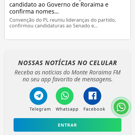
candidato ao Governo de Roraima e
confirma nomes...
Convenção do PL reuniu lideranças do partido,
confirmou candidaturas ao Senado e...
NOSSAS NOTÍCIAS
NO CELULAR
Receba as notícias do Monte Roraima FM
no seu app favorito de mensagens.
Telegram
Whatsapp
Facebook
ENTRAR