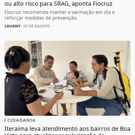
ou alto risco para SRAG, aponta Fiocruz
Fiocruz recomenda manter a vacinação em dia e
reforçar medidas de prevenção.
LAUANY
- 07 DE AGOSTO
CIDADANIA
Iteraima leva atendimento aos bairros de Boa