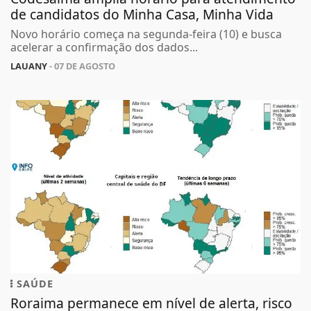
de candidatos do Minha Casa, Minha Vida
Novo horário começa na segunda-feira (10) e busca
acelerar a confirmação dos dados...
LAUANY
- 07 DE AGOSTO
SAÚDE
Roraima permanece em nível de alerta, risco