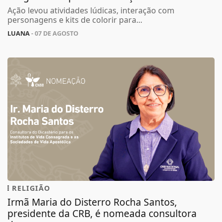
Ação levou atividades lúdicas, interação com
personagens e kits de colorir para...
LUANA
- 07 DE AGOSTO
RELIGIÃO
Irmã Maria do Disterro Rocha Santos,
presidente da CRB, é nomeada consultora