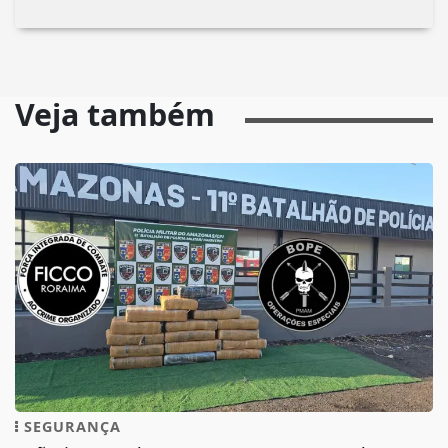
Veja também
SEGURANÇA