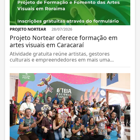
PROJETO NORTEAR
28/07/2026
Projeto Nortear oferece formação em
artes visuais em Caracaraí
Atividade gratuita reúne artistas, gestores
culturais e empreendedores em mais uma...