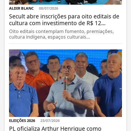
ALDIR BLANC
08/07/2026
Secult abre inscrições para oito editais de
cultura com investimento de R$ 12...
Oito editais contemplam fomento, premiações,
cultura indígena, espaços culturais...
ELEIÇÕES 2026
23/07/2026
PL oficializa Arthur Henrique como