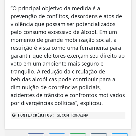
“O principal objetivo da medida é a
prevenção de conflitos, desordens e atos de
violência que possam ser potencializados
pelo consumo excessivo de álcool. Em um
momento de grande mobilização social, a
restrição é vista como uma ferramenta para
garantir que eleitores exerçam seu direito ao
voto em um ambiente mais seguro e
tranquilo. A redução da circulação de
bebidas alcoólicas pode contribuir para a
diminuição de ocorrências policiais,
acidentes de trânsito e confrontos motivados
por divergências políticas”, explicou.
FONTE/CRÉDITOS:
SECOM RORAIMA