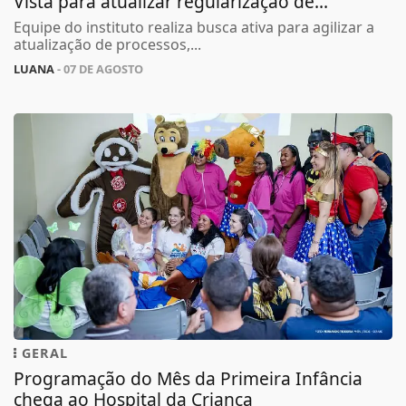
Vista para atualizar regularização de...
Equipe do instituto realiza busca ativa para agilizar a
atualização de processos,...
LUANA
- 07 DE AGOSTO
GERAL
Programação do Mês da Primeira Infância
chega ao Hospital da Criança