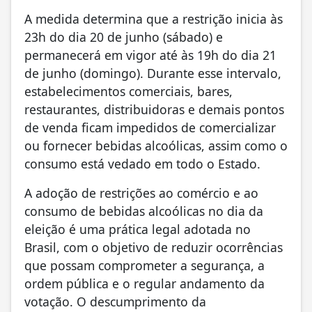
A medida determina que a restrição inicia às
23h do dia 20 de junho (sábado) e
permanecerá em vigor até às 19h do dia 21
de junho (domingo). Durante esse intervalo,
estabelecimentos comerciais, bares,
restaurantes, distribuidoras e demais pontos
de venda ficam impedidos de comercializar
ou fornecer bebidas alcoólicas, assim como o
consumo está vedado em todo o Estado.
A adoção de restrições ao comércio e ao
consumo de bebidas alcoólicas no dia da
eleição é uma prática legal adotada no
Brasil, com o objetivo de reduzir ocorrências
que possam comprometer a segurança, a
ordem pública e o regular andamento da
votação. O descumprimento da