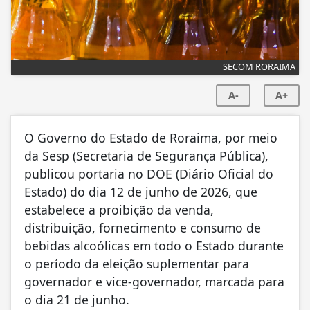
SECOM RORAIMA
A-
A+
O Governo do Estado de Roraima, por meio
da Sesp (Secretaria de Segurança Pública),
publicou portaria no DOE (Diário Oficial do
Estado) do dia 12 de junho de 2026, que
estabelece a proibição da venda,
distribuição, fornecimento e consumo de
bebidas alcoólicas em todo o Estado durante
o período da eleição suplementar para
governador e vice-governador, marcada para
o dia 21 de junho.