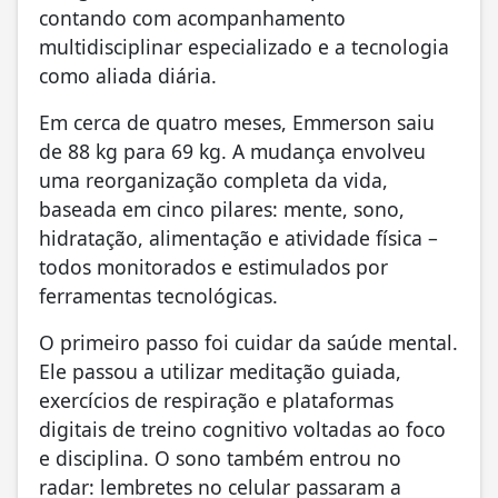
contando com acompanhamento
multidisciplinar especializado e a tecnologia
como aliada diária.
Em cerca de quatro meses, Emmerson saiu
de 88 kg para 69 kg. A mudança envolveu
uma reorganização completa da vida,
baseada em cinco pilares: mente, sono,
hidratação, alimentação e atividade física –
todos monitorados e estimulados por
ferramentas tecnológicas.
O primeiro passo foi cuidar da saúde mental.
Ele passou a utilizar meditação guiada,
exercícios de respiração e plataformas
digitais de treino cognitivo voltadas ao foco
e disciplina. O sono também entrou no
radar: lembretes no celular passaram a