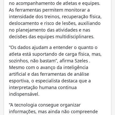
no acompanhamento de atletas e equipes.
As ferramentas permitem monitorar a
intensidade dos treinos, recuperação física,
deslocamento e risco de lesões, auxiliando
no planejamento das atividades e nas
decisões das equipes multidisciplinares.
“Os dados ajudam a entender o quanto o
atleta está suportando de carga física, mas,
sozinhos, não bastam”, afirma Szeles .
Mesmo com o avanço da inteligência
artificial e das ferramentas de análise
esportiva, o especialista destaca que a
interpretação humana continua
indispensável.
“A tecnologia consegue organizar
informações, mas ainda não compreende