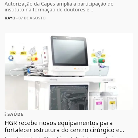
Autorização da Capes amplia a participação do
instituto na formação de doutores e...
KAYO
- 07 DE AGOSTO
SAÚDE
HGR recebe novos equipamentos para
fortalecer estrutura do centro cirúrgico e...