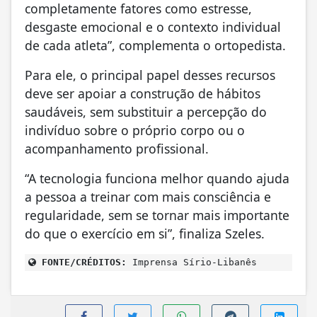
completamente fatores como estresse,
desgaste emocional e o contexto individual
de cada atleta”, complementa o ortopedista.
Para ele, o principal papel desses recursos
deve ser apoiar a construção de hábitos
saudáveis, sem substituir a percepção do
indivíduo sobre o próprio corpo ou o
acompanhamento profissional.
“A tecnologia funciona melhor quando ajuda
a pessoa a treinar com mais consciência e
regularidade, sem se tornar mais importante
do que o exercício em si”, finaliza Szeles.
FONTE/CRÉDITOS:
Imprensa Sírio-Libanês