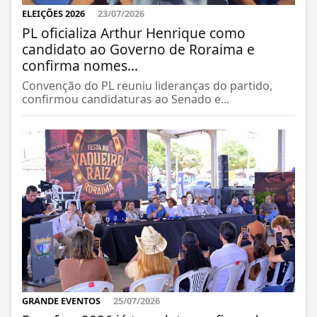
ELEIÇÕES 2026
23/07/2026
PL oficializa Arthur Henrique como
candidato ao Governo de Roraima e
confirma nomes...
Convenção do PL reuniu lideranças do partido,
confirmou candidaturas ao Senado e...
GRANDE EVENTOS
25/07/2026