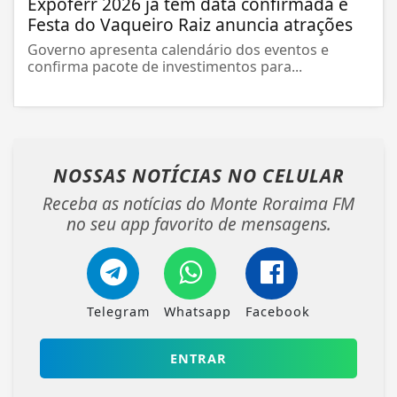
Expoferr 2026 já tem data confirmada e
Festa do Vaqueiro Raiz anuncia atrações
Governo apresenta calendário dos eventos e
confirma pacote de investimentos para...
NOSSAS NOTÍCIAS
NO CELULAR
Receba as notícias do Monte Roraima FM
no seu app favorito de mensagens.
Telegram
Whatsapp
Facebook
ENTRAR