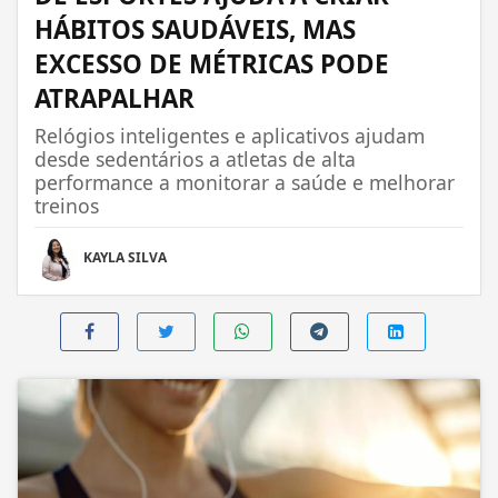
HÁBITOS SAUDÁVEIS, MAS
EXCESSO DE MÉTRICAS PODE
ATRAPALHAR
Relógios inteligentes e aplicativos ajudam
desde sedentários a atletas de alta
performance a monitorar a saúde e melhorar
treinos
KAYLA SILVA