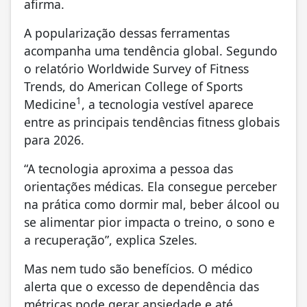
afirma.
A popularização dessas ferramentas
acompanha uma tendência global. Segundo
o relatório Worldwide Survey of Fitness
Trends, do American College of Sports
1
Medicine
, a tecnologia vestível aparece
entre as principais tendências fitness globais
para 2026.
“A tecnologia aproxima a pessoa das
orientações médicas. Ela consegue perceber
na prática como dormir mal, beber álcool ou
se alimentar pior impacta o treino, o sono e
a recuperação”, explica Szeles.
Mas nem tudo são benefícios. O médico
alerta que o excesso de dependência das
métricas pode gerar ansiedade e até