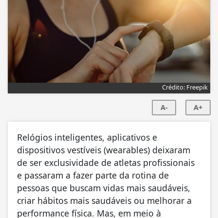
Crédito: Freepik
A-
A+
Relógios inteligentes, aplicativos e
dispositivos vestíveis (wearables) deixaram
de ser exclusividade de atletas profissionais
e passaram a fazer parte da rotina de
pessoas que buscam vidas mais saudáveis,
criar hábitos mais saudáveis ou melhorar a
performance física. Mas, em meio à