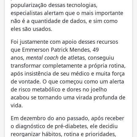
popularização dessas tecnologias,
especialistas alertam que o mais importante
não é a quantidade de dados, e sim como
eles são usados.
Foi justamente com apoio desses recursos
que Emmerson Patrick Mendes, 49
anos,
mental coach
de atletas, conseguiu
transformar completamente a própria rotina,
após insistência de seu médico e muita força
de vontade. O que começou como um alerta
de risco metabólico e dores no joelho
acabou se tornando uma virada profunda de
vida.
Em dezembro do ano passado, após receber
o diagnóstico de pré-diabetes, ele decidiu
reorganizar hábitos, rotina e prioridades,