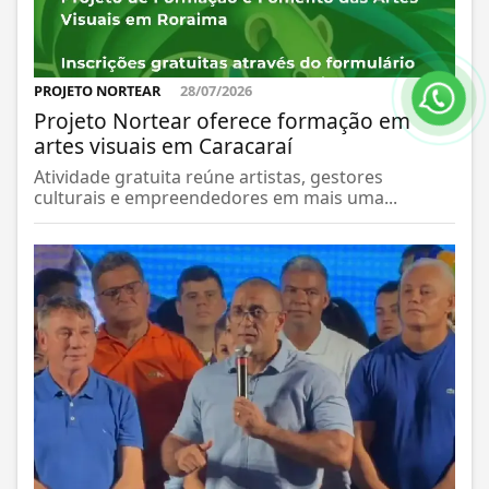
PROJETO NORTEAR
28/07/2026
Projeto Nortear oferece formação em
artes visuais em Caracaraí
Atividade gratuita reúne artistas, gestores
culturais e empreendedores em mais uma...