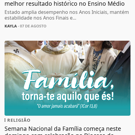
melhor resultado histórico no Ensino Médio
Estado amplia desempenho nos Anos Iniciais, mantém
estabilidade nos Anos Finais e...
KAYLA
- 07 DE AGOSTO
RELIGIÃO
Semana Nacional da Família começa neste