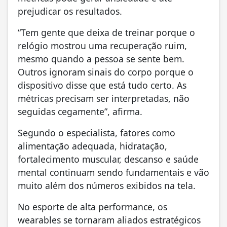
prejudicar os resultados.
“Tem gente que deixa de treinar porque o
relógio mostrou uma recuperação ruim,
mesmo quando a pessoa se sente bem.
Outros ignoram sinais do corpo porque o
dispositivo disse que está tudo certo. As
métricas precisam ser interpretadas, não
seguidas cegamente”, afirma.
Segundo o especialista, fatores como
alimentação adequada, hidratação,
fortalecimento muscular, descanso e saúde
mental continuam sendo fundamentais e vão
muito além dos números exibidos na tela.
No esporte de alta performance, os
wearables se tornaram aliados estratégicos