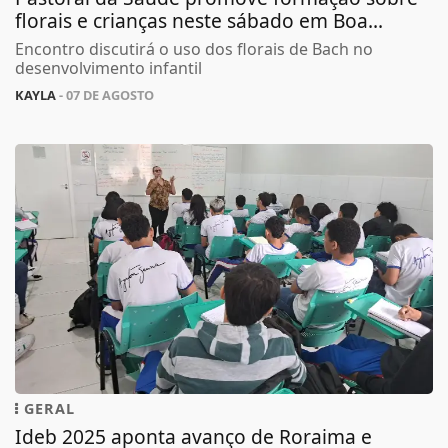
florais e crianças neste sábado em Boa...
Encontro discutirá o uso dos florais de Bach no
desenvolvimento infantil
KAYLA
- 07 DE AGOSTO
GERAL
Ideb 2025 aponta avanço de Roraima e