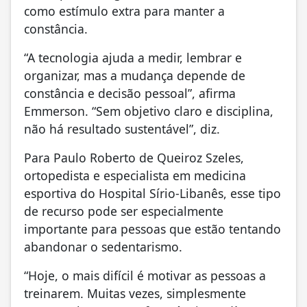
como estímulo extra para manter a
constância.
“A tecnologia ajuda a medir, lembrar e
organizar, mas a mudança depende de
constância e decisão pessoal”, afirma
Emmerson. “Sem objetivo claro e disciplina,
não há resultado sustentável”, diz.
Para Paulo Roberto de Queiroz Szeles,
ortopedista e especialista em medicina
esportiva do Hospital Sírio-Libanês, esse tipo
de recurso pode ser especialmente
importante para pessoas que estão tentando
abandonar o sedentarismo.
“Hoje, o mais difícil é motivar as pessoas a
treinarem. Muitas vezes, simplesmente