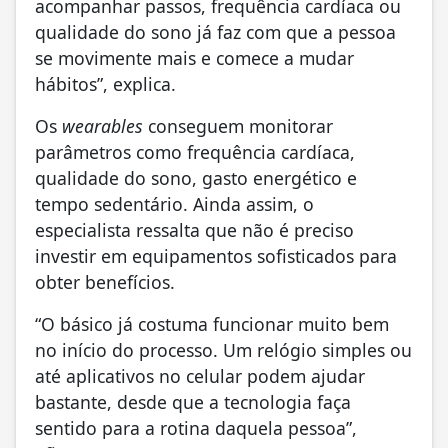
acompanhar passos, frequência cardíaca ou
qualidade do sono já faz com que a pessoa
se movimente mais e comece a mudar
hábitos”, explica.
Os
wearables
conseguem monitorar
parâmetros como frequência cardíaca,
qualidade do sono, gasto energético e
tempo sedentário. Ainda assim, o
especialista ressalta que não é preciso
investir em equipamentos sofisticados para
obter benefícios.
“O básico já costuma funcionar muito bem
no início do processo. Um relógio simples ou
até aplicativos no celular podem ajudar
bastante, desde que a tecnologia faça
sentido para a rotina daquela pessoa”,