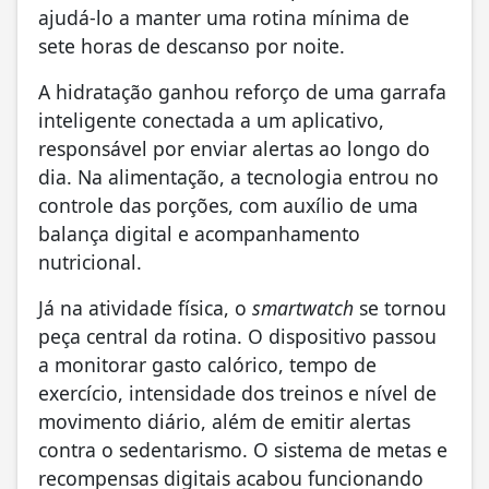
ajudá-lo a manter uma rotina mínima de
sete horas de descanso por noite.
A hidratação ganhou reforço de uma garrafa
inteligente conectada a um aplicativo,
responsável por enviar alertas ao longo do
dia. Na alimentação, a tecnologia entrou no
controle das porções, com auxílio de uma
balança digital e acompanhamento
nutricional.
Já na atividade física, o
smartwatch
se tornou
peça central da rotina. O dispositivo passou
a monitorar gasto calórico, tempo de
exercício, intensidade dos treinos e nível de
movimento diário, além de emitir alertas
contra o sedentarismo. O sistema de metas e
recompensas digitais acabou funcionando