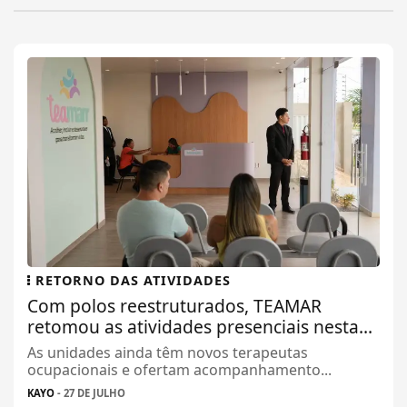
RETORNO DAS ATIVIDADES
Com polos reestruturados, TEAMAR
retomou as atividades presenciais nesta...
As unidades ainda têm novos terapeutas
ocupacionais e ofertam acompanhamento...
KAYO
- 27 DE JULHO