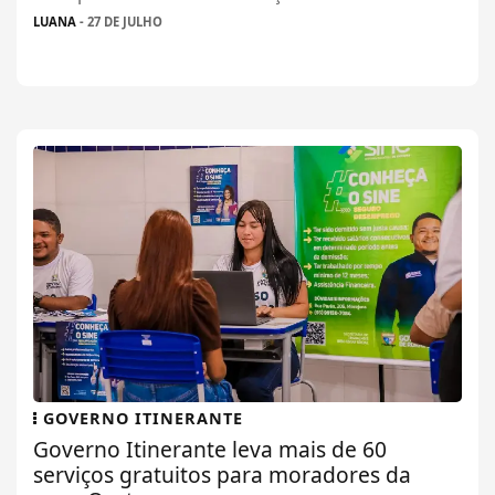
LUANA
- 27 DE JULHO
GOVERNO ITINERANTE
Governo Itinerante leva mais de 60
serviços gratuitos para moradores da