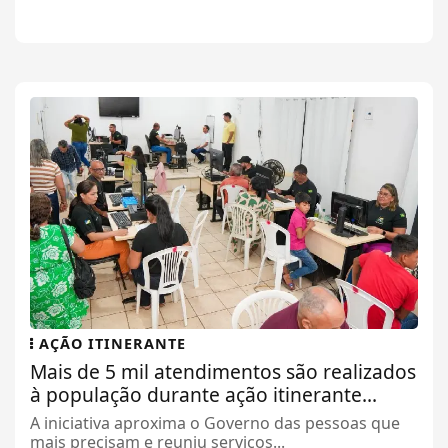
AÇÃO ITINERANTE
Mais de 5 mil atendimentos são realizados
à população durante ação itinerante...
A iniciativa aproxima o Governo das pessoas que
mais precisam e reuniu serviços...