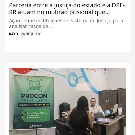
Parceria entre a justiça do estado e a DPE-
RR atuam no mutirão prisional que...
Ação reúne instituições do sistema de Justiça para
analisar casos de...
KAYO
- 24 DE JULHO