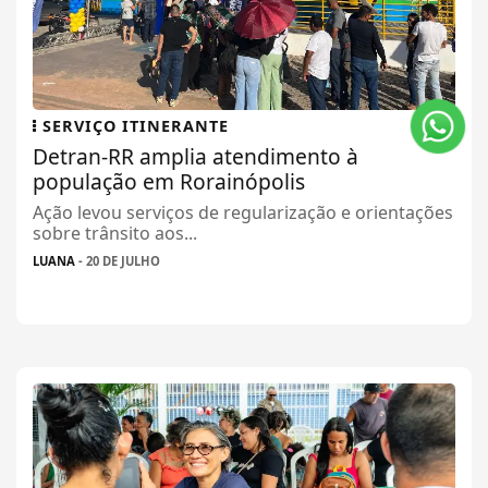
SERVIÇO ITINERANTE
Detran-RR amplia atendimento à
população em Rorainópolis
Ação levou serviços de regularização e orientações
sobre trânsito aos...
LUANA
- 20 DE JULHO