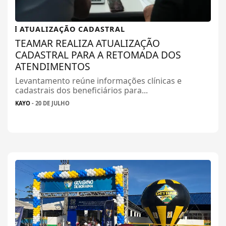
ATUALIZAÇÃO CADASTRAL
TEAMAR REALIZA ATUALIZAÇÃO
CADASTRAL PARA A RETOMADA DOS
ATENDIMENTOS
Levantamento reúne informações clínicas e
cadastrais dos beneficiários para...
KAYO
- 20 DE JULHO