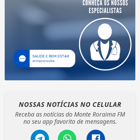
NOSSAS NOTÍCIAS
NO CELULAR
Receba as notícias do Monte Roraima FM
no seu app favorito de mensagens.