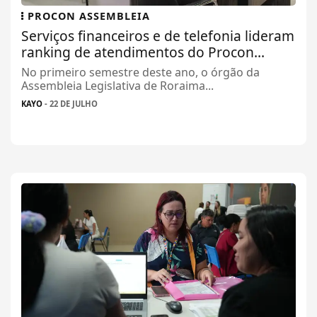
PROCON ASSEMBLEIA
Serviços financeiros e de telefonia lideram
ranking de atendimentos do Procon...
No primeiro semestre deste ano, o órgão da
Assembleia Legislativa de Roraima...
KAYO
- 22 DE JULHO