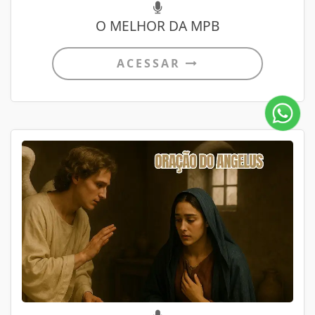
O MELHOR DA MPB
ACESSAR