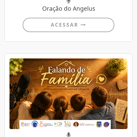
Oração do Angelus
ACESSAR