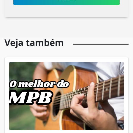
Veja também