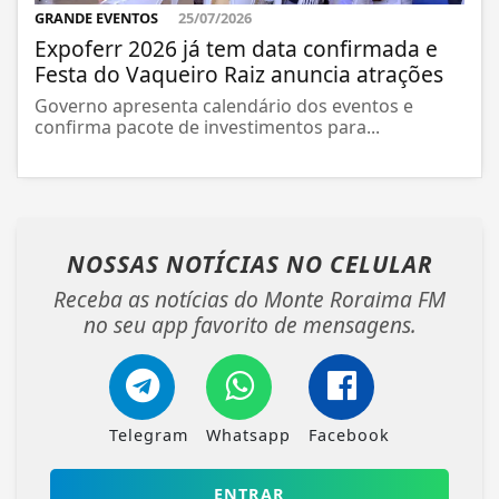
GRANDE EVENTOS
25/07/2026
Expoferr 2026 já tem data confirmada e
Festa do Vaqueiro Raiz anuncia atrações
Governo apresenta calendário dos eventos e
confirma pacote de investimentos para...
NOSSAS NOTÍCIAS
NO CELULAR
Receba as notícias do Monte Roraima FM
no seu app favorito de mensagens.
Telegram
Whatsapp
Facebook
ENTRAR