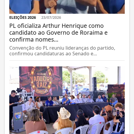
ELEIÇÕES 2026
23/07/2026
PL oficializa Arthur Henrique como
candidato ao Governo de Roraima e
confirma nomes...
Convenção do PL reuniu lideranças do partido,
confirmou candidaturas ao Senado e...