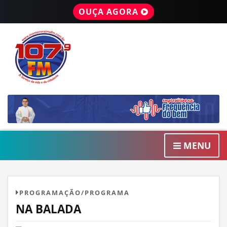
OUÇA AGORA
MENU
PROGRAMAÇÃO/PROGRAMA
NA BALADA