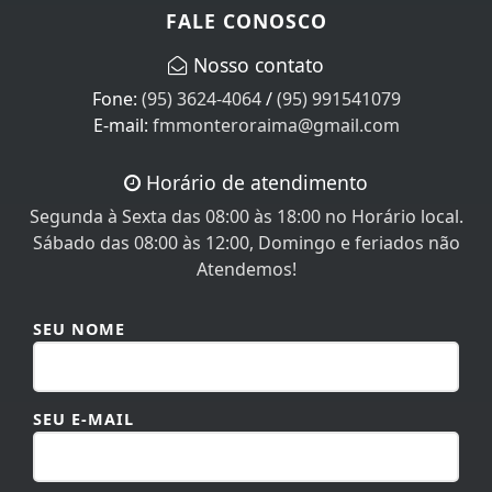
FALE CONOSCO
Nosso contato
Fone:
(95) 3624-4064
/
(95) 991541079
E-mail:
fmmonteroraima@gmail.com
Horário de atendimento
Segunda à Sexta das 08:00 às 18:00 no Horário local.
Sábado das 08:00 às 12:00, Domingo e feriados não
Atendemos!
SEU NOME
SEU E-MAIL