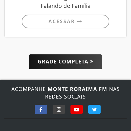
Falando de Família
ACESSAR
GRADE COMPLETA
ACOMPANHE
MONTE RORAIMA FM
NAS
REDES SOCIAIS