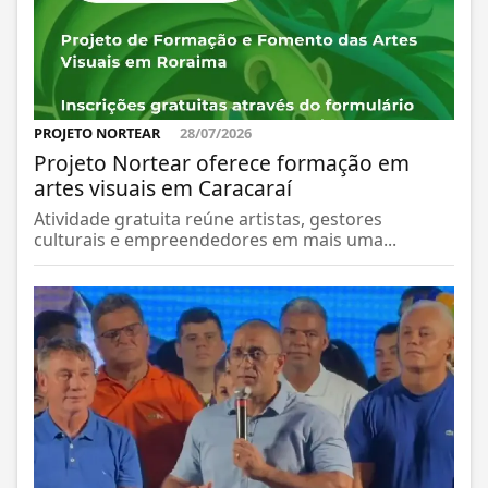
PROJETO NORTEAR
28/07/2026
Projeto Nortear oferece formação em
artes visuais em Caracaraí
Atividade gratuita reúne artistas, gestores
culturais e empreendedores em mais uma...