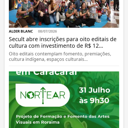
ALDIR BLANC
08/07/2026
Secult abre inscrições para oito editais de
cultura com investimento de R$ 12...
Oito editais contemplam fomento, premiações,
cultura indígena, espaços culturais...