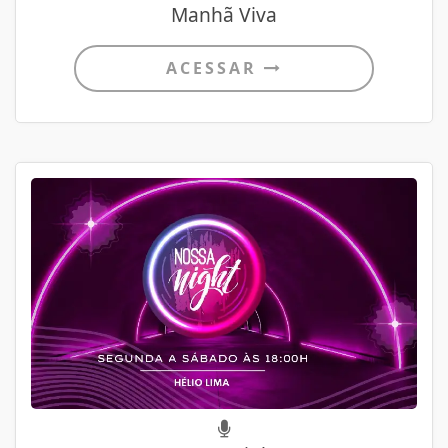
Manhã Viva
ACESSAR