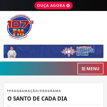
OUÇA AGORA
MENU
PROGRAMAÇÃO/PROGRAMA
O SANTO DE CADA DIA