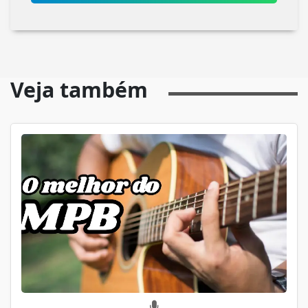
Veja também