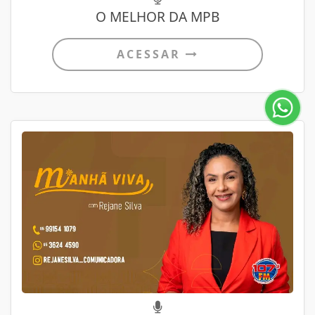
O MELHOR DA MPB
ACESSAR