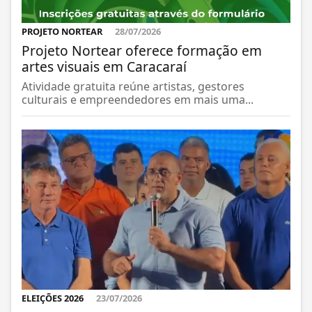
PROJETO NORTEAR
28/07/2026
Projeto Nortear oferece formação em
artes visuais em Caracaraí
Atividade gratuita reúne artistas, gestores
culturais e empreendedores em mais uma...
ELEIÇÕES 2026
23/07/2026