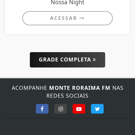
Nossa Night
ACESSAR
GRADE COMPLETA
ACOMPANHE
MONTE RORAIMA FM
NAS
REDES SOCIAIS