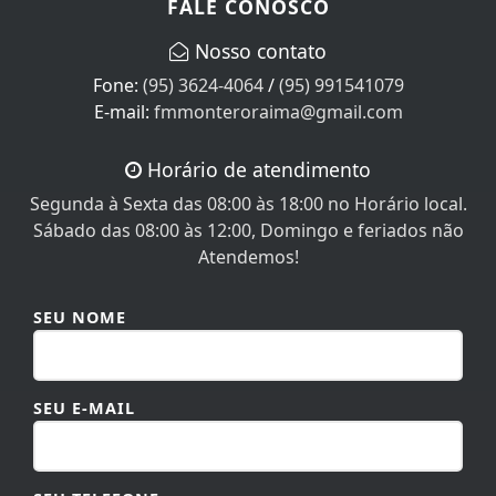
FALE CONOSCO
Nosso contato
Fone:
(95) 3624-4064
/
(95) 991541079
E-mail:
fmmonteroraima@gmail.com
Horário de atendimento
Segunda à Sexta das 08:00 às 18:00 no Horário local.
Sábado das 08:00 às 12:00, Domingo e feriados não
Atendemos!
SEU NOME
SEU E-MAIL