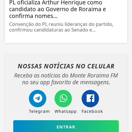
PL oficializa Arthur Henrique como
candidato ao Governo de Roraima e
confirma nomes...
Convenção do PL reuniu lideranças do partido,
confirmou candidaturas ao Senado e...
NOSSAS NOTÍCIAS
NO CELULAR
Receba as notícias do Monte Roraima FM
no seu app favorito de mensagens.
Telegram
Whatsapp
Facebook
ENTRAR