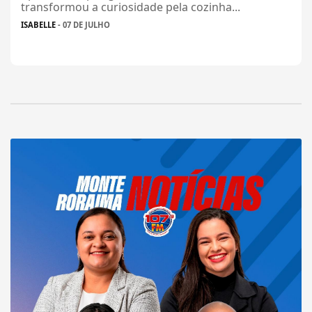
transformou a curiosidade pela cozinha...
ISABELLE
- 07 DE JULHO