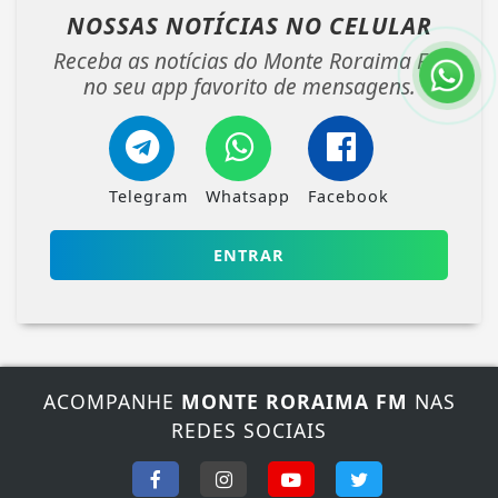
NOSSAS NOTÍCIAS
NO CELULAR
Receba as notícias do Monte Roraima FM
no seu app favorito de mensagens.
Telegram
Whatsapp
Facebook
ENTRAR
ACOMPANHE
MONTE RORAIMA FM
NAS
REDES SOCIAIS