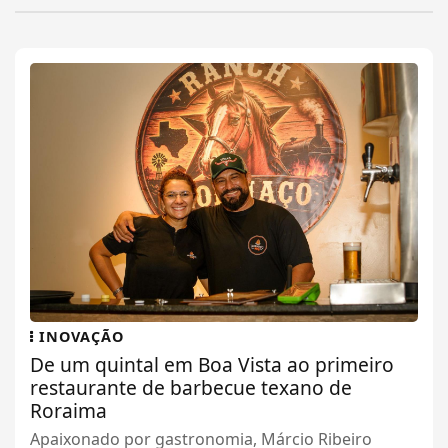
INOVAÇÃO
De um quintal em Boa Vista ao primeiro
restaurante de barbecue texano de
Roraima
Apaixonado por gastronomia, Márcio Ribeiro