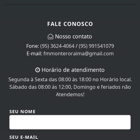
FALE CONOSCO
Nosso contato
Fone:
(95) 3624-4064
/
(95) 991541079
E-mail:
fmmonteroraima@gmail.com
Horário de atendimento
Segunda à Sexta das 08:00 às 18:00 no Horário local.
Sábado das 08:00 às 12:00, Domingo e feriados não
Atendemos!
SEU NOME
SEU E-MAIL