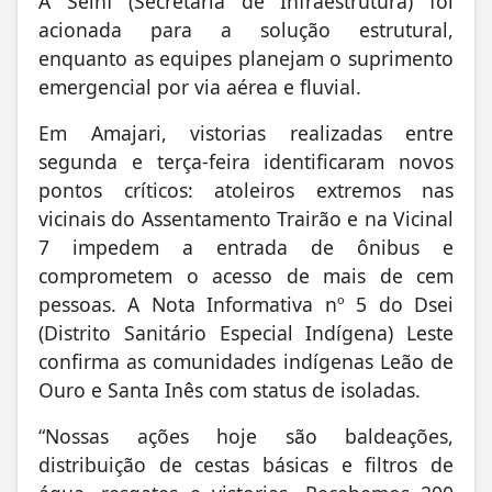
A Seinf (Secretaria de Infraestrutura) foi
acionada para a solução estrutural,
enquanto as equipes planejam o suprimento
emergencial por via aérea e fluvial.
Em Amajari, vistorias realizadas entre
segunda e terça-feira identificaram novos
pontos críticos: atoleiros extremos nas
vicinais do Assentamento Trairão e na Vicinal
7 impedem a entrada de ônibus e
comprometem o acesso de mais de cem
pessoas. A Nota Informativa nº 5 do Dsei
(Distrito Sanitário Especial Indígena) Leste
confirma as comunidades indígenas Leão de
Ouro e Santa Inês com status de isoladas.
“Nossas ações hoje são baldeações,
distribuição de cestas básicas e filtros de