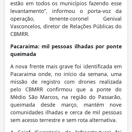
estão em todos os municípios fazendo esse
levantamento”, informou o porta-voz da
operação, tenente-coronel Genival
Vasconcelos, diretor de Relações Públicas do
CBMRR.
Pacaraima: mil pessoas ilhadas por ponte
queimada
A nova frente mais grave foi identificada em
Pacaraima onde, no início da semana, uma
missão de registro com drones realizada
pelo CBMRR confirmou que a ponte do
Médio São Marcos, na região do Passarão,
queimada desde março, mantém nove
comunidades ilhadas e cerca de mil pessoas
sem acesso terrestre e sem rota alternativa.