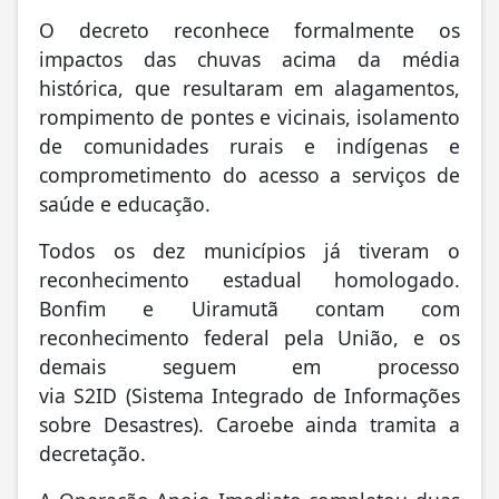
O decreto reconhece formalmente os
impactos das chuvas acima da média
histórica, que resultaram em alagamentos,
rompimento de pontes e vicinais, isolamento
de comunidades rurais e indígenas e
comprometimento do acesso a serviços de
saúde e educação.
Todos os dez municípios já tiveram o
reconhecimento estadual homologado.
Bonfim e Uiramutã contam com
reconhecimento federal pela União, e os
demais seguem em processo
via S2ID (Sistema Integrado de Informações
sobre Desastres). Caroebe ainda tramita a
decretação.