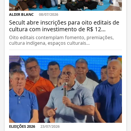
ALDIR BLANC
08/07/2026
Secult abre inscrições para oito editais de
cultura com investimento de R$ 12...
Oito editais contemplam fomento, premiações,
cultura indígena, espaços culturais...
ELEIÇÕES 2026
23/07/2026