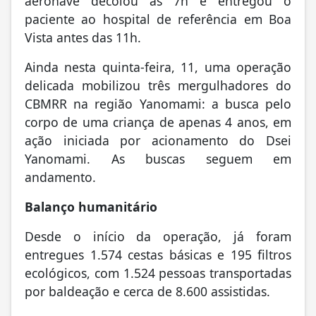
aeronave decolou às 7h e entregou o
paciente ao hospital de referência em Boa
Vista antes das 11h.
Ainda nesta quinta-feira, 11, uma operação
delicada mobilizou três mergulhadores do
CBMRR na região Yanomami: a busca pelo
corpo de uma criança de apenas 4 anos, em
ação iniciada por acionamento do Dsei
Yanomami. As buscas seguem em
andamento.
Balanço humanitário
Desde o início da operação, já foram
entregues 1.574 cestas básicas e 195 filtros
ecológicos, com 1.524 pessoas transportadas
por baldeação e cerca de 8.600 assistidas.