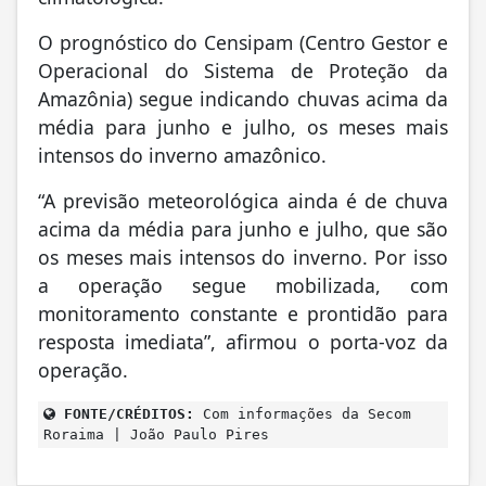
O prognóstico do Censipam (Centro Gestor e
Operacional do Sistema de Proteção da
Amazônia) segue indicando chuvas acima da
média para junho e julho, os meses mais
intensos do inverno amazônico.
“A previsão meteorológica ainda é de chuva
acima da média para junho e julho, que são
os meses mais intensos do inverno. Por isso
a operação segue mobilizada, com
monitoramento constante e prontidão para
resposta imediata”, afirmou o porta-voz da
operação.
FONTE/CRÉDITOS:
Com informações da Secom
Roraima | João Paulo Pires