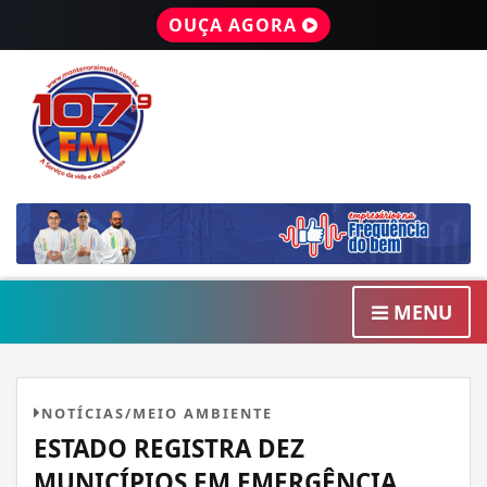
OUÇA AGORA
MENU
NOTÍCIAS/MEIO AMBIENTE
ESTADO REGISTRA DEZ
MUNICÍPIOS EM EMERGÊNCIA