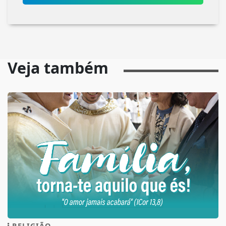
Veja também
RELIGIÃO