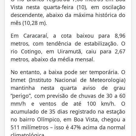
Vista nesta quarta-feira (10), em oscilação
descendente, abaixo da máxima histórica do
mês (10,28 m).
Em Caracaraí, a cota baixou para 8,96
metros, com tendência de estabilização. O
rio Cotingo, em Uiramutã, caiu para 2,67
metros, abaixo da média mensal.
No entanto, a baixa pode ser temporária. O
Inmet (Instituto Nacional de Meteorologia)
mantinha nesta quarta aviso de grau
“perigo”, com previsão de chuvas de 30 a 60
mm/h e ventos de até 100 km/h. O
acumulado de 35 dias registrado na estação
no bairro Olímpico, em Boa Vista, chegou a
511 milímetros – isso é 47% acima da normal
climatológica.