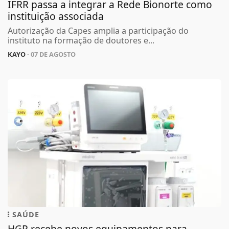
IFRR passa a integrar a Rede Bionorte como
instituição associada
Autorização da Capes amplia a participação do
instituto na formação de doutores e...
KAYO
- 07 DE AGOSTO
SAÚDE
HGR recebe novos equipamentos para