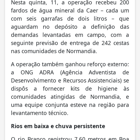
Nesta quinta, 11, a operação recebeu 200
fardos de água mineral da Caer – cada um
com seis garrafas de dois litros – que
aguardam no depósito a definição das
demandas levantadas em campo, com a
seguinte previsão de entrega de 242 cestas
nas comunidades de Normandia.
A operação também ganhou reforço externo:
a ONG ADRA (Agência Adventista de
Desenvolvimento e Recursos Assistenciais) se
dispôs a fornecer kits de higiene às
comunidades atingidas de Normandia, e
uma equipe conjunta esteve na região para
levantamento técnico.
Rios em baixa e chuva persistente
O rio Branco registrou 7,60 metros em Boa