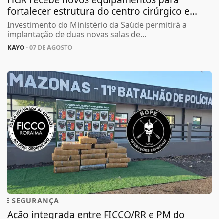
fortalecer estrutura do centro cirúrgico e...
Investimento do Ministério da Saúde permitirá a
implantação de duas novas salas de...
KAYO
- 07 DE AGOSTO
SEGURANÇA
Ação integrada entre FICCO/RR e PM do