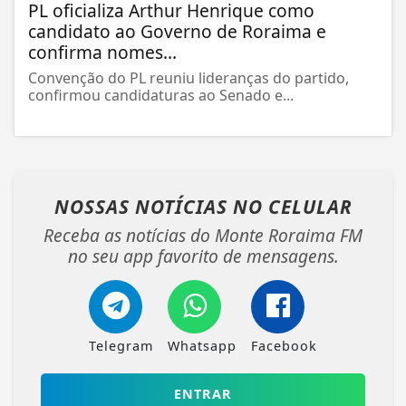
PL oficializa Arthur Henrique como
candidato ao Governo de Roraima e
confirma nomes...
Convenção do PL reuniu lideranças do partido,
confirmou candidaturas ao Senado e...
NOSSAS NOTÍCIAS
NO CELULAR
Receba as notícias do Monte Roraima FM
no seu app favorito de mensagens.
Telegram
Whatsapp
Facebook
ENTRAR