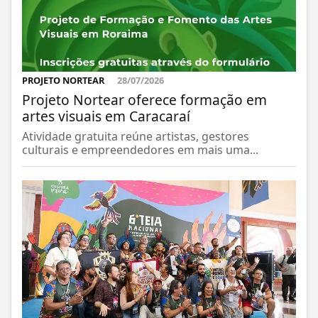
PROJETO NORTEAR
28/07/2026
Projeto Nortear oferece formação em
artes visuais em Caracaraí
Atividade gratuita reúne artistas, gestores
culturais e empreendedores em mais uma...