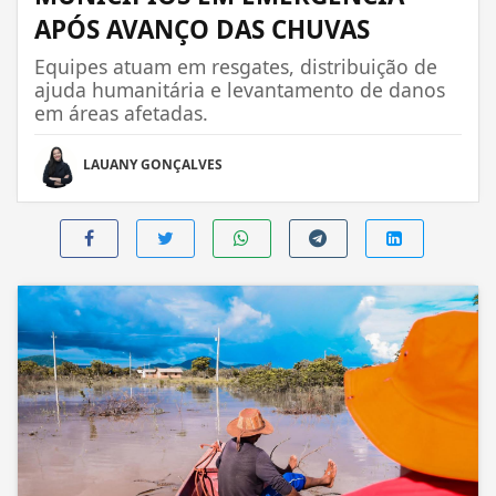
APÓS AVANÇO DAS CHUVAS
Equipes atuam em resgates, distribuição de
ajuda humanitária e levantamento de danos
em áreas afetadas.
LAUANY GONÇALVES