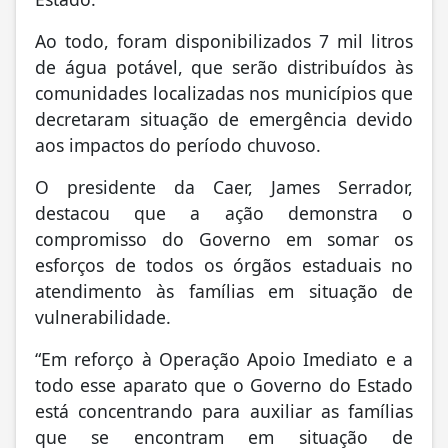
Ao todo, foram disponibilizados 7 mil litros
de água potável, que serão distribuídos às
comunidades localizadas nos municípios que
decretaram situação de emergência devido
aos impactos do período chuvoso.
O presidente da Caer, James Serrador,
destacou que a ação demonstra o
compromisso do Governo em somar os
esforços de todos os órgãos estaduais no
atendimento às famílias em situação de
vulnerabilidade.
“Em reforço à Operação Apoio Imediato e a
todo esse aparato que o Governo do Estado
está concentrando para auxiliar as famílias
que se encontram em situação de