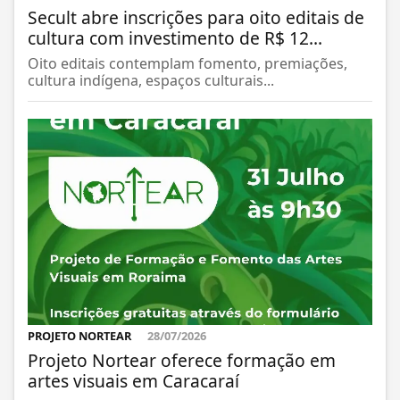
Secult abre inscrições para oito editais de
cultura com investimento de R$ 12...
Oito editais contemplam fomento, premiações,
cultura indígena, espaços culturais...
PROJETO NORTEAR
28/07/2026
Projeto Nortear oferece formação em
artes visuais em Caracaraí