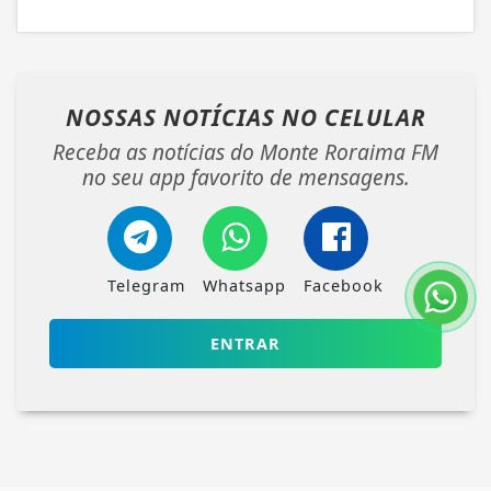
NOSSAS NOTÍCIAS
NO CELULAR
Receba as notícias do Monte Roraima FM
no seu app favorito de mensagens.
Telegram
Whatsapp
Facebook
ENTRAR