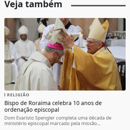
Veja também
RELIGIÃO
Bispo de Roraima celebra 10 anos de
ordenação episcopal
Dom Evaristo Spengler completa uma década de
ministério episcopal marcado pela missão...