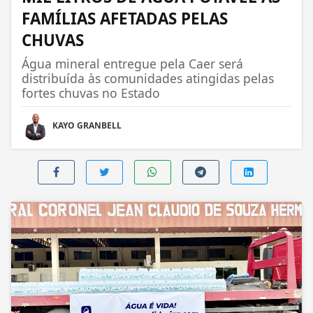
FAMÍLIAS AFETADAS PELAS
CHUVAS
Água mineral entregue pela Caer será
distribuída às comunidades atingidas pelas
fortes chuvas no Estado
KAYO GRANBELL