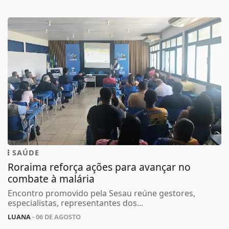
SAÚDE
Roraima reforça ações para avançar no
combate à malária
Encontro promovido pela Sesau reúne gestores,
especialistas, representantes dos...
LUANA
- 06 DE AGOSTO