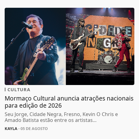
CULTURA
Mormaço Cultural anuncia atrações nacionais
para edição de 2026
Seu Jorge, Cidade Negra, Fresno, Kevin O Chris e
Amado Batista estão entre os artistas...
KAYLA
- 05 DE AGOSTO