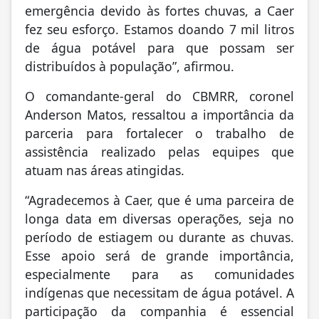
emergência devido às fortes chuvas, a Caer
fez seu esforço. Estamos doando 7 mil litros
de água potável para que possam ser
distribuídos à população”, afirmou.
O comandante-geral do CBMRR, coronel
Anderson Matos, ressaltou a importância da
parceria para fortalecer o trabalho de
assistência realizado pelas equipes que
atuam nas áreas atingidas.
“Agradecemos à Caer, que é uma parceira de
longa data em diversas operações, seja no
período de estiagem ou durante as chuvas.
Esse apoio será de grande importância,
especialmente para as comunidades
indígenas que necessitam de água potável. A
participação da companhia é essencial