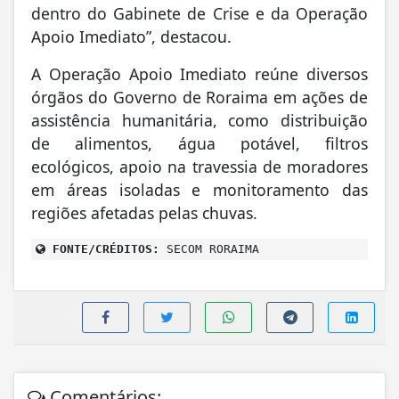
dentro do Gabinete de Crise e da Operação
Apoio Imediato”, destacou.
A Operação Apoio Imediato reúne diversos
órgãos do Governo de Roraima em ações de
assistência humanitária, como distribuição
de alimentos, água potável, filtros
ecológicos, apoio na travessia de moradores
em áreas isoladas e monitoramento das
regiões afetadas pelas chuvas.
FONTE/CRÉDITOS:
SECOM RORAIMA
Comentários: