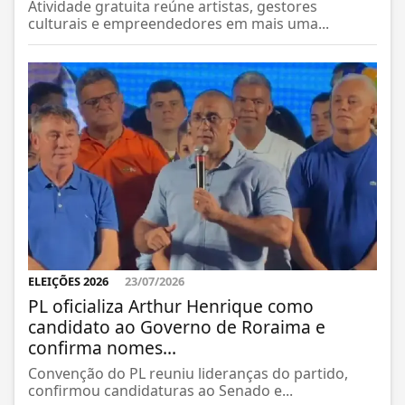
Atividade gratuita reúne artistas, gestores
culturais e empreendedores em mais uma...
ELEIÇÕES 2026
23/07/2026
PL oficializa Arthur Henrique como
candidato ao Governo de Roraima e
confirma nomes...
Convenção do PL reuniu lideranças do partido,
confirmou candidaturas ao Senado e...