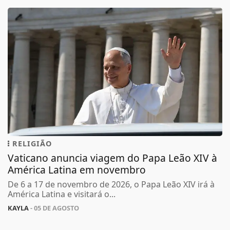
RELIGIÃO
Vaticano anuncia viagem do Papa Leão XIV à
América Latina em novembro
De 6 a 17 de novembro de 2026, o Papa Leão XIV irá à
América Latina e visitará o...
KAYLA
- 05 DE AGOSTO