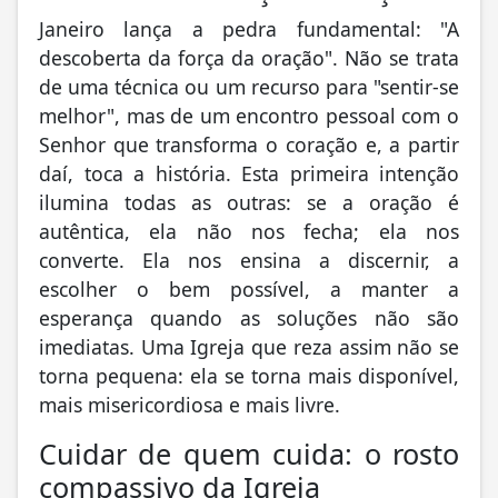
Janeiro lança a pedra fundamental: "A
descoberta da força da oração". Não se trata
de uma técnica ou um recurso para "sentir-se
melhor", mas de um encontro pessoal com o
Senhor que transforma o coração e, a partir
daí, toca a história. Esta primeira intenção
ilumina todas as outras: se a oração é
autêntica, ela não nos fecha; ela nos
converte. Ela nos ensina a discernir, a
escolher o bem possível, a manter a
esperança quando as soluções não são
imediatas. Uma Igreja que reza assim não se
torna pequena: ela se torna mais disponível,
mais misericordiosa e mais livre.
Cuidar de quem cuida: o rosto
compassivo da Igreja