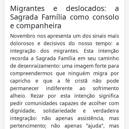
Migrantes e deslocados: a
Sagrada Família como consolo
e companheira
Novembro nos apresenta um dos sinais mais
dolorosos e decisivos do nosso tempo: a
integração dos migrantes. Esta intenção
recorda a Sagrada Família em seu caminho
de desenraizamento: uma imagem forte para
compreendermos que ninguém migra por
capricho e que a fé cristã não pode
permanecer indiferente ao sofrimento
alheio. Rezar por esta intenção significa
pedir comunidades capazes de acolher com
dignidade, solidariedade e verdadeira
integração: não apenas assistência, mas
pertencimento; não apenas "ajuda", mas