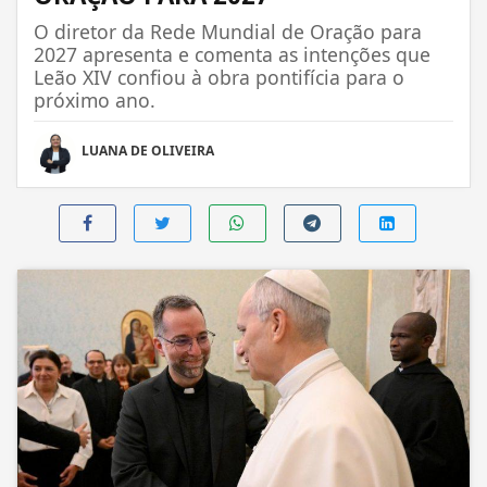
O diretor da Rede Mundial de Oração para
2027 apresenta e comenta as intenções que
Leão XIV confiou à obra pontifícia para o
próximo ano.
LUANA DE OLIVEIRA