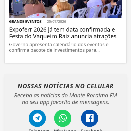
GRANDE EVENTOS
25/07/2026
Expoferr 2026 já tem data confirmada e
Festa do Vaqueiro Raiz anuncia atrações
Governo apresenta calendário dos eventos e
confirma pacote de investimentos para...
NOSSAS NOTÍCIAS
NO CELULAR
Receba as notícias do Monte Roraima FM
no seu app favorito de mensagens.
Telegram
Whatsapp
Facebook