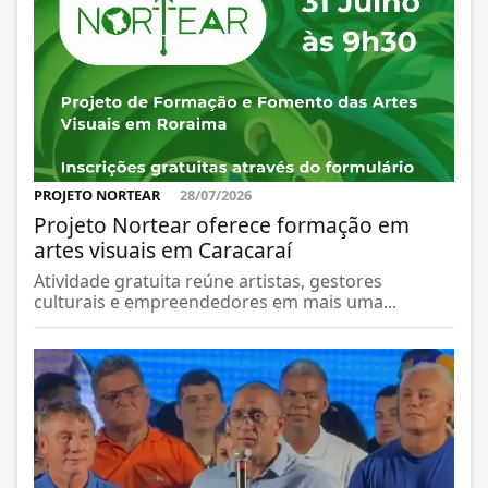
PROJETO NORTEAR
28/07/2026
Projeto Nortear oferece formação em
artes visuais em Caracaraí
Atividade gratuita reúne artistas, gestores
culturais e empreendedores em mais uma...