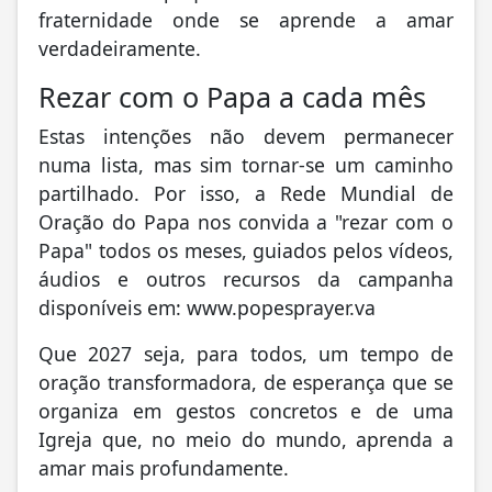
fraternidade onde se aprende a amar
verdadeiramente.
Rezar com o Papa a cada mês
Estas intenções não devem permanecer
numa lista, mas sim tornar-se um caminho
partilhado. Por isso, a Rede Mundial de
Oração do Papa nos convida a "rezar com o
Papa" todos os meses, guiados pelos vídeos,
áudios e outros recursos da campanha
disponíveis em: www.popesprayer.va
Que 2027 seja, para todos, um tempo de
oração transformadora, de esperança que se
organiza em gestos concretos e de uma
Igreja que, no meio do mundo, aprenda a
amar mais profundamente.