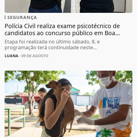
SEGURANÇA
Polícia Civil realiza exame psicotécnico de
candidatos ao concurso público em Boa...
Etapa foi realizada no último sábado, 8, e
programação terá continuidade neste...
LUANA
- 09 DE AGOSTO