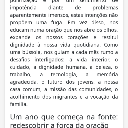
impotência diante de problemas
aparentemente imensos, estas intenções não
propõem uma fuga. Em vez disso, nos
educam numa oração que nos abre os olhos,
expande os nossos corações e restitui
dignidade à nossa vida quotidiana. Como
uma bússola, nos guiam a cada mês rumo a
desafios interligados: a vida interior, o
cuidado, a dignidade humana, a beleza, o
trabalho, a tecnologia, a memória
agradecida, o futuro dos jovens, a nossa
casa comum, a missão das comunidades, o
acolhimento dos migrantes e a vocação da
família.
Um ano que começa na fonte:
redescobrir a força da oração