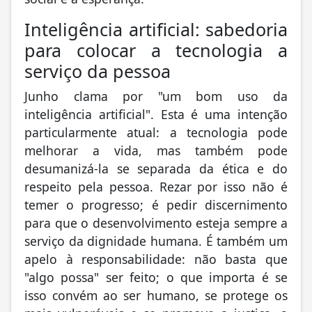
Inteligência artificial: sabedoria
para colocar a tecnologia a
serviço da pessoa
Junho clama por "um bom uso da
inteligência artificial". Esta é uma intenção
particularmente atual: a tecnologia pode
melhorar a vida, mas também pode
desumanizá-la se separada da ética e do
respeito pela pessoa. Rezar por isso não é
temer o progresso; é pedir discernimento
para que o desenvolvimento esteja sempre a
serviço da dignidade humana. É também um
apelo à responsabilidade: não basta que
"algo possa" ser feito; o que importa é se
isso convém ao ser humano, se protege os