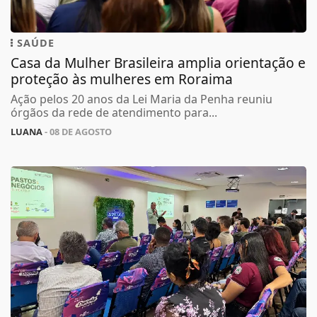
SAÚDE
Casa da Mulher Brasileira amplia orientação e
proteção às mulheres em Roraima
Ação pelos 20 anos da Lei Maria da Penha reuniu
órgãos da rede de atendimento para...
LUANA
- 08 DE AGOSTO