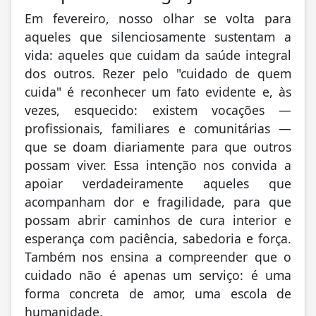
Em fevereiro, nosso olhar se volta para
aqueles que silenciosamente sustentam a
vida: aqueles que cuidam da saúde integral
dos outros. Rezer pelo "cuidado de quem
cuida" é reconhecer um fato evidente e, às
vezes, esquecido: existem vocações —
profissionais, familiares e comunitárias —
que se doam diariamente para que outros
possam viver. Essa intenção nos convida a
apoiar verdadeiramente aqueles que
acompanham dor e fragilidade, para que
possam abrir caminhos de cura interior e
esperança com paciência, sabedoria e força.
Também nos ensina a compreender que o
cuidado não é apenas um serviço: é uma
forma concreta de amor, uma escola de
humanidade.