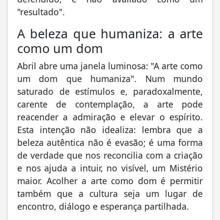
"resultado".
A beleza que humaniza: a arte
como um dom
Abril abre uma janela luminosa: "A arte como
um dom que humaniza". Num mundo
saturado de estímulos e, paradoxalmente,
carente de contemplação, a arte pode
reacender a admiração e elevar o espírito.
Esta intenção não idealiza: lembra que a
beleza autêntica não é evasão; é uma forma
de verdade que nos reconcilia com a criação
e nos ajuda a intuir, no visível, um Mistério
maior. Acolher a arte como dom é permitir
também que a cultura seja um lugar de
encontro, diálogo e esperança partilhada.