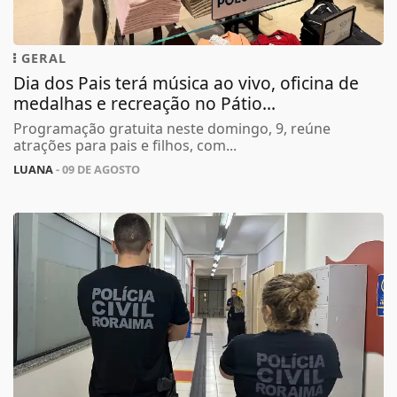
GERAL
Dia dos Pais terá música ao vivo, oficina de
medalhas e recreação no Pátio...
Programação gratuita neste domingo, 9, reúne
atrações para pais e filhos, com...
LUANA
- 09 DE AGOSTO