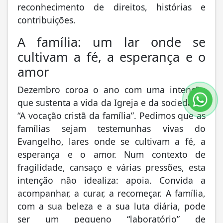
reconhecimento de direitos, histórias e
contribuições.
A família: um lar onde se
cultivam a fé, a esperança e o
amor
Dezembro coroa o ano com uma intenção
que sustenta a vida da Igreja e da sociedade:
“A vocação cristã da família”. Pedimos que as
famílias sejam testemunhas vivas do
Evangelho, lares onde se cultivam a fé, a
esperança e o amor. Num contexto de
fragilidade, cansaço e várias pressões, esta
intenção não idealiza: apoia. Convida a
acompanhar, a curar, a recomeçar. A família,
com a sua beleza e a sua luta diária, pode
ser um pequeno “laboratório” de