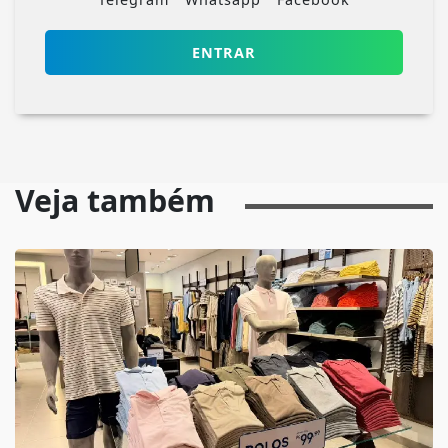
ENTRAR
Veja também