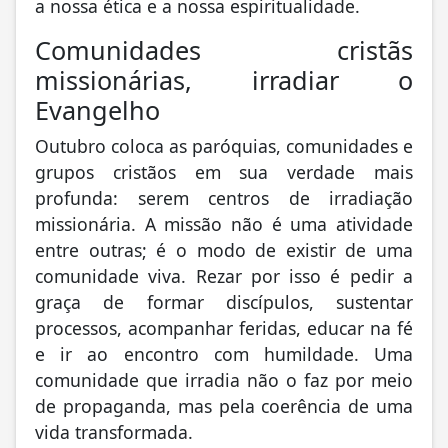
a nossa ética e a nossa espiritualidade.
Comunidades cristãs
missionárias, irradiar o
Evangelho
Outubro coloca as paróquias, comunidades e
grupos cristãos em sua verdade mais
profunda: serem centros de irradiação
missionária. A missão não é uma atividade
entre outras; é o modo de existir de uma
comunidade viva. Rezar por isso é pedir a
graça de formar discípulos, sustentar
processos, acompanhar feridas, educar na fé
e ir ao encontro com humildade. Uma
comunidade que irradia não o faz por meio
de propaganda, mas pela coerência de uma
vida transformada.