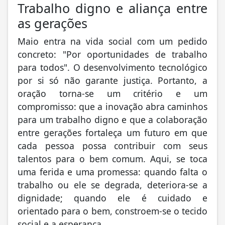
Trabalho digno e aliança entre
as gerações
Maio entra na vida social com um pedido
concreto: "Por oportunidades de trabalho
para todos". O desenvolvimento tecnológico
por si só não garante justiça. Portanto, a
oração torna-se um critério e um
compromisso: que a inovação abra caminhos
para um trabalho digno e que a colaboração
entre gerações fortaleça um futuro em que
cada pessoa possa contribuir com seus
talentos para o bem comum. Aqui, se toca
uma ferida e uma promessa: quando falta o
trabalho ou ele se degrada, deteriora-se a
dignidade; quando ele é cuidado e
orientado para o bem, constroem-se o tecido
social e a esperança.