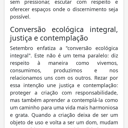
sem pressionar, escutar com respeito e
oferecer espaços onde o discernimento seja
possível.
Conversão ecológica integral,
justiça e contemplação
Setembro enfatiza a "conversão ecológica
integral". Este não é um tema paralelo: diz
respeito à maneira como vivemos,
consumimos, produzimos e nos
relacionamos uns com os outros. Rezar por
essa intenção une justiça e contemplação:
proteger a criação com responsabilidade,
mas também aprender a contemplá-la como
um caminho para uma vida mais harmoniosa
e grata. Quando a criação deixa de ser um
objeto de uso e volta a ser um dom, mudam