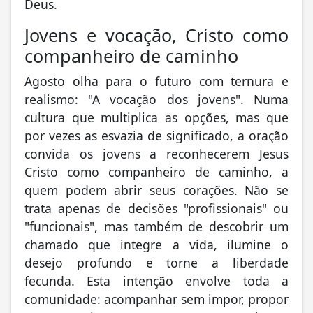
Deus.
Jovens e vocação, Cristo como
companheiro de caminho
Agosto olha para o futuro com ternura e
realismo: "A vocação dos jovens". Numa
cultura que multiplica as opções, mas que
por vezes as esvazia de significado, a oração
convida os jovens a reconhecerem Jesus
Cristo como companheiro de caminho, a
quem podem abrir seus corações. Não se
trata apenas de decisões "profissionais" ou
"funcionais", mas também de descobrir um
chamado que integre a vida, ilumine o
desejo profundo e torne a liberdade
fecunda. Esta intenção envolve toda a
comunidade: acompanhar sem impor, propor