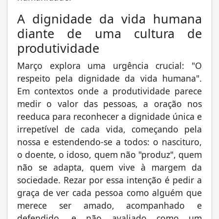
A dignidade da vida humana
diante de uma cultura de
produtividade
Março explora uma urgência crucial: "O
respeito pela dignidade da vida humana".
Em contextos onde a produtividade parece
medir o valor das pessoas, a oração nos
reeduca para reconhecer a dignidade única e
irrepetível de cada vida, começando pela
nossa e estendendo-se a todos: o nascituro,
o doente, o idoso, quem não "produz", quem
não se adapta, quem vive à margem da
sociedade. Rezar por essa intenção é pedir a
graça de ver cada pessoa como alguém que
merece ser amado, acompanhado e
defendido, e não avaliado como um