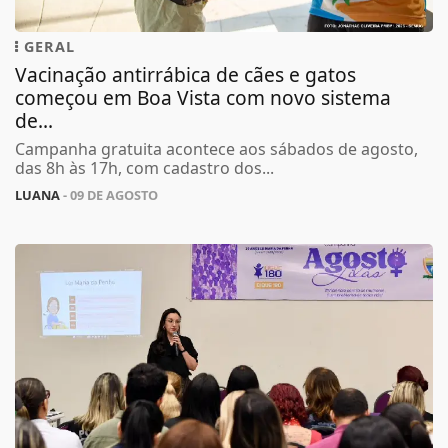
GERAL
Vacinação antirrábica de cães e gatos
começou em Boa Vista com novo sistema
de...
Campanha gratuita acontece aos sábados de agosto,
das 8h às 17h, com cadastro dos...
LUANA
- 09 DE AGOSTO