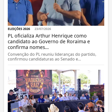
ELEIÇÕES 2026
23/07/2026
PL oficializa Arthur Henrique como
candidato ao Governo de Roraima e
confirma nomes...
Convenção do PL reuniu lideranças do partido,
confirmou candidaturas ao Senado e...