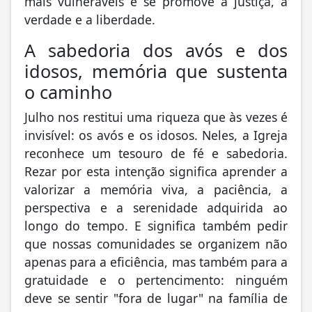
mais vulneráveis ​​e se promove a justiça, a
verdade e a liberdade.
A sabedoria dos avós e dos
idosos, memória que sustenta
o caminho
Julho nos restitui uma riqueza que às vezes é
invisível: os avós e os idosos. Neles, a Igreja
reconhece um tesouro de fé e sabedoria.
Rezar por esta intenção significa aprender a
valorizar a memória viva, a paciência, a
perspectiva e a serenidade adquirida ao
longo do tempo. E significa também pedir
que nossas comunidades se organizem não
apenas para a eficiência, mas também para a
gratuidade e o pertencimento: ninguém
deve se sentir "fora de lugar" na família de