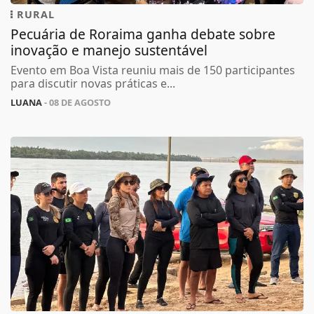
RURAL
Pecuária de Roraima ganha debate sobre
inovação e manejo sustentável
Evento em Boa Vista reuniu mais de 150 participantes
para discutir novas práticas e...
LUANA
- 08 DE AGOSTO