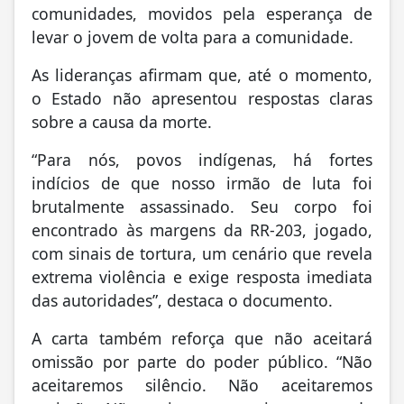
comunidades, movidos pela esperança de
levar o jovem de volta para a comunidade.
As lideranças afirmam que, até o momento,
o Estado não apresentou respostas claras
sobre a causa da morte.
“Para nós, povos indígenas, há fortes
indícios de que nosso irmão de luta foi
brutalmente assassinado. Seu corpo foi
encontrado às margens da RR-203, jogado,
com sinais de tortura, um cenário que revela
extrema violência e exige resposta imediata
das autoridades”, destaca o documento.
A carta também reforça que não aceitará
omissão por parte do poder público. “Não
aceitaremos silêncio. Não aceitaremos