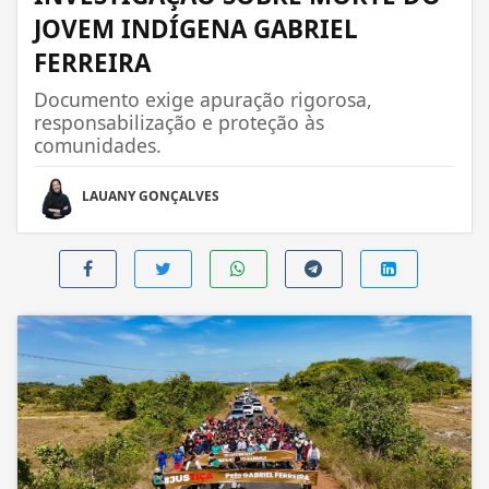
JOVEM INDÍGENA GABRIEL
FERREIRA
Documento exige apuração rigorosa,
responsabilização e proteção às
comunidades.
LAUANY GONÇALVES