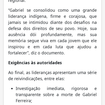
regional.
“Gabriel se consolidou como uma grande
liderança indígena, firme e corajosa, que
jamais se intimidou diante dos desafios na
defesa dos direitos de seu povo. Hoje, sua
ausência dói profundamente, mas sua
memória segue viva em cada jovem que ele
inspirou e em cada luta que ajudou a
fortalecer”, diz o documento.
Exigências às autoridades
Ao final, as lideranças apresentam uma série
de reivindicações, entre elas:
Investigação imediata, rigorosa e
transparente sobre a morte de Gabriel
Ferreira;