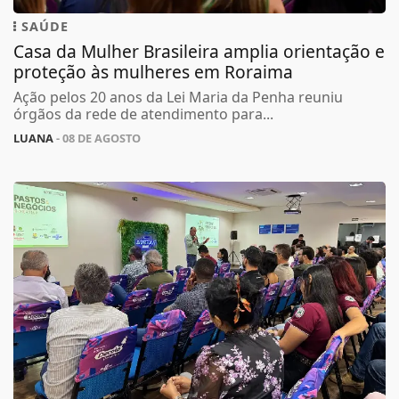
SAÚDE
Casa da Mulher Brasileira amplia orientação e
proteção às mulheres em Roraima
Ação pelos 20 anos da Lei Maria da Penha reuniu
órgãos da rede de atendimento para...
LUANA
- 08 DE AGOSTO