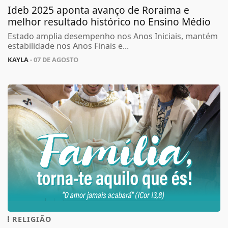
Ideb 2025 aponta avanço de Roraima e
melhor resultado histórico no Ensino Médio
Estado amplia desempenho nos Anos Iniciais, mantém
estabilidade nos Anos Finais e...
KAYLA
- 07 DE AGOSTO
RELIGIÃO