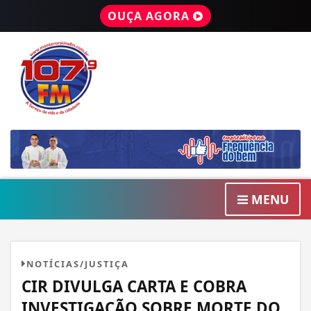
OUÇA AGORA
MENU
NOTÍCIAS/JUSTIÇA
CIR DIVULGA CARTA E COBRA
INVESTIGAÇÃO SOBRE MORTE DO