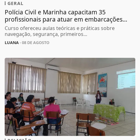
GERAL
Polícia Civil e Marinha capacitam 35
profissionais para atuar em embarcações...
Curso ofereceu aulas teóricas e práticas sobre
navegação, segurança, primeiros...
LUANA
- 08 DE AGOSTO