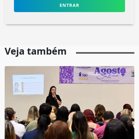
ENTRAR
Veja também