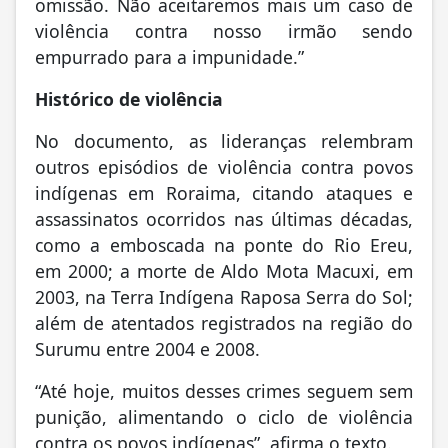
omissão. Não aceitaremos mais um caso de
violência contra nosso irmão sendo
empurrado para a impunidade.”
Histórico de violência
No documento, as lideranças relembram
outros episódios de violência contra povos
indígenas em Roraima, citando ataques e
assassinatos ocorridos nas últimas décadas,
como a emboscada na ponte do Rio Ereu,
em 2000; a morte de Aldo Mota Macuxi, em
2003, na Terra Indígena Raposa Serra do Sol;
além de atentados registrados na região do
Surumu entre 2004 e 2008.
“Até hoje, muitos desses crimes seguem sem
punição, alimentando o ciclo de violência
contra os povos indígenas”, afirma o texto.