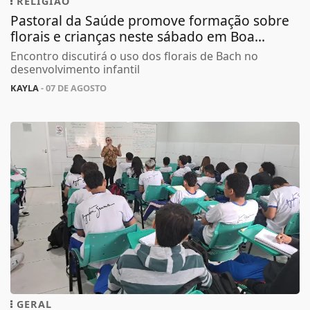
RELIGIÃO
Pastoral da Saúde promove formação sobre
florais e crianças neste sábado em Boa...
Encontro discutirá o uso dos florais de Bach no
desenvolvimento infantil
KAYLA
- 07 DE AGOSTO
GERAL