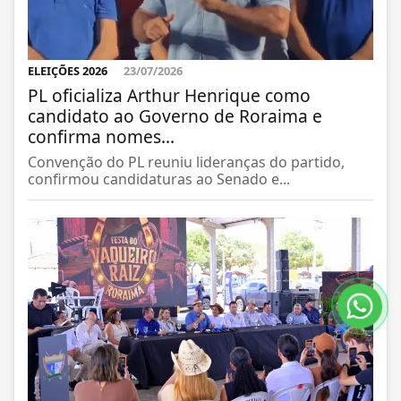
ELEIÇÕES 2026
23/07/2026
PL oficializa Arthur Henrique como
candidato ao Governo de Roraima e
confirma nomes...
Convenção do PL reuniu lideranças do partido,
confirmou candidaturas ao Senado e...