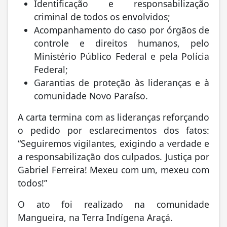
Identificação e responsabilização
criminal de todos os envolvidos;
Acompanhamento do caso por órgãos de
controle e direitos humanos, pelo
Ministério Público Federal e pela Polícia
Federal;
Garantias de proteção às lideranças e à
comunidade Novo Paraíso.
A carta termina com as lideranças reforçando
o pedido por esclarecimentos dos fatos:
“Seguiremos vigilantes, exigindo a verdade e
a responsabilização dos culpados. Justiça por
Gabriel Ferreira! Mexeu com um, mexeu com
todos!”
O ato foi realizado na comunidade
Mangueira, na Terra Indígena Araçá.