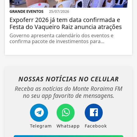
GRANDE EVENTOS
25/07/2026
Expoferr 2026 já tem data confirmada e
Festa do Vaqueiro Raiz anuncia atrações
Governo apresenta calendário dos eventos e
confirma pacote de investimentos para...
NOSSAS NOTÍCIAS
NO CELULAR
Receba as notícias do Monte Roraima FM
no seu app favorito de mensagens.
Telegram
Whatsapp
Facebook