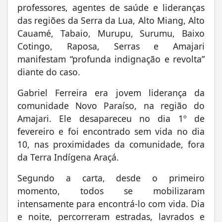
professores, agentes de saúde e lideranças
das regiões da Serra da Lua, Alto Miang, Alto
Cauamé, Tabaio, Murupu, Surumu, Baixo
Cotingo, Raposa, Serras e Amajari
manifestam “profunda indignação e revolta”
diante do caso.
Gabriel Ferreira era jovem liderança da
comunidade Novo Paraíso, na região do
Amajari. Ele desapareceu no dia 1º de
fevereiro e foi encontrado sem vida no dia
10, nas proximidades da comunidade, fora
da Terra Indígena Araçá.
Segundo a carta, desde o primeiro
momento, todos se mobilizaram
intensamente para encontrá-lo com vida. Dia
e noite, percorreram estradas, lavrados e