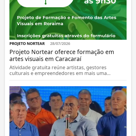
PROJETO NORTEAR
28/07/2026
Projeto Nortear oferece formação em
artes visuais em Caracaraí
Atividade gratuita reúne artistas, gestores
culturais e empreendedores em mais uma...