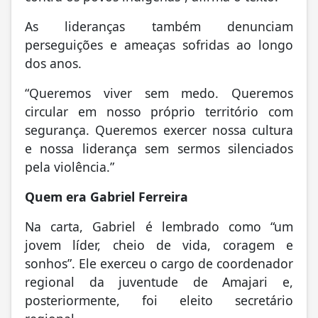
As lideranças também denunciam
perseguições e ameaças sofridas ao longo
dos anos.
“Queremos viver sem medo. Queremos
circular em nosso próprio território com
segurança. Queremos exercer nossa cultura
e nossa liderança sem sermos silenciados
pela violência.”
Quem era Gabriel Ferreira
Na carta, Gabriel é lembrado como “um
jovem líder, cheio de vida, coragem e
sonhos”. Ele exerceu o cargo de coordenador
regional da juventude de Amajari e,
posteriormente, foi eleito secretário